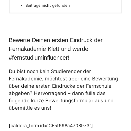
Beiträge nicht gefunden
Bewerte Deinen ersten Eindruck der
Fernakademie Klett und werde
#fernstudiuminfluencer!
Du bist noch kein Studierender der
Fernakademie, möchtest aber eine Bewertung
über deine ersten Eindrücke der Fernschule
abgeben? Hervorragend – dann fülle das
folgende kurze Bewertungsformular aus und
übermittle es uns!
[caldera_form id=“CF5f698a4708973″]