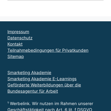
Impressum
Datenschutz
Kontakt
Teilnahmebedingungen für Privatkunden
Sitemap
Smarketing Akademie
Smarketing Akademie E-Learnings
Geförderte Weiterbildungen über die
Bundesagentur für Arbeit
¹ Werbelink. Wir nutzen im Rahmen unserer
Geschäftstätigkeit nach Art. 6 lit. f DSGVO