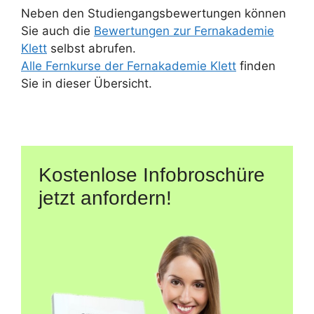
Neben den Studiengangsbewertungen können
Sie auch die
Bewertungen zur Fernakademie
Klett
selbst abrufen.
Alle Fernkurse der Fernakademie Klett
finden
Sie in dieser Übersicht.
Kostenlose Infobroschüre
jetzt anfordern!