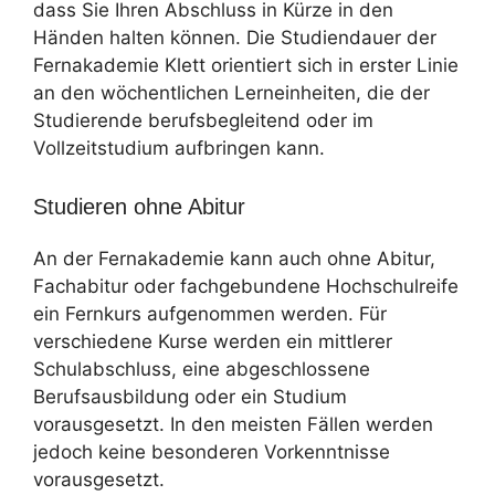
dass Sie Ihren Abschluss in Kürze in den
Händen halten können. Die Studiendauer der
Fernakademie Klett orientiert sich in erster Linie
an den wöchentlichen Lerneinheiten, die der
Studierende berufsbegleitend oder im
Vollzeitstudium aufbringen kann.
Studieren ohne Abitur
An der Fernakademie kann auch ohne Abitur,
Fachabitur oder fachgebundene Hochschulreife
ein Fernkurs aufgenommen werden. Für
verschiedene Kurse werden ein mittlerer
Schulabschluss, eine abgeschlossene
Berufsausbildung oder ein Studium
vorausgesetzt. In den meisten Fällen werden
jedoch keine besonderen Vorkenntnisse
vorausgesetzt.