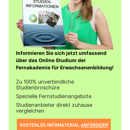
Informieren Sie sich jetzt umfassend
über das Online Studium der
Fernakademie für Erwachsenenbildung!
Zu 100% unverbindliche
Studienbroschüre
Spezielle Fernstudienangebote
Studienanbieter direkt zuhause
vergleichen