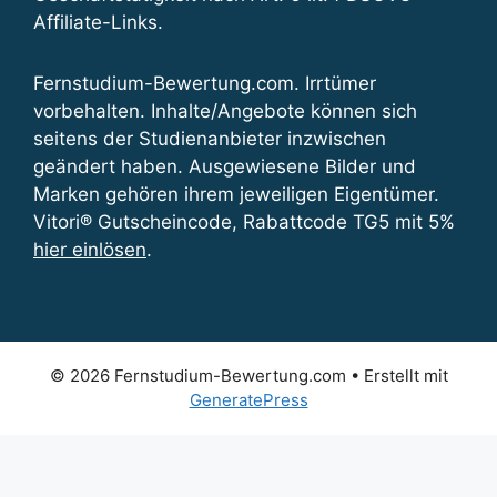
Affiliate-Links.
Fernstudium-Bewertung.com. Irrtümer
vorbehalten. Inhalte/Angebote können sich
seitens der Studienanbieter inzwischen
geändert haben. Ausgewiesene Bilder und
Marken gehören ihrem jeweiligen Eigentümer.
Vitori® Gutscheincode, Rabattcode TG5 mit 5%
hier einlösen
.
© 2026 Fernstudium-Bewertung.com
• Erstellt mit
GeneratePress