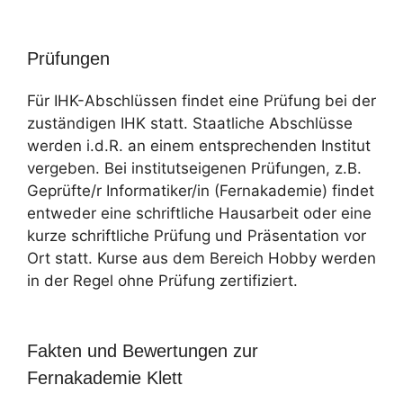
Prüfungen
Für IHK-Abschlüssen findet eine Prüfung bei der
zuständigen IHK statt. Staatliche Abschlüsse
werden i.d.R. an einem entsprechenden Institut
vergeben. Bei institutseigenen Prüfungen, z.B.
Geprüfte/r Informatiker/in (Fernakademie) findet
entweder eine schriftliche Hausarbeit oder eine
kurze schriftliche Prüfung und Präsentation vor
Ort statt. Kurse aus dem Bereich Hobby werden
in der Regel ohne Prüfung zertifiziert.
Fakten und Bewertungen zur
Fernakademie Klett