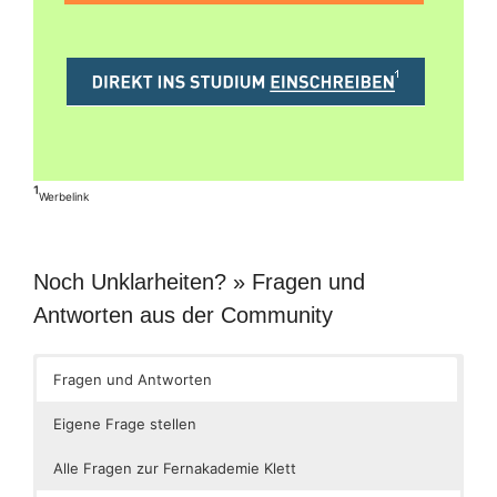
¹
Werbelink
Noch Unklarheiten? » Fragen und
Antworten aus der Community
Fragen und Antworten
Eigene Frage stellen
Alle Fragen zur Fernakademie Klett