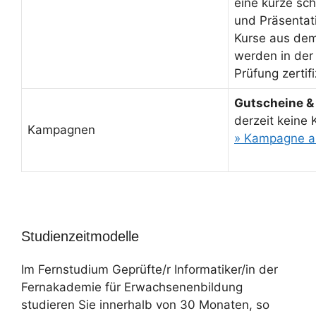
eine kurze sch
und Präsentati
Kurse aus de
werden in der
Prüfung zertifi
Gutscheine &
derzeit keine
Kampagnen
» Kampagne a
Studienzeitmodelle
Im Fernstudium Geprüfte/r Informatiker/in der
Fernakademie für Erwachsenenbildung
studieren Sie innerhalb von 30 Monaten, so