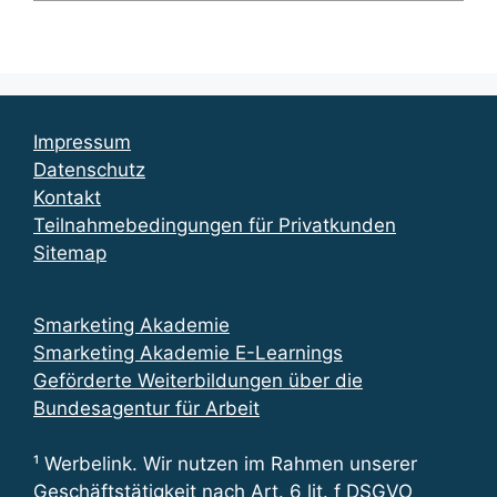
Impressum
Datenschutz
Kontakt
Teilnahmebedingungen für Privatkunden
Sitemap
Smarketing Akademie
Smarketing Akademie E-Learnings
Geförderte Weiterbildungen über die
Bundesagentur für Arbeit
¹ Werbelink. Wir nutzen im Rahmen unserer
Geschäftstätigkeit nach Art. 6 lit. f DSGVO