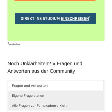
¹
Werbelink
Noch Unklarheiten? » Fragen und
Antworten aus der Community
Fragen und Antworten
Eigene Frage stellen
Alle Fragen zur Fernakademie Klett