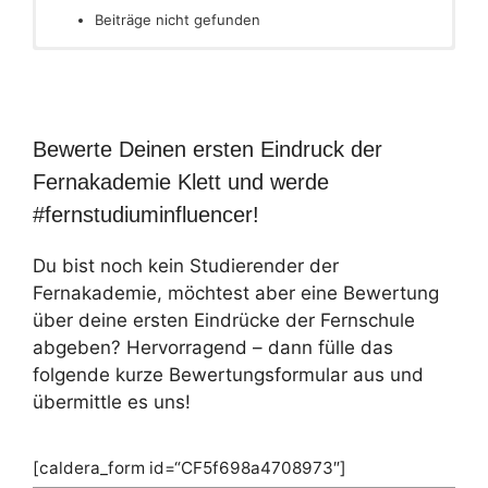
Beiträge nicht gefunden
Bewerte Deinen ersten Eindruck der
Fernakademie Klett und werde
#fernstudiuminfluencer!
Du bist noch kein Studierender der
Fernakademie, möchtest aber eine Bewertung
über deine ersten Eindrücke der Fernschule
abgeben? Hervorragend – dann fülle das
folgende kurze Bewertungsformular aus und
übermittle es uns!
[caldera_form id=“CF5f698a4708973″]