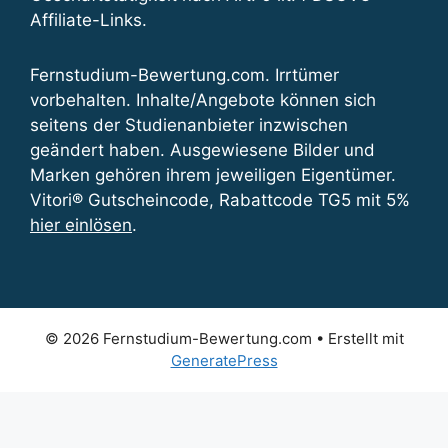
Affiliate-Links.
Fernstudium-Bewertung.com. Irrtümer
vorbehalten. Inhalte/Angebote können sich
seitens der Studienanbieter inzwischen
geändert haben. Ausgewiesene Bilder und
Marken gehören ihrem jeweiligen Eigentümer.
Vitori® Gutscheincode, Rabattcode TG5 mit 5%
hier einlösen
.
© 2026 Fernstudium-Bewertung.com
• Erstellt mit
GeneratePress