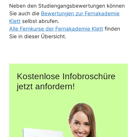
Neben den Studiengangsbewertungen können
Sie auch die
Bewertungen zur Fernakademie
Klett
selbst abrufen.
Alle Fernkurse der Fernakademie Klett
finden
Sie in dieser Übersicht.
Kostenlose Infobroschüre
jetzt anfordern!