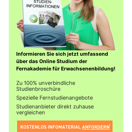
Informieren Sie sich jetzt umfassend
über das Online Studium der
Fernakademie für Erwachsenenbildung!
Zu 100% unverbindliche
Studienbroschüre
Spezielle Fernstudienangebote
Studienanbieter direkt zuhause
vergleichen