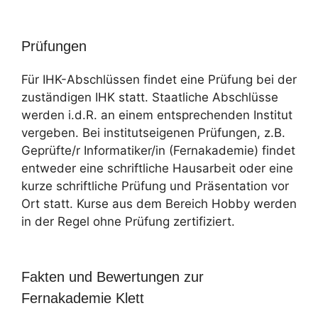
Prüfungen
Für IHK-Abschlüssen findet eine Prüfung bei der
zuständigen IHK statt. Staatliche Abschlüsse
werden i.d.R. an einem entsprechenden Institut
vergeben. Bei institutseigenen Prüfungen, z.B.
Geprüfte/r Informatiker/in (Fernakademie) findet
entweder eine schriftliche Hausarbeit oder eine
kurze schriftliche Prüfung und Präsentation vor
Ort statt. Kurse aus dem Bereich Hobby werden
in der Regel ohne Prüfung zertifiziert.
Fakten und Bewertungen zur
Fernakademie Klett