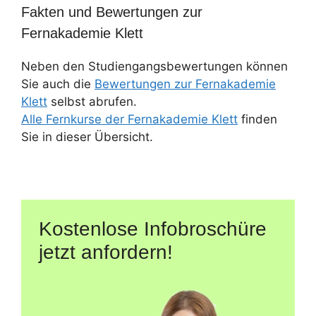
Fakten und Bewertungen zur
Fernakademie Klett
Neben den Studiengangsbewertungen können
Sie auch die
Bewertungen zur Fernakademie
Klett
selbst abrufen.
Alle Fernkurse der Fernakademie Klett
finden
Sie in dieser Übersicht.
Kostenlose Infobroschüre
jetzt anfordern!