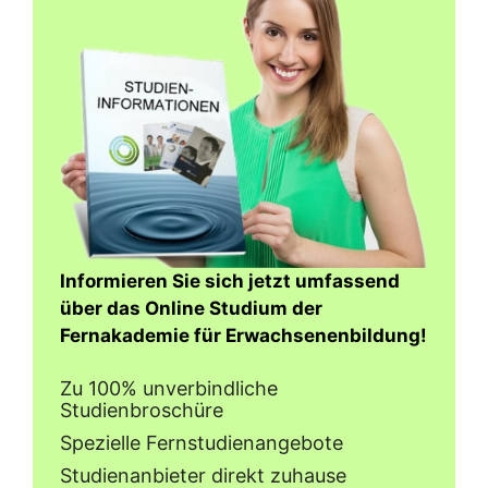
Informieren Sie sich jetzt umfassend
über das Online Studium der
Fernakademie für Erwachsenenbildung!
Zu 100% unverbindliche
Studienbroschüre
Spezielle Fernstudienangebote
Studienanbieter direkt zuhause