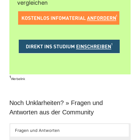
vergleichen
¹
Werbelink
Noch Unklarheiten? » Fragen und
Antworten aus der Community
Fragen und Antworten