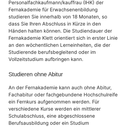
Personalfachkaufmann/kauffrau (IHK) der
Fernakademie für Erwachsenenbildung
studieren Sie innerhalb von 18 Monaten, so
dass Sie Ihren Abschluss in Kürze in den
Händen halten können. Die Studiendauer der
Fernakademie Klett orientiert sich in erster Linie
an den wöchentlichen Lerneinheiten, die der
Studierende berufsbegleitend oder im
Vollzeitstudium aufbringen kann.
Studieren ohne Abitur
An der Fernakademie kann auch ohne Abitur,
Fachabitur oder fachgebundene Hochschulreife
ein Fernkurs aufgenommen werden. Für
verschiedene Kurse werden ein mittlerer
Schulabschluss, eine abgeschlossene
Berufsausbildung oder ein Studium