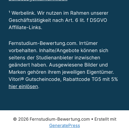
¹ Werbelink. Wir nutzen im Rahmen unserer
Geschäftstätigkeit nach Art. 6 lit. f DSGVO
Affiliate-Links.
Fernstudium-Bewertung.com. Irrtümer
vorbehalten. Inhalte/Angebote können sich
seitens der Studienanbieter inzwischen
geändert haben. Ausgewiesene Bilder und
Marken gehören ihrem jeweiligen Eigentümer.
Vitori® Gutscheincode, Rabattcode TG5 mit 5%
hier einlösen
.
© 2026 Fernstudium-Bewertung.com
• Erstellt mit
GeneratePress