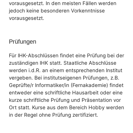
vorausgesetzt. In den meisten Fällen werden
jedoch keine besonderen Vorkenntnisse
vorausgesetzt.
Prüfungen
Für IHK-Abschlüssen findet eine Prüfung bei der
zuständigen IHK statt. Staatliche Abschlüsse
werden i.d.R. an einem entsprechenden Institut
vergeben. Bei institutseigenen Prüfungen, z.B.
Geprüfte/r Informatiker/in (Fernakademie) findet
entweder eine schriftliche Hausarbeit oder eine
kurze schriftliche Prüfung und Präsentation vor
Ort statt. Kurse aus dem Bereich Hobby werden
in der Regel ohne Prüfung zertifiziert.