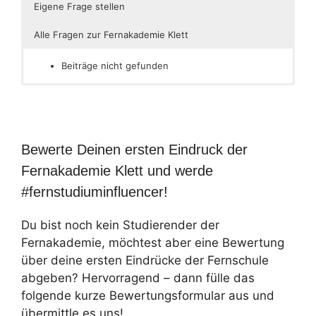
Eigene Frage stellen
Alle Fragen zur Fernakademie Klett
Beiträge nicht gefunden
Bewerte Deinen ersten Eindruck der
Fernakademie Klett und werde
#fernstudiuminfluencer!
Du bist noch kein Studierender der
Fernakademie, möchtest aber eine Bewertung
über deine ersten Eindrücke der Fernschule
abgeben? Hervorragend – dann fülle das
folgende kurze Bewertungsformular aus und
übermittle es uns!