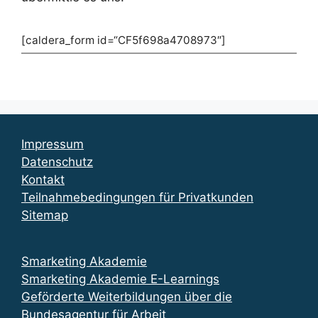
[caldera_form id=“CF5f698a4708973″]
Impressum
Datenschutz
Kontakt
Teilnahmebedingungen für Privatkunden
Sitemap
Smarketing Akademie
Smarketing Akademie E-Learnings
Geförderte Weiterbildungen über die
Bundesagentur für Arbeit