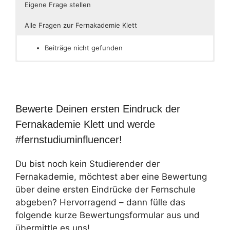
Eigene Frage stellen
Alle Fragen zur Fernakademie Klett
Beiträge nicht gefunden
Bewerte Deinen ersten Eindruck der
Fernakademie Klett und werde
#fernstudiuminfluencer!
Du bist noch kein Studierender der
Fernakademie, möchtest aber eine Bewertung
über deine ersten Eindrücke der Fernschule
abgeben? Hervorragend – dann fülle das
folgende kurze Bewertungsformular aus und
übermittle es uns!