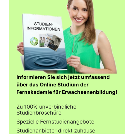
Informieren Sie sich jetzt umfassend
über das Online Studium der
Fernakademie für Erwachsenenbildung!
Zu 100% unverbindliche
Studienbroschüre
Spezielle Fernstudienangebote
Studienanbieter direkt zuhause