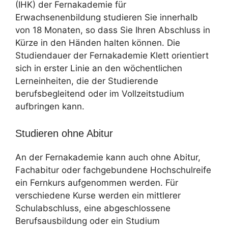
(IHK) der Fernakademie für
Erwachsenenbildung studieren Sie innerhalb
von 18 Monaten, so dass Sie Ihren Abschluss in
Kürze in den Händen halten können. Die
Studiendauer der Fernakademie Klett orientiert
sich in erster Linie an den wöchentlichen
Lerneinheiten, die der Studierende
berufsbegleitend oder im Vollzeitstudium
aufbringen kann.
Studieren ohne Abitur
An der Fernakademie kann auch ohne Abitur,
Fachabitur oder fachgebundene Hochschulreife
ein Fernkurs aufgenommen werden. Für
verschiedene Kurse werden ein mittlerer
Schulabschluss, eine abgeschlossene
Berufsausbildung oder ein Studium