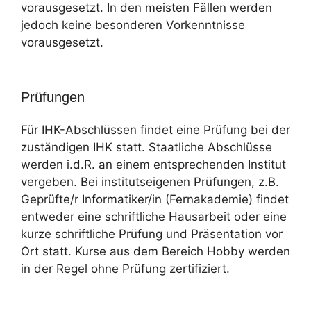
vorausgesetzt. In den meisten Fällen werden
jedoch keine besonderen Vorkenntnisse
vorausgesetzt.
Prüfungen
Für IHK-Abschlüssen findet eine Prüfung bei der
zuständigen IHK statt. Staatliche Abschlüsse
werden i.d.R. an einem entsprechenden Institut
vergeben. Bei institutseigenen Prüfungen, z.B.
Geprüfte/r Informatiker/in (Fernakademie) findet
entweder eine schriftliche Hausarbeit oder eine
kurze schriftliche Prüfung und Präsentation vor
Ort statt. Kurse aus dem Bereich Hobby werden
in der Regel ohne Prüfung zertifiziert.