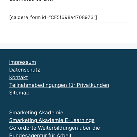
[caldera_form id=“CF5f698a4708973″]
Impressum
Datenschutz
Kontakt
Teilnahmebedingungen für Privatkunden
Sitemap
Smarketing Akademie
Smarketing Akademie E-Learnings
Geförderte Weiterbildungen über die
Bundesagentur für Arbeit