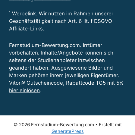
¹ Werbelink. Wir nutzen im Rahmen unserer
Geschäftstätigkeit nach Art. 6 lit. f DSGVO
Affiliate-Links.
Fernstudium-Bewertung.com. Irrtümer
vorbehalten. Inhalte/Angebote können sich
seitens der Studienanbieter inzwischen
geändert haben. Ausgewiesene Bilder und
Marken gehören ihrem jeweiligen Eigentümer.
Vitori® Gutscheincode, Rabattcode TG5 mit 5%
hier einlösen
.
© 2026 Fernstudium-Bewertung.com
• Erstellt mit
GeneratePress