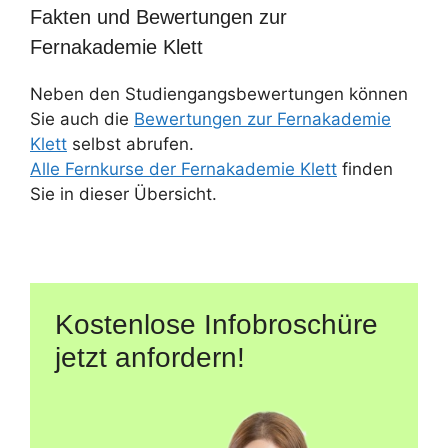
Fakten und Bewertungen zur
Fernakademie Klett
Neben den Studiengangsbewertungen können
Sie auch die
Bewertungen zur Fernakademie
Klett
selbst abrufen.
Alle Fernkurse der Fernakademie Klett
finden
Sie in dieser Übersicht.
Kostenlose Infobroschüre
jetzt anfordern!