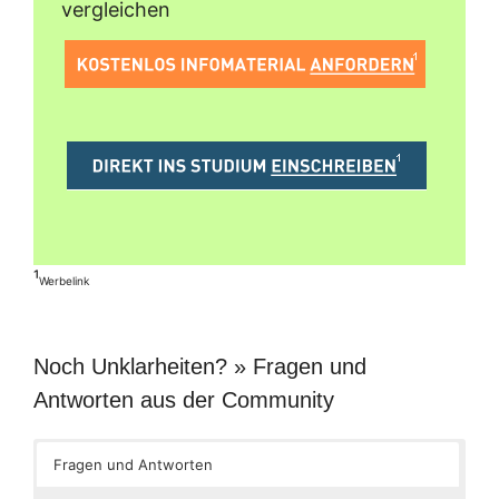
vergleichen
¹
Werbelink
Noch Unklarheiten? » Fragen und
Antworten aus der Community
Fragen und Antworten