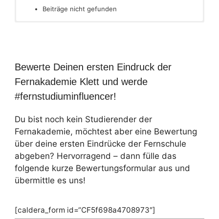
Beiträge nicht gefunden
Bewerte Deinen ersten Eindruck der
Fernakademie Klett und werde
#fernstudiuminfluencer!
Du bist noch kein Studierender der
Fernakademie, möchtest aber eine Bewertung
über deine ersten Eindrücke der Fernschule
abgeben? Hervorragend – dann fülle das
folgende kurze Bewertungsformular aus und
übermittle es uns!
[caldera_form id=“CF5f698a4708973″]