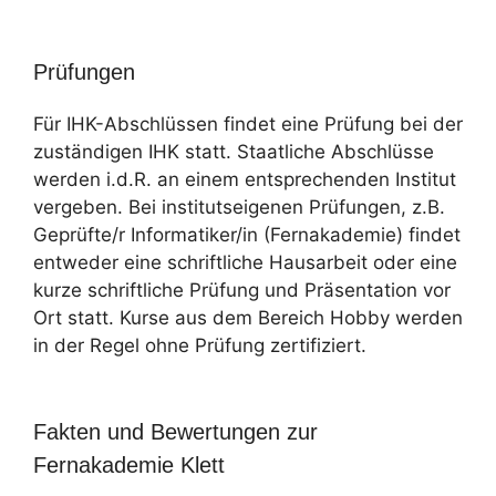
Prüfungen
Für IHK-Abschlüssen findet eine Prüfung bei der
zuständigen IHK statt. Staatliche Abschlüsse
werden i.d.R. an einem entsprechenden Institut
vergeben. Bei institutseigenen Prüfungen, z.B.
Geprüfte/r Informatiker/in (Fernakademie) findet
entweder eine schriftliche Hausarbeit oder eine
kurze schriftliche Prüfung und Präsentation vor
Ort statt. Kurse aus dem Bereich Hobby werden
in der Regel ohne Prüfung zertifiziert.
Fakten und Bewertungen zur
Fernakademie Klett