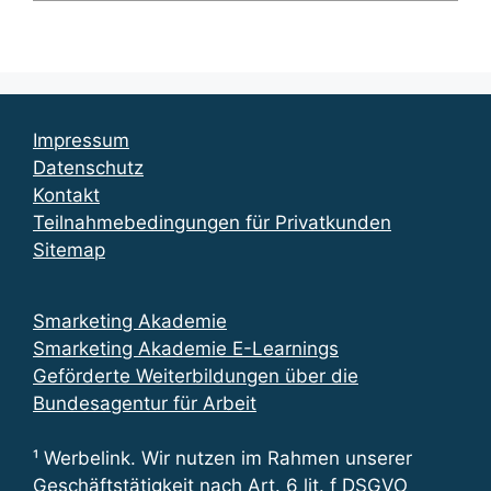
Impressum
Datenschutz
Kontakt
Teilnahmebedingungen für Privatkunden
Sitemap
Smarketing Akademie
Smarketing Akademie E-Learnings
Geförderte Weiterbildungen über die
Bundesagentur für Arbeit
¹ Werbelink. Wir nutzen im Rahmen unserer
Geschäftstätigkeit nach Art. 6 lit. f DSGVO