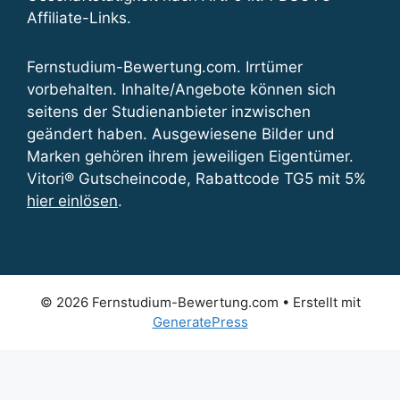
Affiliate-Links.
Fernstudium-Bewertung.com. Irrtümer
vorbehalten. Inhalte/Angebote können sich
seitens der Studienanbieter inzwischen
geändert haben. Ausgewiesene Bilder und
Marken gehören ihrem jeweiligen Eigentümer.
Vitori® Gutscheincode, Rabattcode TG5 mit 5%
hier einlösen
.
© 2026 Fernstudium-Bewertung.com
• Erstellt mit
GeneratePress