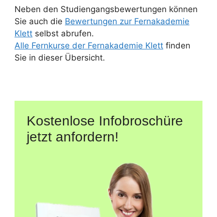
Neben den Studiengangsbewertungen können
Sie auch die
Bewertungen zur Fernakademie
Klett
selbst abrufen.
Alle Fernkurse der Fernakademie Klett
finden
Sie in dieser Übersicht.
Kostenlose Infobroschüre
jetzt anfordern!