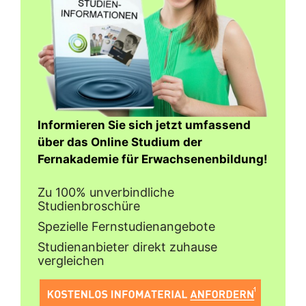
Informieren Sie sich jetzt umfassend
über das Online Studium der
Fernakademie für Erwachsenenbildung!
Zu 100% unverbindliche
Studienbroschüre
Spezielle Fernstudienangebote
Studienanbieter direkt zuhause
vergleichen