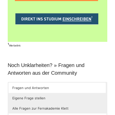
¹
Werbelink
Noch Unklarheiten? » Fragen und
Antworten aus der Community
Fragen und Antworten
Eigene Frage stellen
Alle Fragen zur Fernakademie Klett