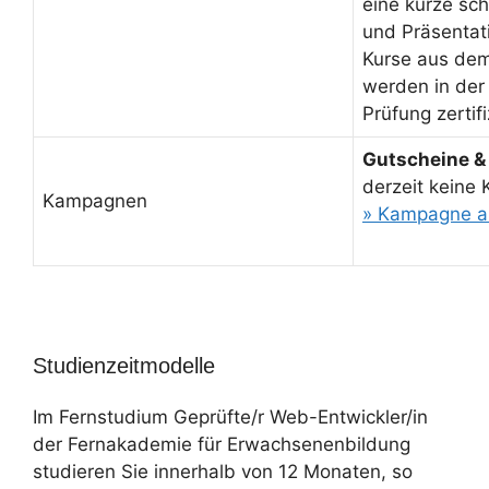
eine kurze sch
und Präsentati
Kurse aus de
werden in der
Prüfung zertifi
Gutscheine &
derzeit keine
Kampagnen
» Kampagne a
Studienzeitmodelle
Im Fernstudium Geprüfte/r Web-Entwickler/in
der Fernakademie für Erwachsenenbildung
studieren Sie innerhalb von 12 Monaten, so