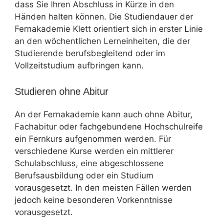
dass Sie Ihren Abschluss in Kürze in den
Händen halten können. Die Studiendauer der
Fernakademie Klett orientiert sich in erster Linie
an den wöchentlichen Lerneinheiten, die der
Studierende berufsbegleitend oder im
Vollzeitstudium aufbringen kann.
Studieren ohne Abitur
An der Fernakademie kann auch ohne Abitur,
Fachabitur oder fachgebundene Hochschulreife
ein Fernkurs aufgenommen werden. Für
verschiedene Kurse werden ein mittlerer
Schulabschluss, eine abgeschlossene
Berufsausbildung oder ein Studium
vorausgesetzt. In den meisten Fällen werden
jedoch keine besonderen Vorkenntnisse
vorausgesetzt.