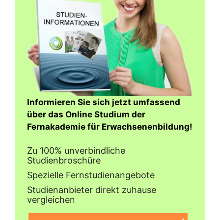
Informieren Sie sich jetzt umfassend
über das Online Studium der
Fernakademie für Erwachsenenbildung!
Zu 100% unverbindliche
Studienbroschüre
Spezielle Fernstudienangebote
Studienanbieter direkt zuhause
vergleichen