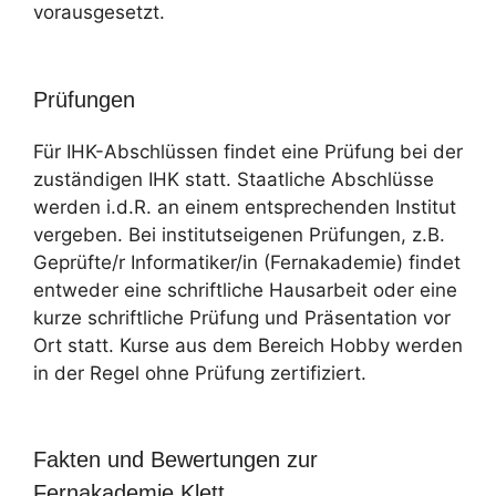
vorausgesetzt.
Prüfungen
Für IHK-Abschlüssen findet eine Prüfung bei der
zuständigen IHK statt. Staatliche Abschlüsse
werden i.d.R. an einem entsprechenden Institut
vergeben. Bei institutseigenen Prüfungen, z.B.
Geprüfte/r Informatiker/in (Fernakademie) findet
entweder eine schriftliche Hausarbeit oder eine
kurze schriftliche Prüfung und Präsentation vor
Ort statt. Kurse aus dem Bereich Hobby werden
in der Regel ohne Prüfung zertifiziert.
Fakten und Bewertungen zur
Fernakademie Klett