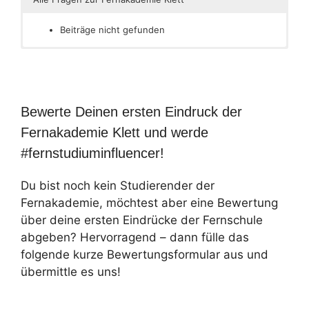
Beiträge nicht gefunden
Bewerte Deinen ersten Eindruck der
Fernakademie Klett und werde
#fernstudiuminfluencer!
Du bist noch kein Studierender der
Fernakademie, möchtest aber eine Bewertung
über deine ersten Eindrücke der Fernschule
abgeben? Hervorragend – dann fülle das
folgende kurze Bewertungsformular aus und
übermittle es uns!