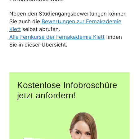
Neben den Studiengangsbewertungen können
Sie auch die
Bewertungen zur Fernakademie
Klett
selbst abrufen.
Alle Fernkurse der Fernakademie Klett
finden
Sie in dieser Übersicht.
Kostenlose Infobroschüre
jetzt anfordern!