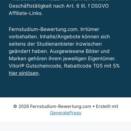
Geschäftstätigkeit nach Art. 6 lit. f DSGVO
Affiliate-Links.
Fernstudium-Bewertung.com. Irrtümer
vorbehalten. Inhalte/Angebote können sich
seitens der Studienanbieter inzwischen
geändert haben. Ausgewiesene Bilder und
Marken gehören ihrem jeweiligen Eigentümer.
Vitori® Gutscheincode, Rabattcode TG5 mit 5%
hier einlösen
.
© 2026 Fernstudium-Bewertung.com
• Erstellt mit
GeneratePress