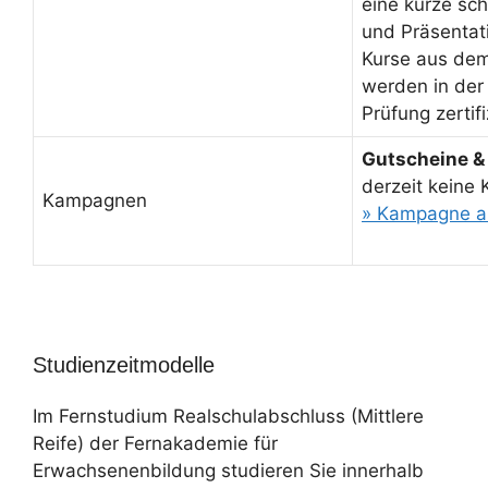
eine kurze sch
und Präsentati
Kurse aus de
werden in der
Prüfung zertifi
Gutscheine &
derzeit keine
Kampagnen
» Kampagne a
Studienzeitmodelle
Im Fernstudium Realschulabschluss (Mittlere
Reife) der Fernakademie für
Erwachsenenbildung studieren Sie innerhalb