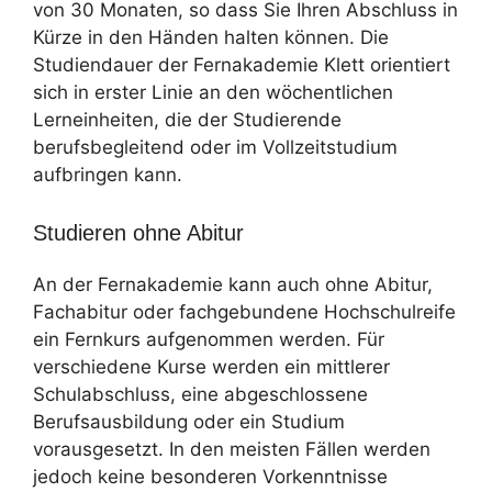
von 30 Monaten, so dass Sie Ihren Abschluss in
Kürze in den Händen halten können. Die
Studiendauer der Fernakademie Klett orientiert
sich in erster Linie an den wöchentlichen
Lerneinheiten, die der Studierende
berufsbegleitend oder im Vollzeitstudium
aufbringen kann.
Studieren ohne Abitur
An der Fernakademie kann auch ohne Abitur,
Fachabitur oder fachgebundene Hochschulreife
ein Fernkurs aufgenommen werden. Für
verschiedene Kurse werden ein mittlerer
Schulabschluss, eine abgeschlossene
Berufsausbildung oder ein Studium
vorausgesetzt. In den meisten Fällen werden
jedoch keine besonderen Vorkenntnisse