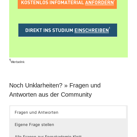
¹
Werbelink
Noch Unklarheiten? » Fragen und
Antworten aus der Community
Fragen und Antworten
Eigene Frage stellen
Alle Fragen zur Fernakademie Klett