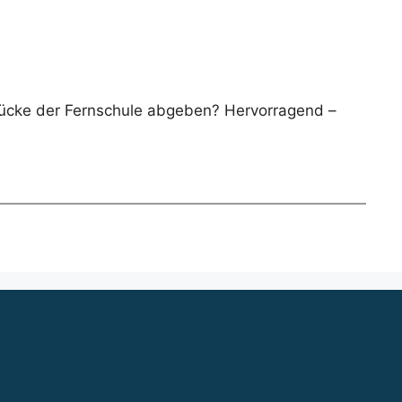
rücke der Fernschule abgeben? Hervorragend –