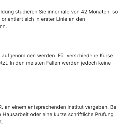
ildung studieren Sie innerhalb von 42 Monaten, so
ientiert sich in erster Linie an den
nn.
rs aufgenommen werden. Für verschiedene Kurse
tzt. In den meisten Fällen werden jedoch keine
R. an einem entsprechenden Institut vergeben. Bei
e Hausarbeit oder eine kurze schriftliche Prüfung
t.