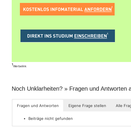
¹
Werbelink
Noch Unklarheiten? » Fragen und Antworten
Fragen und Antworten
Eigene Frage stellen
Alle Fra
Beiträge nicht gefunden