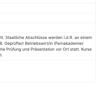
tt. Staatliche Abschlüsse werden i.d.R. an einem
B. Geprüfte/r Betriebswirt/in (Fernakademie)
iche Prüfung und Präsentation vor Ort statt. Kurse
t