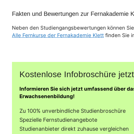
Fakten und Bewertungen zur Fernakademie Kl
Neben den Studiengangsbewertungen können Sie
Alle Fernkurse der Fernakademie Klett
finden Sie i
Kostenlose Infobroschüre jetzt
Informieren Sie sich jetzt umfassend über d
Erwachsenenbildung!
Zu 100% unverbindliche Studienbroschüre
Spezielle Fernstudienangebote
Studienanbieter direkt zuhause vergleichen