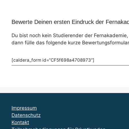
Bewerte Deinen ersten Eindruck der Fernakad
Du bist noch kein Studierender der Fernakademie
dann fülle das folgende kurze Bewertungsformular
[caldera_form id=“CF5f698a4708973″]
Impressum
Datenschutz
Kontakt