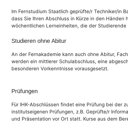
Im Fernstudium Staatlich geprüfte/r Techniker/in
dass Sie Ihren Abschluss in Kürze in den Händen ha
wöchentlichen Lerneinheiten, die der Studierende 
Studieren ohne Abitur
An der Fernakademie kann auch ohne Abitur, Fac
werden ein mittlerer Schulabschluss, eine abgesc
besonderen Vorkenntnisse vorausgesetzt.
Prüfungen
Für IHK-Abschlüssen findet eine Prüfung bei der z
institutseigenen Prüfungen, z.B. Geprüfte/r Informa
und Präsentation vor Ort statt. Kurse aus dem Ber