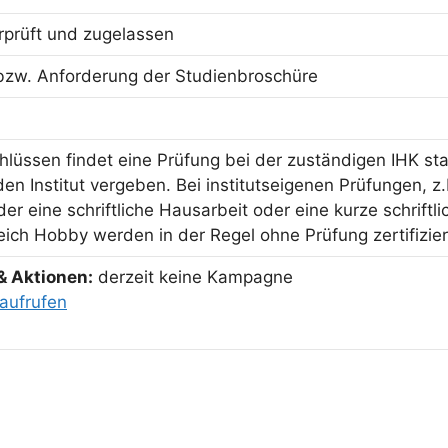
erprüft und zugelassen
bzw. Anforderung der Studienbroschüre
hlüssen findet eine Prüfung bei der zuständigen IHK sta
n Institut vergeben. Bei institutseigenen Prüfungen, z.
er eine schriftliche Hausarbeit oder eine kurze schriftl
ich Hobby werden in der Regel ohne Prüfung zertifizier
& Aktionen:
derzeit keine Kampagne
aufrufen