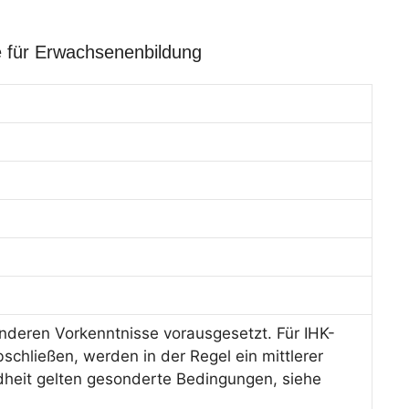
e für Erwachsenenbildung
deren Vorkenntnisse vorausgesetzt. Für IHK-
schließen, werden in der Regel ein mittlerer
dheit gelten gesonderte Bedingungen, siehe