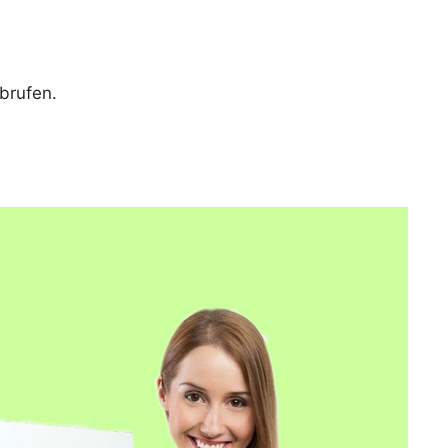
brufen.