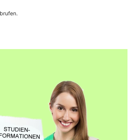
brufen.