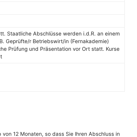
tt. Staatliche Abschlüsse werden i.d.R. an einem
B. Geprüfte/r Betriebswirt/in (Fernakademie)
iche Prüfung und Präsentation vor Ort statt. Kurse
t
von 12 Monaten, so dass Sie Ihren Abschluss in