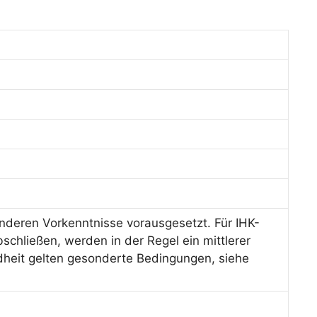
deren Vorkenntnisse vorausgesetzt. Für IHK-
schließen, werden in der Regel ein mittlerer
dheit gelten gesonderte Bedingungen, siehe