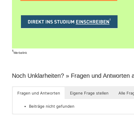
¹
Werbelink
Noch Unklarheiten? » Fragen und Antworten
Fragen und Antworten
Eigene Frage stellen
Alle Fra
Beiträge nicht gefunden