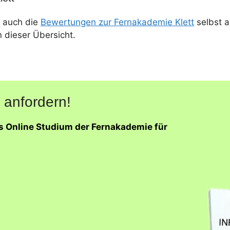
 auch die
Bewertungen zur Fernakademie Klett
selbst a
n dieser Übersicht.
 anfordern!
as Online Studium der Fernakademie für