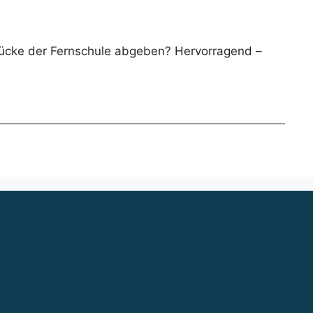
rücke der Fernschule abgeben? Hervorragend –