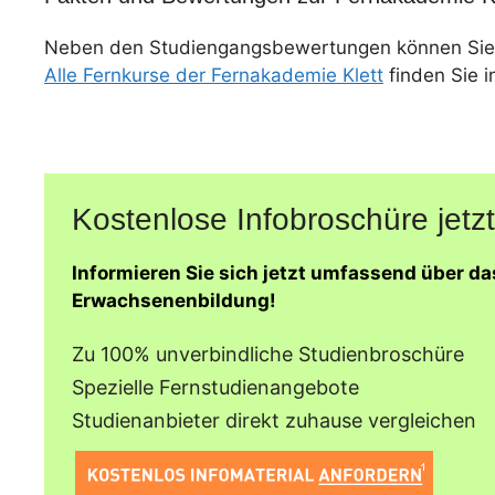
Neben den Studiengangsbewertungen können Sie
Alle Fernkurse der Fernakademie Klett
finden Sie i
Kostenlose Infobroschüre jetzt
Informieren Sie sich jetzt umfassend über d
Erwachsenenbildung!
Zu 100% unverbindliche Studienbroschüre
Spezielle Fernstudienangebote
Studienanbieter direkt zuhause vergleichen