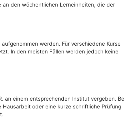
ie an den wöchentlichen Lerneinheiten, die der
rs aufgenommen werden. Für verschiedene Kurse
tzt. In den meisten Fällen werden jedoch keine
R. an einem entsprechenden Institut vergeben. Bei
e Hausarbeit oder eine kurze schriftliche Prüfung
t.