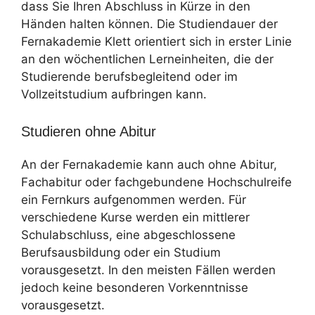
dass Sie Ihren Abschluss in Kürze in den
Händen halten können. Die Studiendauer der
Fernakademie Klett orientiert sich in erster Linie
an den wöchentlichen Lerneinheiten, die der
Studierende berufsbegleitend oder im
Vollzeitstudium aufbringen kann.
Studieren ohne Abitur
An der Fernakademie kann auch ohne Abitur,
Fachabitur oder fachgebundene Hochschulreife
ein Fernkurs aufgenommen werden. Für
verschiedene Kurse werden ein mittlerer
Schulabschluss, eine abgeschlossene
Berufsausbildung oder ein Studium
vorausgesetzt. In den meisten Fällen werden
jedoch keine besonderen Vorkenntnisse
vorausgesetzt.