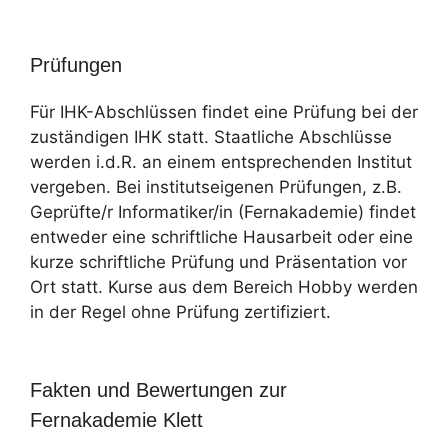
Prüfungen
Für IHK-Abschlüssen findet eine Prüfung bei der
zuständigen IHK statt. Staatliche Abschlüsse
werden i.d.R. an einem entsprechenden Institut
vergeben. Bei institutseigenen Prüfungen, z.B.
Geprüfte/r Informatiker/in (Fernakademie) findet
entweder eine schriftliche Hausarbeit oder eine
kurze schriftliche Prüfung und Präsentation vor
Ort statt. Kurse aus dem Bereich Hobby werden
in der Regel ohne Prüfung zertifiziert.
Fakten und Bewertungen zur
Fernakademie Klett