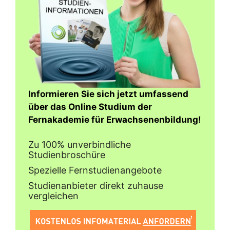
Informieren Sie sich jetzt umfassend
über das Online Studium der
Fernakademie für Erwachsenenbildung!
Zu 100% unverbindliche
Studienbroschüre
Spezielle Fernstudienangebote
Studienanbieter direkt zuhause
vergleichen