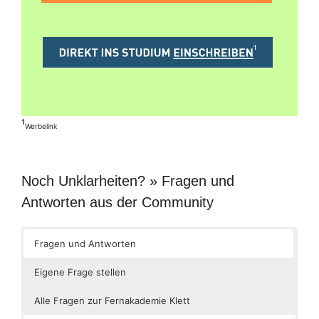
¹
Werbelink
Noch Unklarheiten? » Fragen und
Antworten aus der Community
Fragen und Antworten
Eigene Frage stellen
Alle Fragen zur Fernakademie Klett