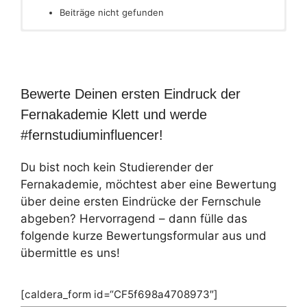
Beiträge nicht gefunden
Bewerte Deinen ersten Eindruck der
Fernakademie Klett und werde
#fernstudiuminfluencer!
Du bist noch kein Studierender der
Fernakademie, möchtest aber eine Bewertung
über deine ersten Eindrücke der Fernschule
abgeben? Hervorragend – dann fülle das
folgende kurze Bewertungsformular aus und
übermittle es uns!
[caldera_form id=“CF5f698a4708973″]