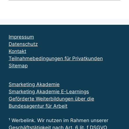
Impressum
Datenschutz
Kontakt
Teilnahmebedingungen für Privatkunden
Sitemap
Smarketing Akademie
Smarketing Akademie E-Learnings
Geförderte Weiterbildungen über die
Bundesagentur für Arbeit
¹ Werbelink. Wir nutzen im Rahmen unserer
Geschäftstätigkeit nach Art. 6 lit. f DSGVO