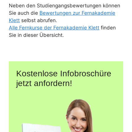
Neben den Studiengangsbewertungen können
Sie auch die
Bewertungen zur Fernakademie
Klett
selbst abrufen.
Alle Fernkurse der Fernakademie Klett
finden
Sie in dieser Übersicht.
Kostenlose Infobroschüre
jetzt anfordern!