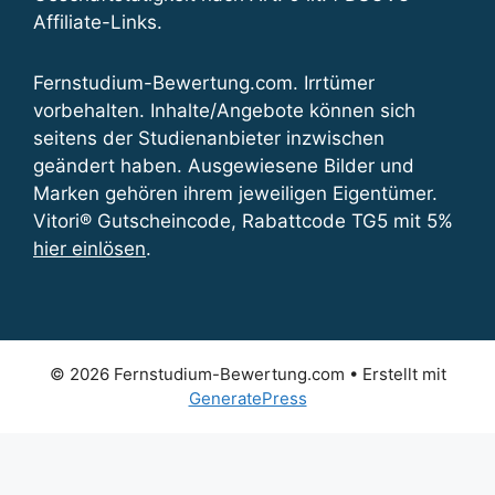
Affiliate-Links.
Fernstudium-Bewertung.com. Irrtümer
vorbehalten. Inhalte/Angebote können sich
seitens der Studienanbieter inzwischen
geändert haben. Ausgewiesene Bilder und
Marken gehören ihrem jeweiligen Eigentümer.
Vitori® Gutscheincode, Rabattcode TG5 mit 5%
hier einlösen
.
© 2026 Fernstudium-Bewertung.com
• Erstellt mit
GeneratePress