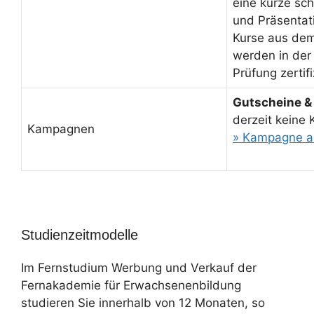
eine kurze sch
und Präsentati
Kurse aus de
werden in der
Prüfung zertifi
Gutscheine &
derzeit keine
Kampagnen
» Kampagne a
Studienzeitmodelle
Im Fernstudium Werbung und Verkauf der
Fernakademie für Erwachsenenbildung
studieren Sie innerhalb von 12 Monaten, so