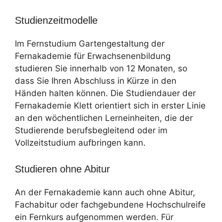
Studienzeitmodelle
Im Fernstudium Gartengestaltung der
Fernakademie für Erwachsenenbildung
studieren Sie innerhalb von 12 Monaten, so
dass Sie Ihren Abschluss in Kürze in den
Händen halten können. Die Studiendauer der
Fernakademie Klett orientiert sich in erster Linie
an den wöchentlichen Lerneinheiten, die der
Studierende berufsbegleitend oder im
Vollzeitstudium aufbringen kann.
Studieren ohne Abitur
An der Fernakademie kann auch ohne Abitur,
Fachabitur oder fachgebundene Hochschulreife
ein Fernkurs aufgenommen werden. Für