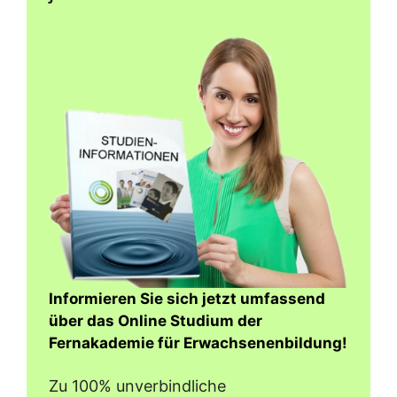
Informieren Sie sich jetzt umfassend
über das Online Studium der
Fernakademie für Erwachsenenbildung!
Zu 100% unverbindliche