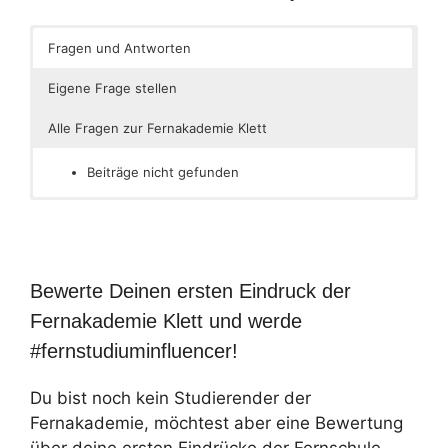
Fragen und Antworten
Eigene Frage stellen
Alle Fragen zur Fernakademie Klett
Beiträge nicht gefunden
Bewerte Deinen ersten Eindruck der
Fernakademie Klett und werde
#fernstudiuminfluencer!
Du bist noch kein Studierender der
Fernakademie, möchtest aber eine Bewertung
über deine ersten Eindrücke der Fernschule