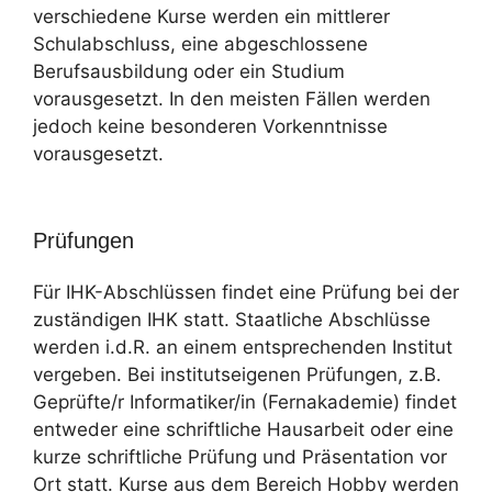
verschiedene Kurse werden ein mittlerer
Schulabschluss, eine abgeschlossene
Berufsausbildung oder ein Studium
vorausgesetzt. In den meisten Fällen werden
jedoch keine besonderen Vorkenntnisse
vorausgesetzt.
Prüfungen
Für IHK-Abschlüssen findet eine Prüfung bei der
zuständigen IHK statt. Staatliche Abschlüsse
werden i.d.R. an einem entsprechenden Institut
vergeben. Bei institutseigenen Prüfungen, z.B.
Geprüfte/r Informatiker/in (Fernakademie) findet
entweder eine schriftliche Hausarbeit oder eine
kurze schriftliche Prüfung und Präsentation vor
Ort statt. Kurse aus dem Bereich Hobby werden