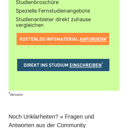
Studienbroschüre
Spezielle Fernstudienangebote
Studienanbieter direkt zuhause
vergleichen
¹
Werbelink
Noch Unklarheiten? » Fragen und
Antworten aus der Community