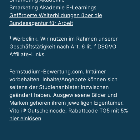
Smarketing Akademie E-Learnings
Geförderte Weiterbildungen über die
Bundesagentur für Arbeit
¹ Werbelink. Wir nutzen im Rahmen unserer
Geschäftstätigkeit nach Art. 6 lit. f DSGVO
Affiliate-Links.
Fernstudium-Bewertung.com. Irrtümer
vorbehalten. Inhalte/Angebote können sich
seitens der Studienanbieter inzwischen
geändert haben. Ausgewiesene Bilder und
Marken gehören ihrem jeweiligen Eigentümer.
Vitori® Gutscheincode, Rabattcode TG5 mit 5%
hier einlösen
.