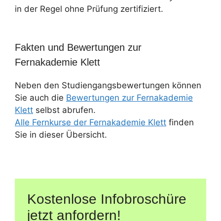
in der Regel ohne Prüfung zertifiziert.
Fakten und Bewertungen zur
Fernakademie Klett
Neben den Studiengangsbewertungen können
Sie auch die
Bewertungen zur Fernakademie
Klett
selbst abrufen.
Alle Fernkurse der Fernakademie Klett
finden
Sie in dieser Übersicht.
Kostenlose Infobroschüre
jetzt anfordern!