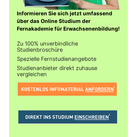
Informieren Sie sich jetzt umfassend
über das Online Studium der
Fernakademie für Erwachsenenbildung!
Zu 100% unverbindliche
Studienbroschüre
Spezielle Fernstudienangebote
Studienanbieter direkt zuhause
vergleichen