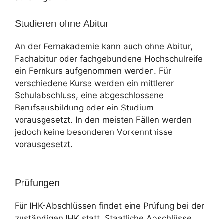
Studieren ohne Abitur
An der Fernakademie kann auch ohne Abitur,
Fachabitur oder fachgebundene Hochschulreife
ein Fernkurs aufgenommen werden. Für
verschiedene Kurse werden ein mittlerer
Schulabschluss, eine abgeschlossene
Berufsausbildung oder ein Studium
vorausgesetzt. In den meisten Fällen werden
jedoch keine besonderen Vorkenntnisse
vorausgesetzt.
Prüfungen
Für IHK-Abschlüssen findet eine Prüfung bei der
zuständigen IHK statt. Staatliche Abschlüsse