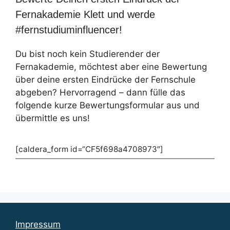
Fernakademie Klett und werde
#fernstudiuminfluencer!
Du bist noch kein Studierender der
Fernakademie, möchtest aber eine Bewertung
über deine ersten Eindrücke der Fernschule
abgeben? Hervorragend – dann fülle das
folgende kurze Bewertungsformular aus und
übermittle es uns!
[caldera_form id=“CF5f698a4708973″]
Impressum