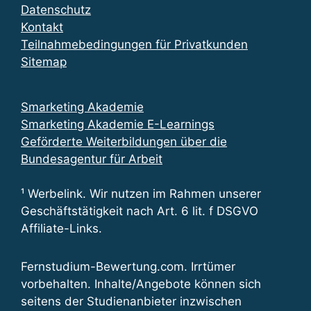
Datenschutz
Kontakt
Teilnahmebedingungen für Privatkunden
Sitemap
Smarketing Akademie
Smarketing Akademie E-Learnings
Geförderte Weiterbildungen über die
Bundesagentur für Arbeit
¹ Werbelink. Wir nutzen im Rahmen unserer
Geschäftstätigkeit nach Art. 6 lit. f DSGVO
Affiliate-Links.
Fernstudium-Bewertung.com. Irrtümer
vorbehalten. Inhalte/Angebote können sich
seitens der Studienanbieter inzwischen