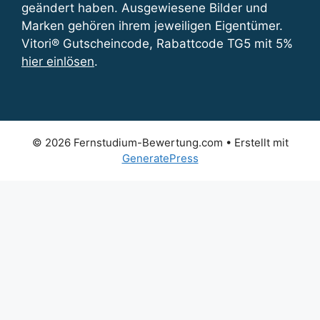
geändert haben. Ausgewiesene Bilder und
Marken gehören ihrem jeweiligen Eigentümer.
Vitori® Gutscheincode, Rabattcode TG5 mit 5%
hier einlösen
.
© 2026 Fernstudium-Bewertung.com
• Erstellt mit
GeneratePress