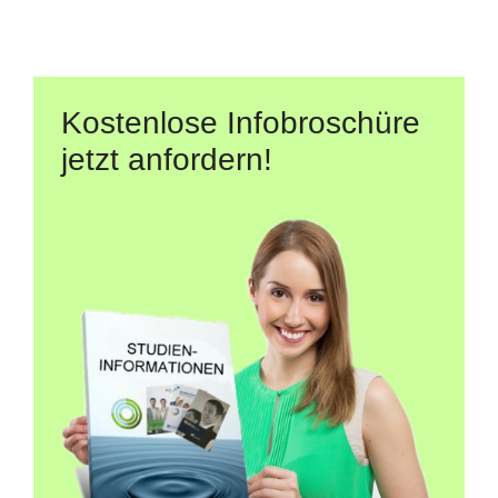
Kostenlose Infobroschüre
jetzt anfordern!