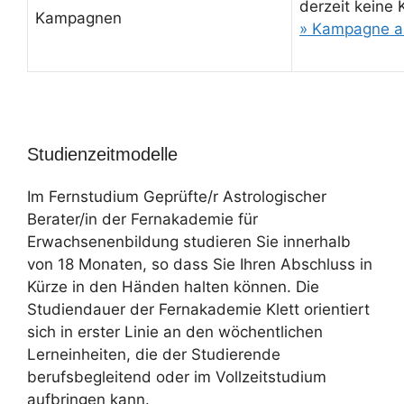
derzeit keine
Kampagnen
» Kampagne a
Studienzeitmodelle
Im Fernstudium Geprüfte/r Astrologischer
Berater/in der Fernakademie für
Erwachsenenbildung studieren Sie innerhalb
von 18 Monaten, so dass Sie Ihren Abschluss in
Kürze in den Händen halten können. Die
Studiendauer der Fernakademie Klett orientiert
sich in erster Linie an den wöchentlichen
Lerneinheiten, die der Studierende
berufsbegleitend oder im Vollzeitstudium
aufbringen kann.