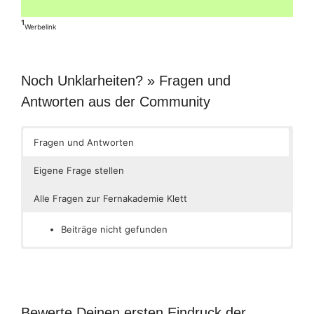
¹
Werbelink
Noch Unklarheiten? » Fragen und
Antworten aus der Community
Fragen und Antworten
Eigene Frage stellen
Alle Fragen zur Fernakademie Klett
Beiträge nicht gefunden
Bewerte Deinen ersten Eindruck der