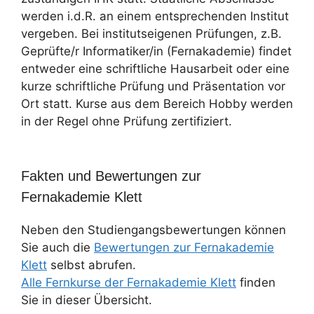
werden i.d.R. an einem entsprechenden Institut
vergeben. Bei institutseigenen Prüfungen, z.B.
Geprüfte/r Informatiker/in (Fernakademie) findet
entweder eine schriftliche Hausarbeit oder eine
kurze schriftliche Prüfung und Präsentation vor
Ort statt. Kurse aus dem Bereich Hobby werden
in der Regel ohne Prüfung zertifiziert.
Fakten und Bewertungen zur
Fernakademie Klett
Neben den Studiengangsbewertungen können
Sie auch die
Bewertungen zur Fernakademie
Klett
selbst abrufen.
Alle Fernkurse der Fernakademie Klett
finden
Sie in dieser Übersicht.