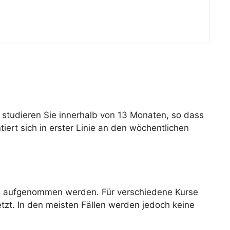
studieren Sie innerhalb von 13 Monaten, so dass
iert sich in erster Linie an den wöchentlichen
rs aufgenommen werden. Für verschiedene Kurse
tzt. In den meisten Fällen werden jedoch keine