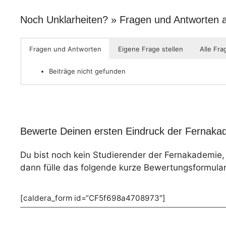
Noch Unklarheiten? » Fragen und Antworten
Fragen und Antworten
Eigene Frage stellen
Alle Fra
Beiträge nicht gefunden
Bewerte Deinen ersten Eindruck der Fernakad
Du bist noch kein Studierender der Fernakademie
dann fülle das folgende kurze Bewertungsformular
[caldera_form id=“CF5f698a4708973″]