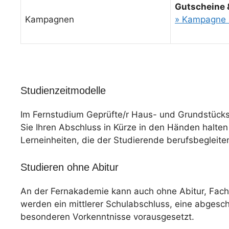
Gutscheine 
Kampagnen
» Kampagne 
Studienzeitmodelle
Im Fernstudium Geprüfte/r Haus- und Grundstücks
Sie Ihren Abschluss in Kürze in den Händen halten 
Lerneinheiten, die der Studierende berufsbegleite
Studieren ohne Abitur
An der Fernakademie kann auch ohne Abitur, Fac
werden ein mittlerer Schulabschluss, eine abgesc
besonderen Vorkenntnisse vorausgesetzt.