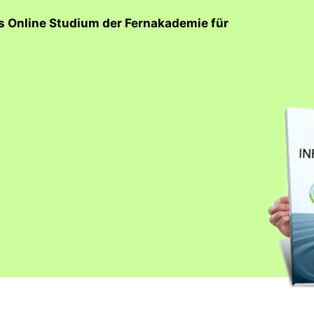
as Online Studium der Fernakademie für