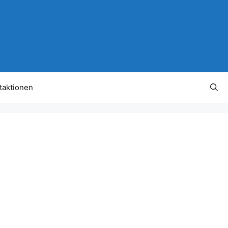
taktionen