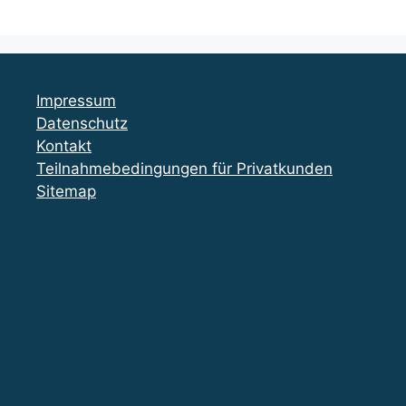
Impressum
Datenschutz
Kontakt
Teilnahmebedingungen für Privatkunden
Sitemap