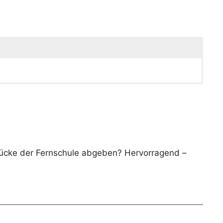
rücke der Fernschule abgeben? Hervorragend –