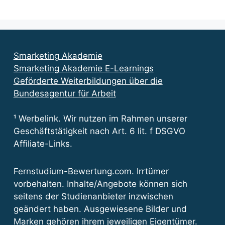
Smarketing Akademie
Smarketing Akademie E-Learnings
Geförderte Weiterbildungen über die
Bundesagentur für Arbeit
¹ Werbelink. Wir nutzen im Rahmen unserer
Geschäftstätigkeit nach Art. 6 lit. f DSGVO
Affiliate-Links.
Fernstudium-Bewertung.com. Irrtümer
vorbehalten. Inhalte/Angebote können sich
seitens der Studienanbieter inzwischen
geändert haben. Ausgewiesene Bilder und
Marken gehören ihrem jeweiligen Eigentümer.