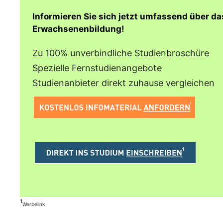
Informieren Sie sich jetzt umfassend über d
Erwachsenenbildung!
Zu 100% unverbindliche Studienbroschüre
Spezielle Fernstudienangebote
Studienanbieter direkt zuhause vergleichen
¹
Werbelink