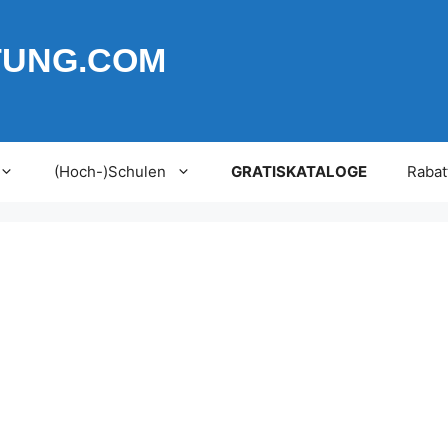
TUNG.COM
(Hoch-)Schulen
GRATISKATALOGE
Rabat