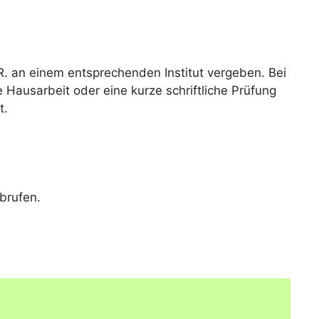
R. an einem entsprechenden Institut vergeben. Bei
e Hausarbeit oder eine kurze schriftliche Prüfung
t.
brufen.