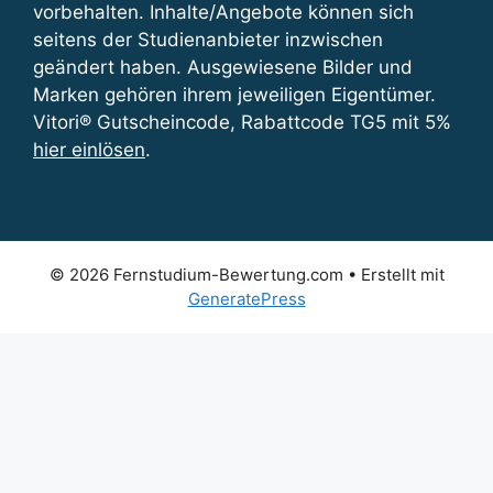
vorbehalten. Inhalte/Angebote können sich
seitens der Studienanbieter inzwischen
geändert haben. Ausgewiesene Bilder und
Marken gehören ihrem jeweiligen Eigentümer.
Vitori® Gutscheincode, Rabattcode TG5 mit 5%
hier einlösen
.
© 2026 Fernstudium-Bewertung.com
• Erstellt mit
GeneratePress