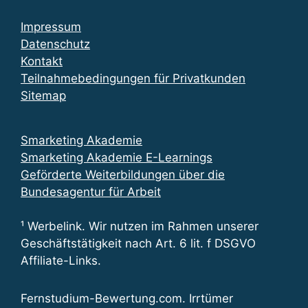
Impressum
Datenschutz
Kontakt
Teilnahmebedingungen für Privatkunden
Sitemap
Smarketing Akademie
Smarketing Akademie E-Learnings
Geförderte Weiterbildungen über die
Bundesagentur für Arbeit
¹ Werbelink. Wir nutzen im Rahmen unserer
Geschäftstätigkeit nach Art. 6 lit. f DSGVO
Affiliate-Links.
Fernstudium-Bewertung.com. Irrtümer