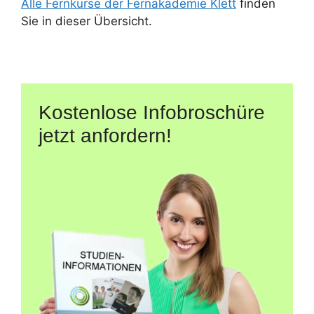
Alle Fernkurse der Fernakademie Klett
finden
Sie in dieser Übersicht.
Kostenlose Infobroschüre
jetzt anfordern!