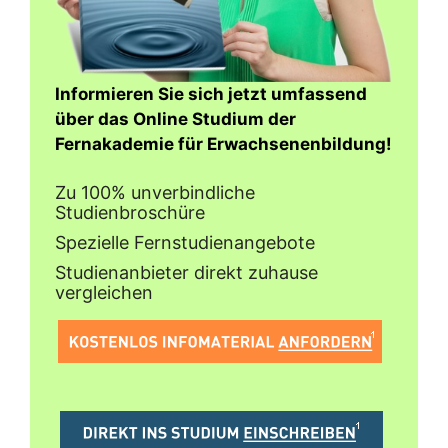
Informieren Sie sich jetzt umfassend
über das Online Studium der
Fernakademie für Erwachsenenbildung!
Zu 100% unverbindliche
Studienbroschüre
Spezielle Fernstudienangebote
Studienanbieter direkt zuhause
vergleichen