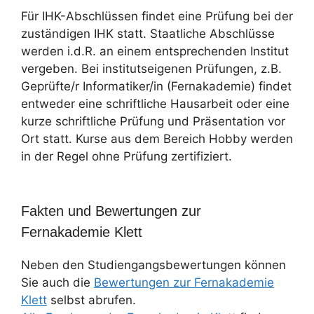
Für IHK-Abschlüssen findet eine Prüfung bei der
zuständigen IHK statt. Staatliche Abschlüsse
werden i.d.R. an einem entsprechenden Institut
vergeben. Bei institutseigenen Prüfungen, z.B.
Geprüfte/r Informatiker/in (Fernakademie) findet
entweder eine schriftliche Hausarbeit oder eine
kurze schriftliche Prüfung und Präsentation vor
Ort statt. Kurse aus dem Bereich Hobby werden
in der Regel ohne Prüfung zertifiziert.
Fakten und Bewertungen zur
Fernakademie Klett
Neben den Studiengangsbewertungen können
Sie auch die
Bewertungen zur Fernakademie
Klett
selbst abrufen.