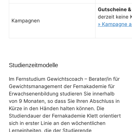
Gutscheine &
derzeit keine
Kampagnen
» Kampagne a
Studienzeitmodelle
Im Fernstudium Gewichtscoach – Berater/in für
Gewichtsmanagement der Fernakademie für
Erwachsenenbildung studieren Sie innerhalb
von 9 Monaten, so dass Sie Ihren Abschluss in
Kürze in den Händen halten können. Die
Studiendauer der Fernakademie Klett orientiert
sich in erster Linie an den wöchentlichen
Lerneinheiten, die der Studierende