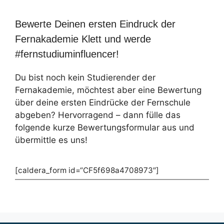
Bewerte Deinen ersten Eindruck der
Fernakademie Klett und werde
#fernstudiuminfluencer!
Du bist noch kein Studierender der
Fernakademie, möchtest aber eine Bewertung
über deine ersten Eindrücke der Fernschule
abgeben? Hervorragend – dann fülle das
folgende kurze Bewertungsformular aus und
übermittle es uns!
[caldera_form id=“CF5f698a4708973″]