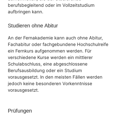
berufsbegleitend oder im Vollzeitstudium
aufbringen kann.
Studieren ohne Abitur
An der Fernakademie kann auch ohne Abitur,
Fachabitur oder fachgebundene Hochschulreife
ein Fernkurs aufgenommen werden. Für
verschiedene Kurse werden ein mittlerer
Schulabschluss, eine abgeschlossene
Berufsausbildung oder ein Studium
vorausgesetzt. In den meisten Fällen werden
jedoch keine besonderen Vorkenntnisse
vorausgesetzt.
Prüfungen