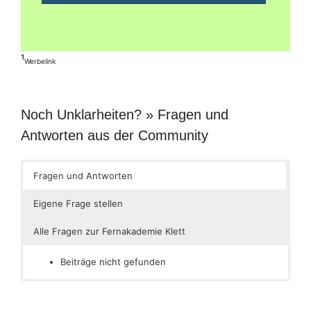
¹
Werbelink
Noch Unklarheiten? » Fragen und
Antworten aus der Community
Fragen und Antworten
Eigene Frage stellen
Alle Fragen zur Fernakademie Klett
Beiträge nicht gefunden