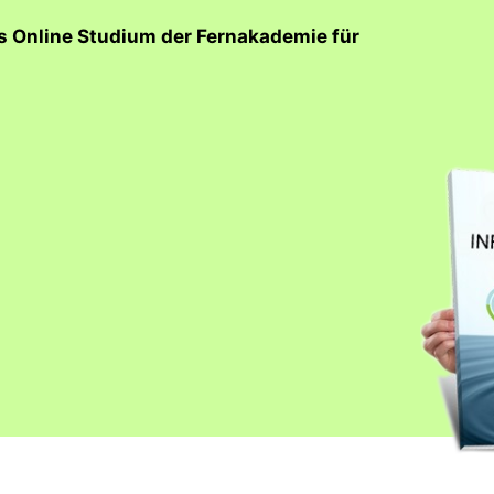
as Online Studium der Fernakademie für