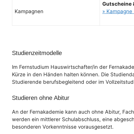
Gutscheine 
Kampagnen
» Kampagne 
Studienzeitmodelle
Im Fernstudium Hauswirtschafter/in der Fernakade
Kürze in den Händen halten können. Die Studiendaue
Studierende berufsbegleitend oder im Vollzeitstu
Studieren ohne Abitur
An der Fernakademie kann auch ohne Abitur, Fac
werden ein mittlerer Schulabschluss, eine abgesc
besonderen Vorkenntnisse vorausgesetzt.