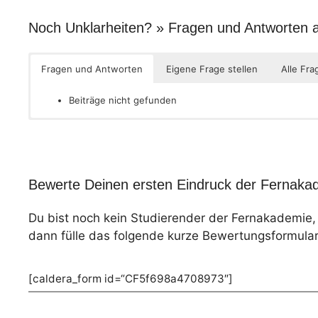
Noch Unklarheiten? » Fragen und Antworten
Fragen und Antworten
Eigene Frage stellen
Alle Fra
Beiträge nicht gefunden
Bewerte Deinen ersten Eindruck der Fernakad
Du bist noch kein Studierender der Fernakademie
dann fülle das folgende kurze Bewertungsformular
[caldera_form id=“CF5f698a4708973″]