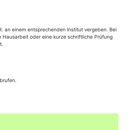
R. an einem entsprechenden Institut vergeben. Bei
e Hausarbeit oder eine kurze schriftliche Prüfung
t.
brufen.