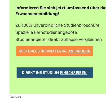
Informieren Sie sich jetzt umfassend über d
Erwachsenenbildung!
Zu 100% unverbindliche Studienbroschüre
Spezielle Fernstudienangebote
Studienanbieter direkt zuhause vergleichen
¹
Werbelink