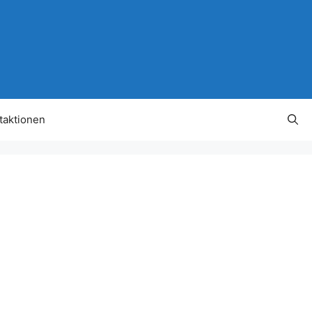
taktionen