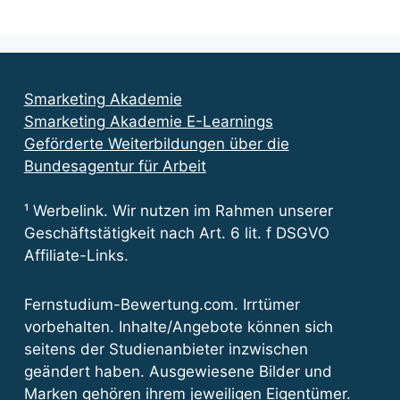
Smarketing Akademie
Smarketing Akademie E-Learnings
Geförderte Weiterbildungen über die
Bundesagentur für Arbeit
¹ Werbelink. Wir nutzen im Rahmen unserer
Geschäftstätigkeit nach Art. 6 lit. f DSGVO
Affiliate-Links.
Fernstudium-Bewertung.com. Irrtümer
vorbehalten. Inhalte/Angebote können sich
seitens der Studienanbieter inzwischen
geändert haben. Ausgewiesene Bilder und
Marken gehören ihrem jeweiligen Eigentümer.