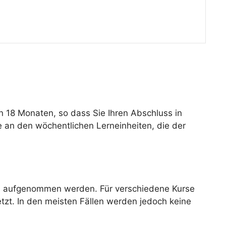
n 18 Monaten, so dass Sie Ihren Abschluss in
ie an den wöchentlichen Lerneinheiten, die der
rs aufgenommen werden. Für verschiedene Kurse
tzt. In den meisten Fällen werden jedoch keine