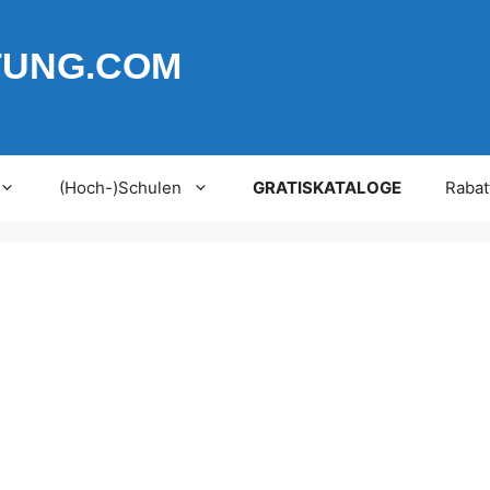
TUNG.COM
(Hoch-)Schulen
GRATISKATALOGE
Rabat