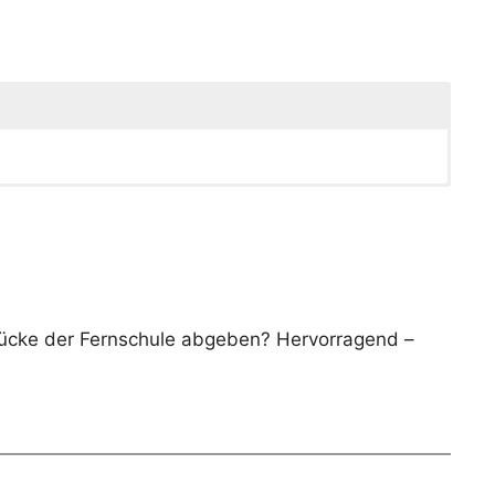
rücke der Fernschule abgeben? Hervorragend –