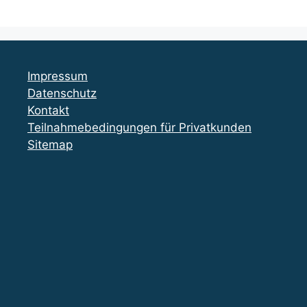
Impressum
Datenschutz
Kontakt
Teilnahmebedingungen für Privatkunden
Sitemap