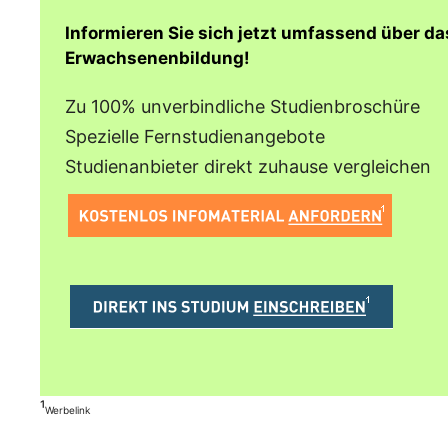
Informieren Sie sich jetzt umfassend über d
Erwachsenenbildung!
Zu 100% unverbindliche Studienbroschüre
Spezielle Fernstudienangebote
Studienanbieter direkt zuhause vergleichen
¹
Werbelink