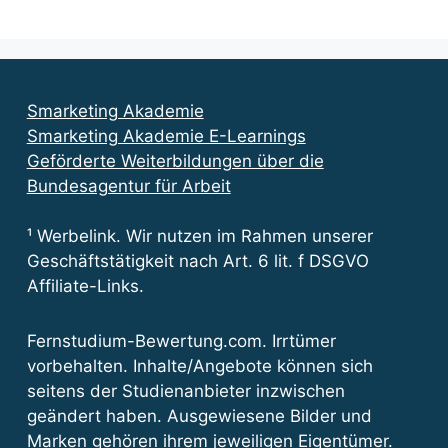
Smarketing Akademie
Smarketing Akademie E-Learnings
Geförderte Weiterbildungen über die
Bundesagentur für Arbeit
¹ Werbelink. Wir nutzen im Rahmen unserer
Geschäftstätigkeit nach Art. 6 lit. f DSGVO
Affiliate-Links.
Fernstudium-Bewertung.com. Irrtümer
vorbehalten. Inhalte/Angebote können sich
seitens der Studienanbieter inzwischen
geändert haben. Ausgewiesene Bilder und
Marken gehören ihrem jeweiligen Eigentümer.