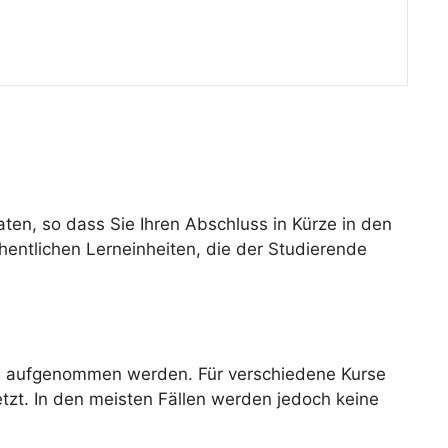
en, so dass Sie Ihren Abschluss in Kürze in den
hentlichen Lerneinheiten, die der Studierende
rs aufgenommen werden. Für verschiedene Kurse
tzt. In den meisten Fällen werden jedoch keine