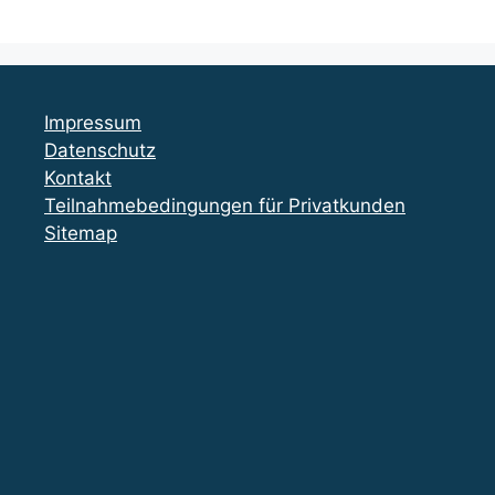
Impressum
Datenschutz
Kontakt
Teilnahmebedingungen für Privatkunden
Sitemap