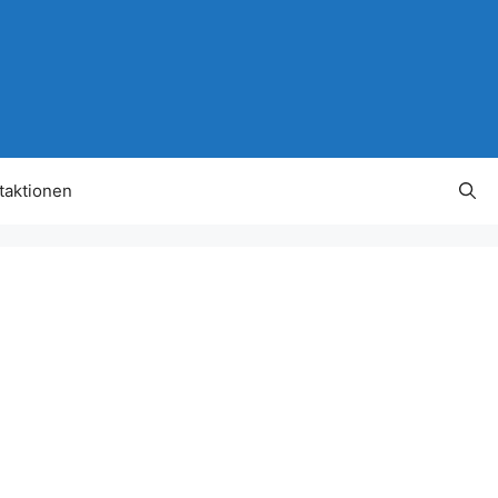
taktionen