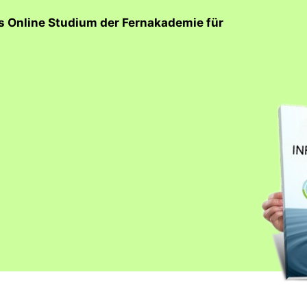
as Online Studium der Fernakademie für