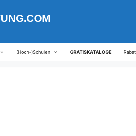
TUNG.COM
(Hoch-)Schulen
GRATISKATALOGE
Rabat