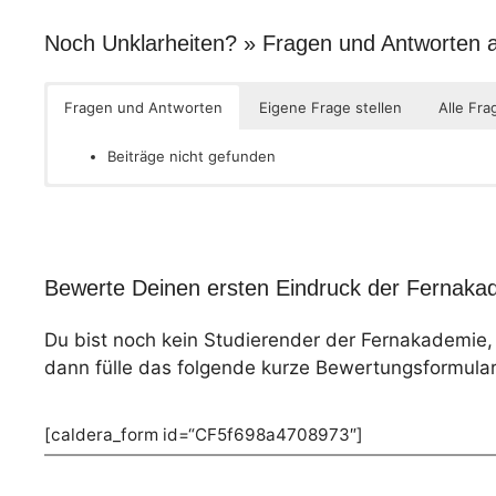
Noch Unklarheiten? » Fragen und Antworten
Fragen und Antworten
Eigene Frage stellen
Alle Fra
Beiträge nicht gefunden
Bewerte Deinen ersten Eindruck der Fernakad
Du bist noch kein Studierender der Fernakademie
dann fülle das folgende kurze Bewertungsformular
[caldera_form id=“CF5f698a4708973″]