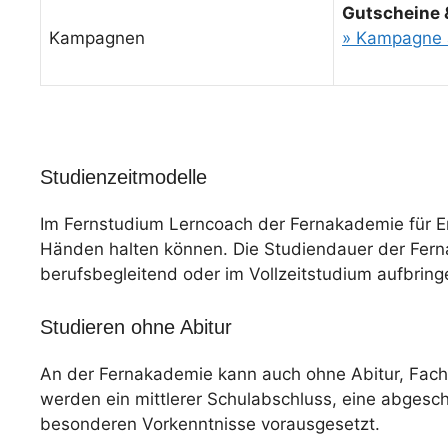
Gutscheine 
Kampagnen
» Kampagne 
Studienzeitmodelle
Im Fernstudium Lerncoach der Fernakademie für Er
Händen halten können. Die Studiendauer der Fernak
berufsbegleitend oder im Vollzeitstudium aufbring
Studieren ohne Abitur
An der Fernakademie kann auch ohne Abitur, Fac
werden ein mittlerer Schulabschluss, eine abgesc
besonderen Vorkenntnisse vorausgesetzt.