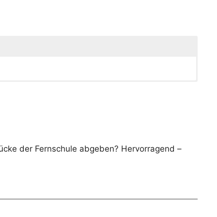
rücke der Fernschule abgeben? Hervorragend –