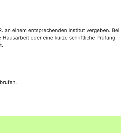
R. an einem entsprechenden Institut vergeben. Bei
e Hausarbeit oder eine kurze schriftliche Prüfung
t.
brufen.