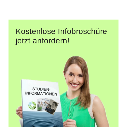
Kostenlose Infobroschüre
jetzt anfordern!