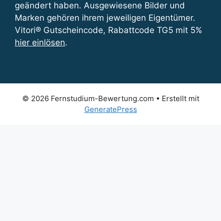
geändert haben. Ausgewiesene Bilder und
Marken gehören ihrem jeweiligen Eigentümer.
Vitori® Gutscheincode, Rabattcode TG5 mit 5%
hier einlösen
.
© 2026 Fernstudium-Bewertung.com
• Erstellt mit
GeneratePress