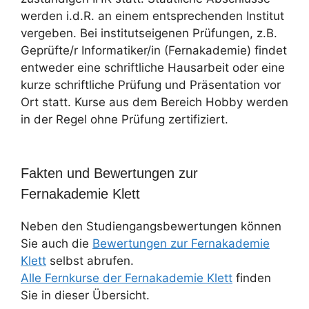
werden i.d.R. an einem entsprechenden Institut
vergeben. Bei institutseigenen Prüfungen, z.B.
Geprüfte/r Informatiker/in (Fernakademie) findet
entweder eine schriftliche Hausarbeit oder eine
kurze schriftliche Prüfung und Präsentation vor
Ort statt. Kurse aus dem Bereich Hobby werden
in der Regel ohne Prüfung zertifiziert.
Fakten und Bewertungen zur
Fernakademie Klett
Neben den Studiengangsbewertungen können
Sie auch die
Bewertungen zur Fernakademie
Klett
selbst abrufen.
Alle Fernkurse der Fernakademie Klett
finden
Sie in dieser Übersicht.