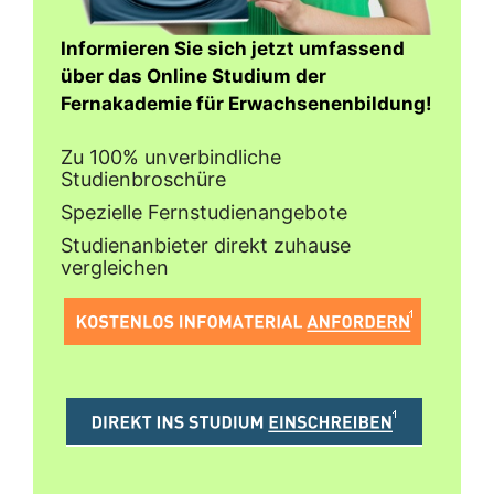
Informieren Sie sich jetzt umfassend
über das Online Studium der
Fernakademie für Erwachsenenbildung!
Zu 100% unverbindliche
Studienbroschüre
Spezielle Fernstudienangebote
Studienanbieter direkt zuhause
vergleichen