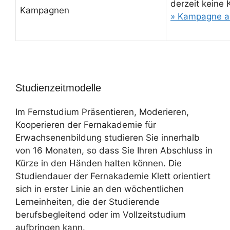
derzeit keine
Kampagnen
» Kampagne a
Studienzeitmodelle
Im Fernstudium Präsentieren, Moderieren,
Kooperieren der Fernakademie für
Erwachsenenbildung studieren Sie innerhalb
von 16 Monaten, so dass Sie Ihren Abschluss in
Kürze in den Händen halten können. Die
Studiendauer der Fernakademie Klett orientiert
sich in erster Linie an den wöchentlichen
Lerneinheiten, die der Studierende
berufsbegleitend oder im Vollzeitstudium
aufbringen kann.