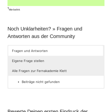
¹
Werbelink
Noch Unklarheiten? » Fragen und
Antworten aus der Community
Fragen und Antworten
Eigene Frage stellen
Alle Fragen zur Fernakademie Klett
Beiträge nicht gefunden
Bewerte Deinen ersten Eindruck der