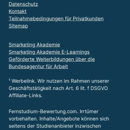
Datenschutz
Kontakt
Teilnahmebedingungen für Privatkunden
Sitemap
Smarketing Akademie
Smarketing Akademie E-Learnings
Geförderte Weiterbildungen über die
Bundesagentur für Arbeit
¹ Werbelink. Wir nutzen im Rahmen unserer
Geschäftstätigkeit nach Art. 6 lit. f DSGVO
Affiliate-Links.
Fernstudium-Bewertung.com. Irrtümer
vorbehalten. Inhalte/Angebote können sich
seitens der Studienanbieter inzwischen