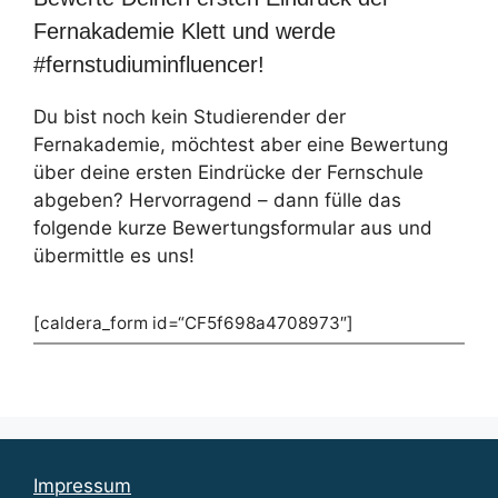
Fernakademie Klett und werde
#fernstudiuminfluencer!
Du bist noch kein Studierender der
Fernakademie, möchtest aber eine Bewertung
über deine ersten Eindrücke der Fernschule
abgeben? Hervorragend – dann fülle das
folgende kurze Bewertungsformular aus und
übermittle es uns!
[caldera_form id=“CF5f698a4708973″]
Impressum