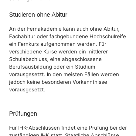
Studieren ohne Abitur
An der Fernakademie kann auch ohne Abitur,
Fachabitur oder fachgebundene Hochschulreife
ein Fernkurs aufgenommen werden. Für
verschiedene Kurse werden ein mittlerer
Schulabschluss, eine abgeschlossene
Berufsausbildung oder ein Studium
vorausgesetzt. In den meisten Fällen werden
jedoch keine besonderen Vorkenntnisse
vorausgesetzt.
Prüfungen
Für IHK-Abschlüssen findet eine Prüfung bei der
zuständigen IHK statt. Staatliche Abschlüsse