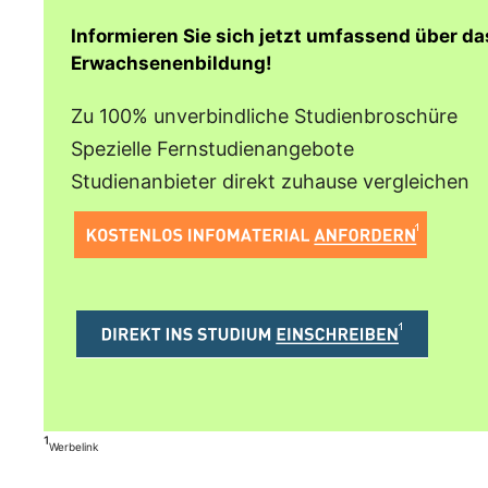
Informieren Sie sich jetzt umfassend über d
Erwachsenenbildung!
Zu 100% unverbindliche Studienbroschüre
Spezielle Fernstudienangebote
Studienanbieter direkt zuhause vergleichen
¹
Werbelink