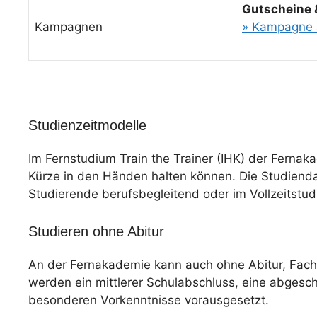
Gutscheine 
Kampagnen
» Kampagne 
Studienzeitmodelle
Im Fernstudium Train the Trainer (IHK) der Fernak
Kürze in den Händen halten können. Die Studiendaue
Studierende berufsbegleitend oder im Vollzeitstu
Studieren ohne Abitur
An der Fernakademie kann auch ohne Abitur, Fac
werden ein mittlerer Schulabschluss, eine abgesc
besonderen Vorkenntnisse vorausgesetzt.