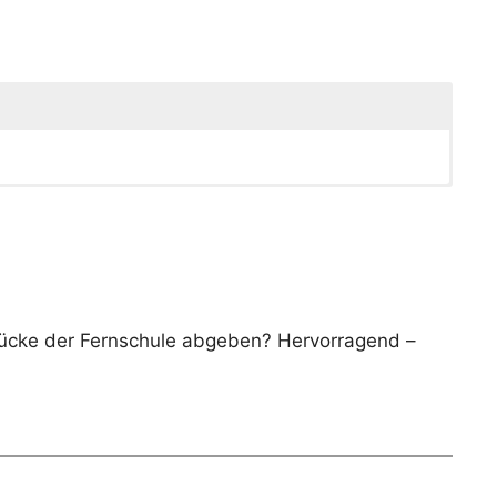
rücke der Fernschule abgeben? Hervorragend –