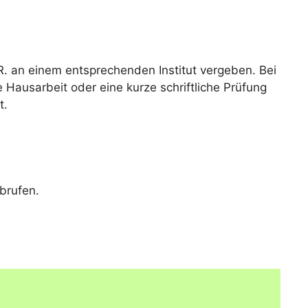
R. an einem entsprechenden Institut vergeben. Bei
e Hausarbeit oder eine kurze schriftliche Prüfung
t.
brufen.