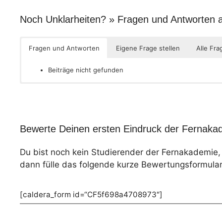
Noch Unklarheiten? » Fragen und Antworten
Fragen und Antworten
Eigene Frage stellen
Alle Fra
Beiträge nicht gefunden
Bewerte Deinen ersten Eindruck der Fernakad
Du bist noch kein Studierender der Fernakademie
dann fülle das folgende kurze Bewertungsformular
[caldera_form id=“CF5f698a4708973″]