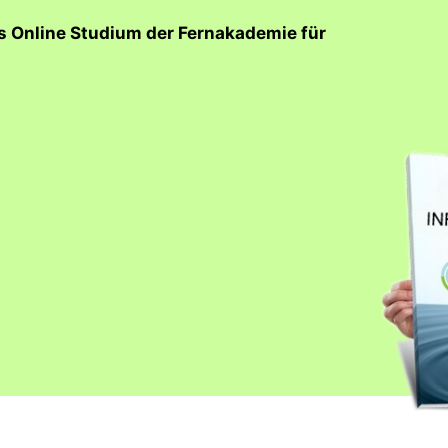
as Online Studium der Fernakademie für