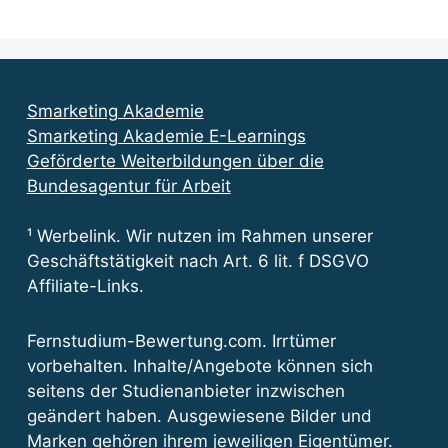
Smarketing Akademie
Smarketing Akademie E-Learnings
Geförderte Weiterbildungen über die
Bundesagentur für Arbeit
¹ Werbelink. Wir nutzen im Rahmen unserer
Geschäftstätigkeit nach Art. 6 lit. f DSGVO
Affiliate-Links.
Fernstudium-Bewertung.com. Irrtümer
vorbehalten. Inhalte/Angebote können sich
seitens der Studienanbieter inzwischen
geändert haben. Ausgewiesene Bilder und
Marken gehören ihrem jeweiligen Eigentümer.