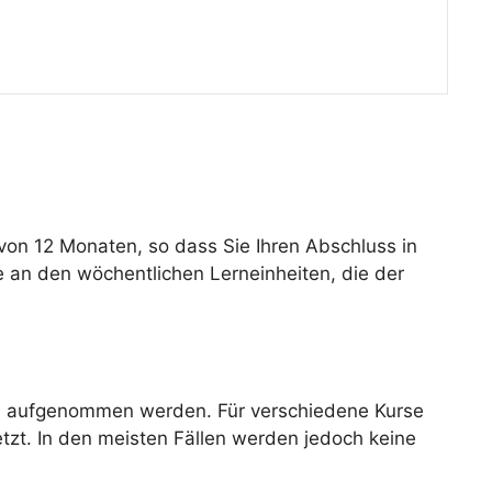
von 12 Monaten, so dass Sie Ihren Abschluss in
ie an den wöchentlichen Lerneinheiten, die der
rs aufgenommen werden. Für verschiedene Kurse
tzt. In den meisten Fällen werden jedoch keine