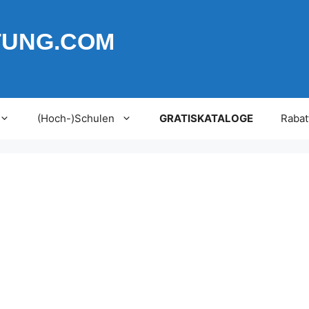
TUNG.COM
(Hoch-)Schulen
GRATISKATALOGE
Rabat