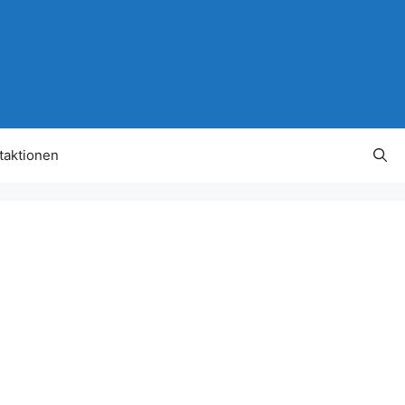
taktionen