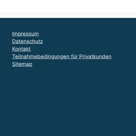
Impressum
Datenschutz
Kontakt
Teilnahmebedingungen für Privatkunden
Sitemap