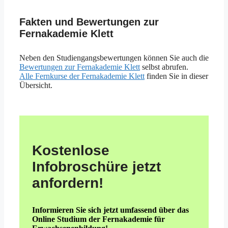
Fakten und Bewertungen zur
Fernakademie Klett
Neben den Studiengangsbewertungen können Sie auch die
Bewertungen zur Fernakademie Klett
selbst abrufen.
Alle Fernkurse der Fernakademie Klett
finden Sie in dieser
Übersicht.
Kostenlose
Infobroschüre jetzt
anfordern!
Informieren Sie sich jetzt umfassend über das
Online Studium der Fernakademie für