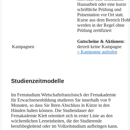
Hausarbeit oder eine kurze
schriftliche Prüfung und
Präsentation vor Ort statt.
Kurse aus dem Bereich Hob
werden in der Regel ohne
Prüfung zertifiziert
Gutscheine & Aktionen:
Kampagnen
derzeit keine Kampagne
» Kampagne aufrufen
Studienzeitmodelle
Im Fernstudium Wirtschaftsfranzösisch der Fernakademie
für Erwachsenenbildung studieren Sie innerhalb von 9
Monaten, so dass Sie Ihren Abschluss in Kürze in den
Händen halten können. Die Studiendauer der
Fernakademie Klett orientiert sich in erster Linie an den
wöchentlichen Lerneinheiten, die der Studierende
berufsbegleitend oder im Vollzeitstudium aufbringen kann.