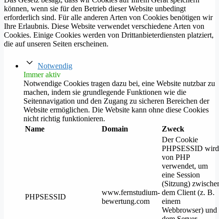
können, wenn sie für den Betrieb dieser Website unbedingt
erforderlich sind. Für alle anderen Arten von Cookies benötigen wir
Ihre Erlaubnis. Diese Website verwendet verschiedene Arten von
Cookies. Einige Cookies werden von Drittanbieterdiensten platziert,
die auf unseren Seiten erscheinen.
Notwendig
Immer aktiv
Notwendige Cookies tragen dazu bei, eine Website nutzbar zu
machen, indem sie grundlegende Funktionen wie die
Seitennavigation und den Zugang zu sicheren Bereichen der
Website ermöglichen. Die Website kann ohne diese Cookies
nicht richtig funktionieren.
Name
Domain
Zweck
Der Cookie
PHPSESSID wird
von PHP
verwendet, um
eine Session
(Sitzung) zwische
www.fernstudium-
dem Client (z. B.
PHPSESSID
bewertung.com
einem
Webbrowser) und
dem Server