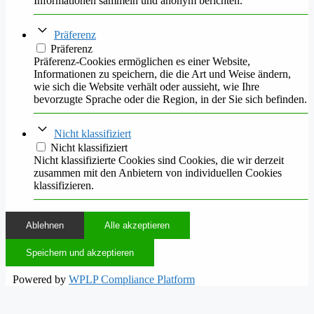
Informationen sammeln und anonym berichten.
Präferenz
Präferenz
Präferenz-Cookies ermöglichen es einer Website,
Informationen zu speichern, die die Art und Weise ändern,
wie sich die Website verhält oder aussieht, wie Ihre
bevorzugte Sprache oder die Region, in der Sie sich befinden.
Nicht klassifiziert
Nicht klassifiziert
Nicht klassifizierte Cookies sind Cookies, die wir derzeit
zusammen mit den Anbietern von individuellen Cookies
klassifizieren.
Ablehnen
Alle akzeptieren
Speichern und akzeptieren
Powered by
WPLP Compliance Platform