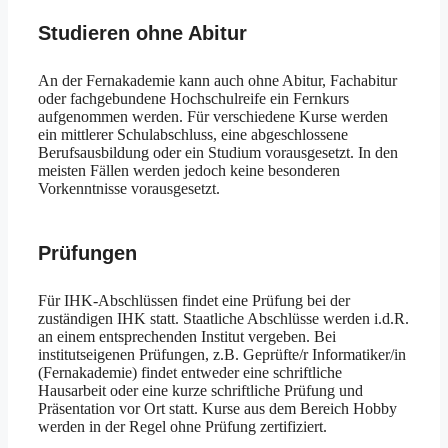
Studieren ohne Abitur
An der Fernakademie kann auch ohne Abitur, Fachabitur
oder fachgebundene Hochschulreife ein Fernkurs
aufgenommen werden. Für verschiedene Kurse werden
ein mittlerer Schulabschluss, eine abgeschlossene
Berufsausbildung oder ein Studium vorausgesetzt. In den
meisten Fällen werden jedoch keine besonderen
Vorkenntnisse vorausgesetzt.
Prüfungen
Für IHK-Abschlüssen findet eine Prüfung bei der
zuständigen IHK statt. Staatliche Abschlüsse werden i.d.R.
an einem entsprechenden Institut vergeben. Bei
institutseigenen Prüfungen, z.B. Geprüfte/r Informatiker/in
(Fernakademie) findet entweder eine schriftliche
Hausarbeit oder eine kurze schriftliche Prüfung und
Präsentation vor Ort statt. Kurse aus dem Bereich Hobby
werden in der Regel ohne Prüfung zertifiziert.