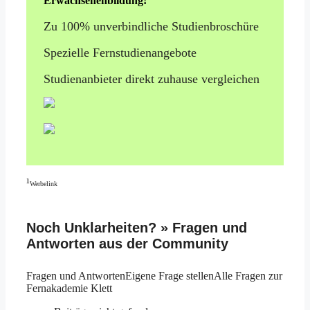
Erwachsenenbildung!
Zu 100% unverbindliche Studienbroschüre
Spezielle Fernstudienangebote
Studienanbieter direkt zuhause vergleichen
¹
Werbelink
Noch Unklarheiten? » Fragen und
Antworten aus der Community
Fragen und Antworten
Eigene Frage stellen
Alle Fragen zur
Fernakademie Klett