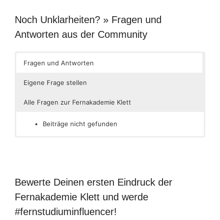
Noch Unklarheiten? » Fragen und
Antworten aus der Community
Fragen und Antworten
Eigene Frage stellen
Alle Fragen zur Fernakademie Klett
Beiträge nicht gefunden
Bewerte Deinen ersten Eindruck der
Fernakademie Klett und werde
#fernstudiuminfluencer!