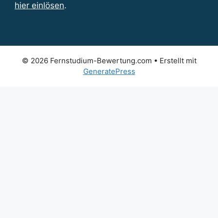
hier einlösen
.
© 2026 Fernstudium-Bewertung.com
• Erstellt mit
GeneratePress