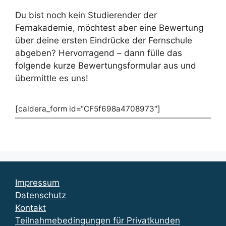
Du bist noch kein Studierender der
Fernakademie, möchtest aber eine Bewertung
über deine ersten Eindrücke der Fernschule
abgeben? Hervorragend – dann fülle das
folgende kurze Bewertungsformular aus und
übermittle es uns!
[caldera_form id=“CF5f698a4708973″]
Impressum
Datenschutz
Kontakt
Teilnahmebedingungen für Privatkunden