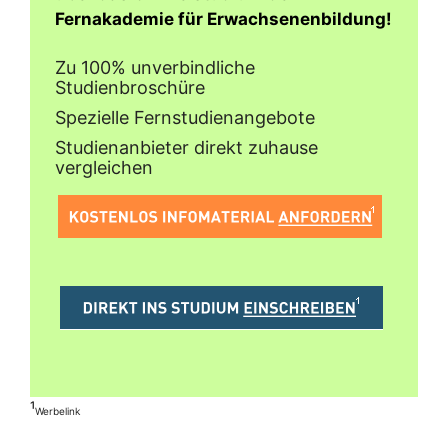
Fernakademie für Erwachsenenbildung!
Zu 100% unverbindliche
Studienbroschüre
Spezielle Fernstudienangebote
Studienanbieter direkt zuhause
vergleichen
¹
Werbelink