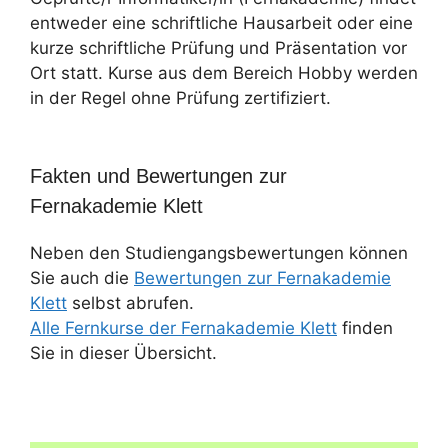
entweder eine schriftliche Hausarbeit oder eine
kurze schriftliche Prüfung und Präsentation vor
Ort statt. Kurse aus dem Bereich Hobby werden
in der Regel ohne Prüfung zertifiziert.
Fakten und Bewertungen zur
Fernakademie Klett
Neben den Studiengangsbewertungen können
Sie auch die
Bewertungen zur Fernakademie
Klett
selbst abrufen.
Alle Fernkurse der Fernakademie Klett
finden
Sie in dieser Übersicht.