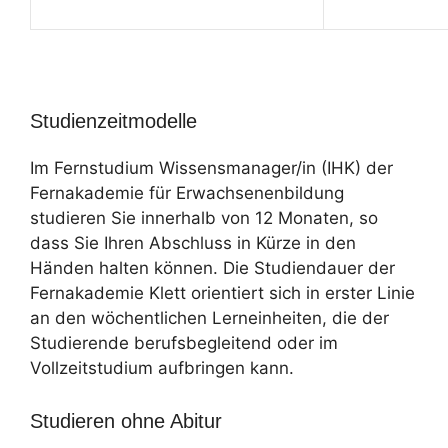
Studienzeitmodelle
Im Fernstudium Wissensmanager/in (IHK) der
Fernakademie für Erwachsenenbildung
studieren Sie innerhalb von 12 Monaten, so
dass Sie Ihren Abschluss in Kürze in den
Händen halten können. Die Studiendauer der
Fernakademie Klett orientiert sich in erster Linie
an den wöchentlichen Lerneinheiten, die der
Studierende berufsbegleitend oder im
Vollzeitstudium aufbringen kann.
Studieren ohne Abitur