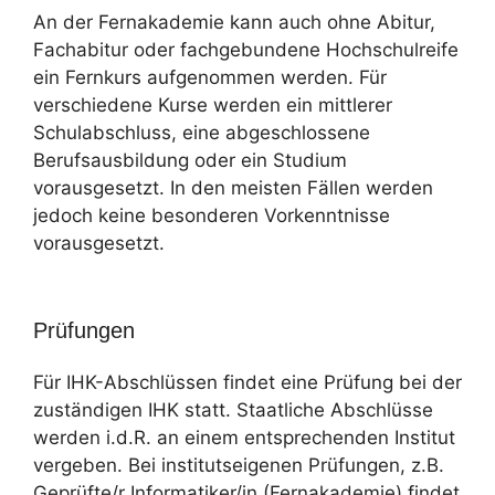
An der Fernakademie kann auch ohne Abitur,
Fachabitur oder fachgebundene Hochschulreife
ein Fernkurs aufgenommen werden. Für
verschiedene Kurse werden ein mittlerer
Schulabschluss, eine abgeschlossene
Berufsausbildung oder ein Studium
vorausgesetzt. In den meisten Fällen werden
jedoch keine besonderen Vorkenntnisse
vorausgesetzt.
Prüfungen
Für IHK-Abschlüssen findet eine Prüfung bei der
zuständigen IHK statt. Staatliche Abschlüsse
werden i.d.R. an einem entsprechenden Institut
vergeben. Bei institutseigenen Prüfungen, z.B.
Geprüfte/r Informatiker/in (Fernakademie) findet