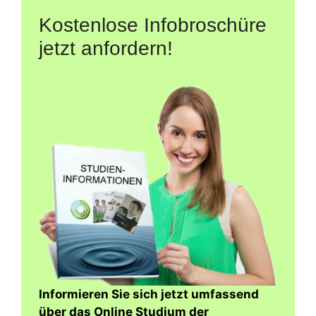
Kostenlose Infobroschüre
jetzt anfordern!
Informieren Sie sich jetzt umfassend
über das Online Studium der