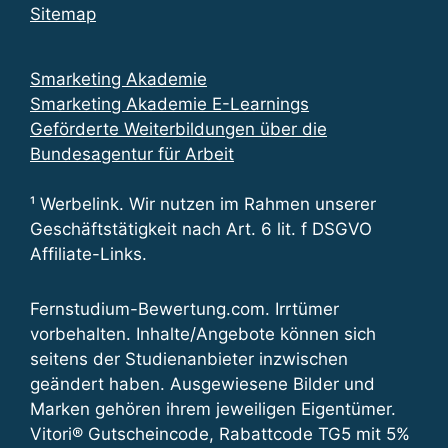
Sitemap
Smarketing Akademie
Smarketing Akademie E-Learnings
Geförderte Weiterbildungen über die
Bundesagentur für Arbeit
¹ Werbelink. Wir nutzen im Rahmen unserer
Geschäftstätigkeit nach Art. 6 lit. f DSGVO
Affiliate-Links.
Fernstudium-Bewertung.com. Irrtümer
vorbehalten. Inhalte/Angebote können sich
seitens der Studienanbieter inzwischen
geändert haben. Ausgewiesene Bilder und
Marken gehören ihrem jeweiligen Eigentümer.
Vitori® Gutscheincode, Rabattcode TG5 mit 5%