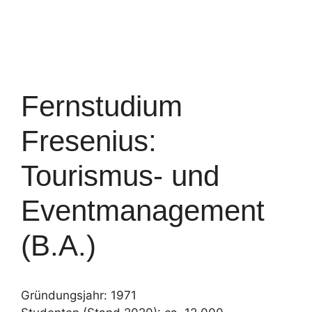
Fernstudium
Fresenius:
Tourismus- und
Eventmanagement
(B.A.)
Gründungsjahr: 1971