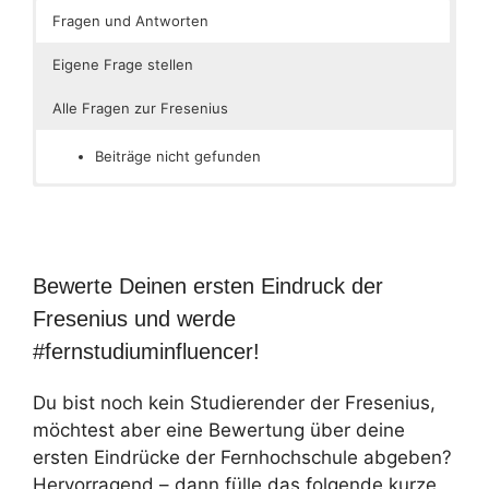
Fragen und Antworten
Eigene Frage stellen
Alle Fragen zur Fresenius
Beiträge nicht gefunden
Bewerte Deinen ersten Eindruck der
Fresenius und werde
#fernstudiuminfluencer!
Du bist noch kein Studierender der Fresenius,
möchtest aber eine Bewertung über deine
ersten Eindrücke der Fernhochschule abgeben?
Hervorragend – dann fülle das folgende kurze