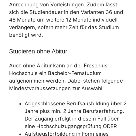
Anrechnung von Vorleistungen. Zudem lässt
sich die Studiendauer in den Varianten 36 und
48 Monate um weitere 12 Monate individuell
verlängern, sofern mehr Zeit für das Studium
benötigt wird.
Studieren ohne Abitur
Auch ohne Abitur kann an der Fresenius
Hochschule ein Bachelor-Fernstudium
aufgenommen werden. Dabei stehen folgende
Mindestvoraussetzungen zur Auswahl:
Abgeschlossene Berufsausbildung über 2
Jahre plus min. 2 Jahre Berufserfahrung.
Der Zugang erfolgt in diesem Fall über
eine Hochschulzugangsprüfung ODER
Aufstiegsfortbildung in Form eines