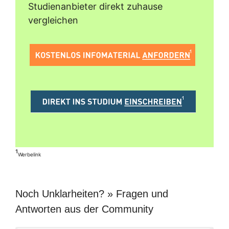
Studienanbieter direkt zuhause
vergleichen
¹
Werbelink
Noch Unklarheiten? » Fragen und
Antworten aus der Community