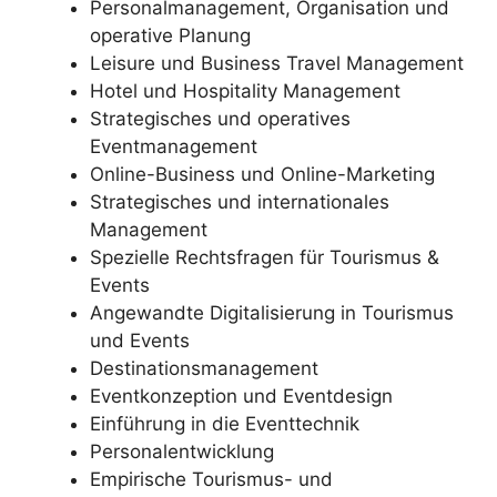
Personalmanagement, Organisation und
operative Planung
Leisure und Business Travel Management
Hotel und Hospitality Management
Strategisches und operatives
Eventmanagement
Online-Business und Online-Marketing
Strategisches und internationales
Management
Spezielle Rechtsfragen für Tourismus &
Events
Angewandte Digitalisierung in Tourismus
und Events
Destinationsmanagement
Eventkonzeption und Eventdesign
Einführung in die Eventtechnik
Personalentwicklung
Empirische Tourismus- und