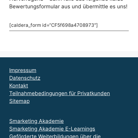
Bewertungsformular aus und übermittle es uns!
[caldera_form id=“CF5f698a4708973″]
Impressum
Datenschutz
Kontakt
Teilnahmebedingungen für Privatkunden
Sitemap
Smarketing Akademie
Smarketing Akademie E-Learnings
Geförderte Weiterbildungen über die