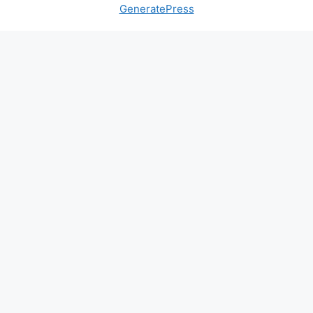
GeneratePress