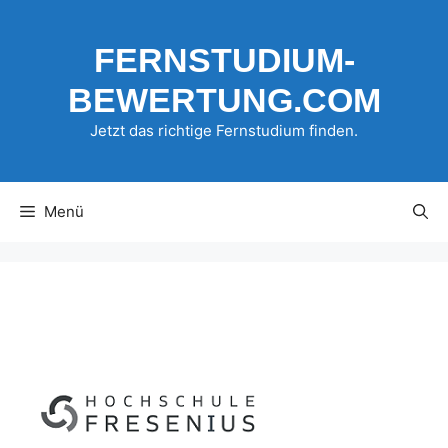
Zum
Inhalt
FERNSTUDIUM-
springen
BEWERTUNG.COM
Jetzt das richtige Fernstudium finden.
Menü