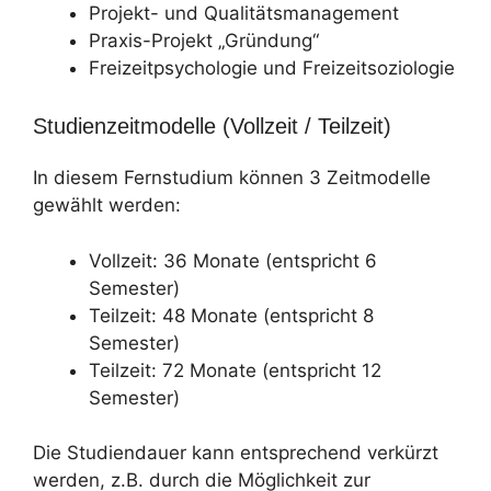
Projekt- und Qualitätsmanagement
Praxis-Projekt „Gründung“
Freizeitpsychologie und Freizeitsoziologie
Studienzeitmodelle (Vollzeit / Teilzeit)
In diesem Fernstudium können 3 Zeitmodelle
gewählt werden:
Vollzeit: 36 Monate (entspricht 6
Semester)
Teilzeit: 48 Monate (entspricht 8
Semester)
Teilzeit: 72 Monate (entspricht 12
Semester)
Die Studiendauer kann entsprechend verkürzt
werden, z.B. durch die Möglichkeit zur