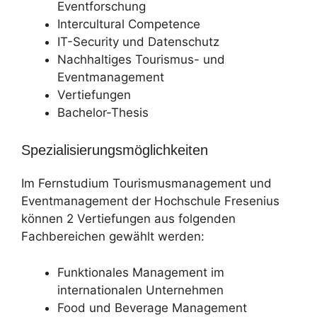
Eventforschung
Intercultural Competence
IT-Security und Datenschutz
Nachhaltiges Tourismus- und
Eventmanagement
Vertiefungen
Bachelor-Thesis
Spezialisierungsmöglichkeiten
Im Fernstudium Tourismusmanagement und
Eventmanagement der Hochschule Fresenius
können 2 Vertiefungen aus folgenden
Fachbereichen gewählt werden:
Funktionales Management im
internationalen Unternehmen
Food und Beverage Management