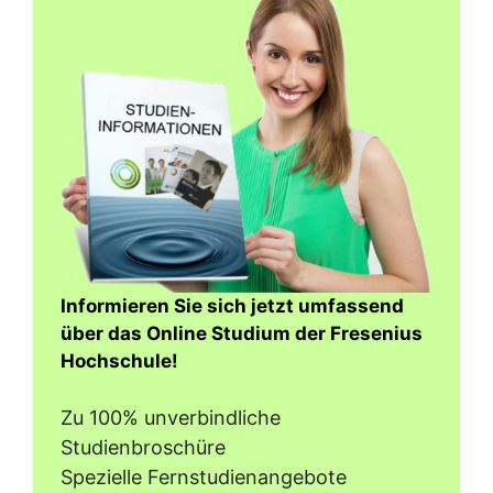
Informieren Sie sich jetzt umfassend
über das Online Studium der Fresenius
Hochschule!
Zu 100% unverbindliche
Studienbroschüre
Spezielle Fernstudienangebote