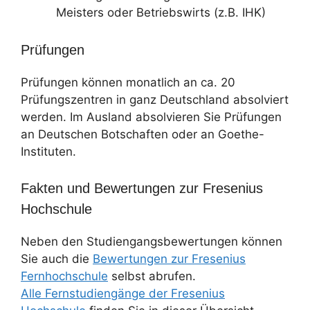
Meisters oder Betriebswirts (z.B. IHK)
Prüfungen
Prüfungen können monatlich an ca. 20
Prüfungszentren in ganz Deutschland absolviert
werden. Im Ausland absolvieren Sie Prüfungen
an Deutschen Botschaften oder an Goethe-
Instituten.
Fakten und Bewertungen zur Fresenius
Hochschule
Neben den Studiengangsbewertungen können
Sie auch die
Bewertungen zur Fresenius
Fernhochschule
selbst abrufen.
Alle Fernstudiengänge der Fresenius