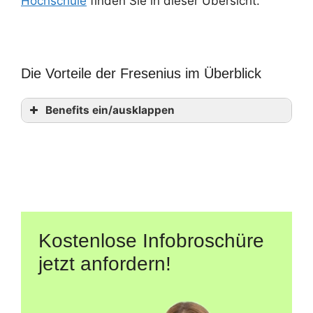
Hochschule
finden Sie in dieser Übersicht.
Die Vorteile der Fresenius im Überblick
Benefits ein/ausklappen
Kostenlose Infobroschüre
jetzt anfordern!