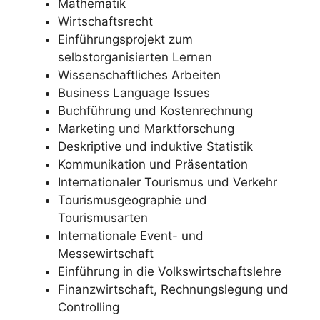
Mathematik
Wirtschaftsrecht
Einführungsprojekt zum
selbstorganisierten Lernen
Wissenschaftliches Arbeiten
Business Language Issues
Buchführung und Kostenrechnung
Marketing und Marktforschung
Deskriptive und induktive Statistik
Kommunikation und Präsentation
Internationaler Tourismus und Verkehr
Tourismusgeographie und
Tourismusarten
Internationale Event- und
Messewirtschaft
Einführung in die Volkswirtschaftslehre
Finanzwirtschaft, Rechnungslegung und
Controlling