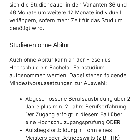
sich die Studiendauer in den Varianten 36 und
48 Monate um weitere 12 Monate individuell
verlängern, sofern mehr Zeit für das Studium
benötigt wird.
Studieren ohne Abitur
Auch ohne Abitur kann an der Fresenius
Hochschule ein Bachelor-Fernstudium
aufgenommen werden. Dabei stehen folgende
Mindestvoraussetzungen zur Auswahl:
Abgeschlossene Berufsausbildung über 2
Jahre plus min. 2 Jahre Berufserfahrung.
Der Zugang erfolgt in diesem Fall über
eine Hochschulzugangsprüfung ODER
Aufstiegsfortbildung in Form eines
Meisters oder Betriebswirts (z.B. IHK)