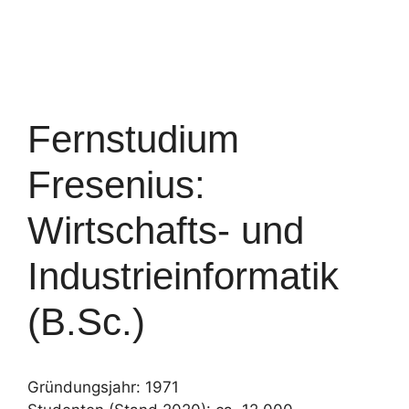
Fernstudium
Fresenius:
Wirtschafts- und
Industrieinformatik
(B.Sc.)
Gründungsjahr: 1971