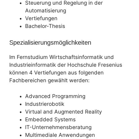
Steuerung und Regelung in der
Automatisierung
Vertiefungen
Bachelor-Thesis
Spezialisierungsmöglichkeiten
Im Fernstudium Wirtschaftsinformatik und
Industrieinformatik der Hochschule Fresenius
können 4 Vertiefungen aus folgenden
Fachbereichen gewählt werden:
Advanced Programming
Industrierobotik
Virtual and Augmented Reality
Embedded Systems
IT-Unternehmensberatung
Multimediale Anwendungen