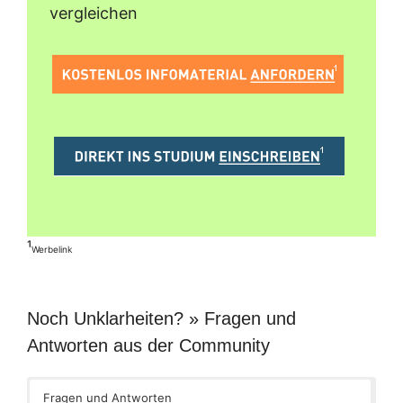
vergleichen
¹
Werbelink
Noch Unklarheiten? » Fragen und
Antworten aus der Community
Fragen und Antworten