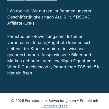
¹ Werbelink. Wir nutzen im Rahmen unserer
Geschäftstätigkeit nach Art. 6 lit. f DSGVO
Affiliate-Links.
Fernstudium-Bewertung.com. Irrtümer
vorbehalten. Inhalte/Angebote können sich
seitens der Studienanbieter inzwischen
geändert haben. Ausgewiesene Bilder und
Marken gehören ihrem jeweiligen Eigentümer.
Vitori® Gutscheincode, Rabattcode TG5 mit 5%
hier einlösen
.
© 2026 Fernstudium-Bewertung.com
• Erstellt mit
GeneratePress