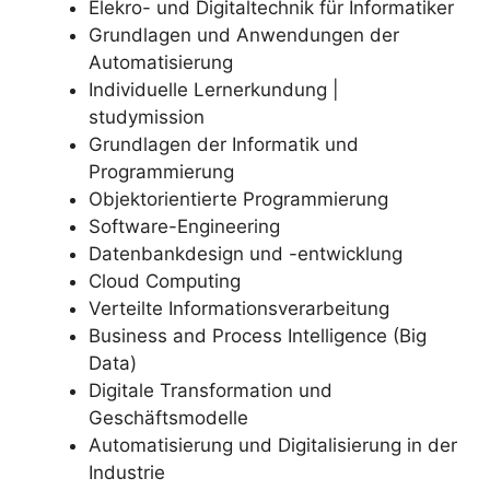
Elekro- und Digitaltechnik für Informatiker
Grundlagen und Anwendungen der
Automatisierung
Individuelle Lernerkundung |
studymission
Grundlagen der Informatik und
Programmierung
Objektorientierte Programmierung
Software-Engineering
Datenbankdesign und -entwicklung
Cloud Computing
Verteilte Informationsverarbeitung
Business and Process Intelligence (Big
Data)
Digitale Transformation und
Geschäftsmodelle
Automatisierung und Digitalisierung in der
Industrie