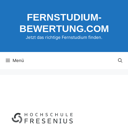
Zum
Inhalt
FERNSTUDIUM-
springen
BEWERTUNG.COM
Jetzt das richtige Fernstudium finden.
Menü