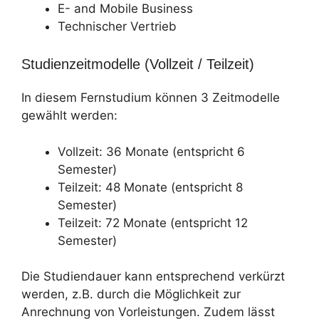
E- and Mobile Business
Technischer Vertrieb
Studienzeitmodelle (Vollzeit / Teilzeit)
In diesem Fernstudium können 3 Zeitmodelle
gewählt werden:
Vollzeit: 36 Monate (entspricht 6
Semester)
Teilzeit: 48 Monate (entspricht 8
Semester)
Teilzeit: 72 Monate (entspricht 12
Semester)
Die Studiendauer kann entsprechend verkürzt
werden, z.B. durch die Möglichkeit zur
Anrechnung von Vorleistungen. Zudem lässt