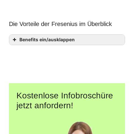
Die Vorteile der Fresenius im Überblick
Benefits ein/ausklappen
Kostenlose Infobroschüre
jetzt anfordern!