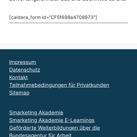
[caldera_form id=“CF5f698a4708973″]
Impressum
Datenschutz
Kontakt
Teilnahmebedingungen für Privatkunden
Sitemap
Smarketing Akademie
Smarketing Akademie E-Learnings
Geförderte Weiterbildungen über die
Bundesagentur für Arbeit