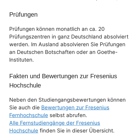
Prüfungen
Prüfungen können monatlich an ca. 20
Prüfungszentren in ganz Deutschland absolviert
werden. Im Ausland absolvieren Sie Prüfungen
an Deutschen Botschaften oder an Goethe-
Instituten.
Fakten und Bewertungen zur Fresenius
Hochschule
Neben den Studiengangsbewertungen können
Sie auch die
Bewertungen zur Fresenius
Fernhochschule
selbst abrufen.
Alle Fernstudiengänge der Fresenius
Hochschule
finden Sie in dieser Übersicht.