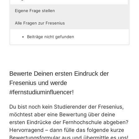
Eigene Frage stellen
Alle Fragen zur Fresenius
Beiträge nicht gefunden
Bewerte Deinen ersten Eindruck der
Fresenius und werde
#fernstudiuminfluencer!
Du bist noch kein Studierender der Fresenius,
möchtest aber eine Bewertung über deine
ersten Eindrücke der Fernhochschule abgeben?
Hervorragend – dann fülle das folgende kurze
Bewertungsformular aus und übermittle es uns!