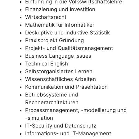
Einführung in die Volkswirtschaftslehre
Finanzierung und Investition
Wirtschaftsrecht
Mathematik für Informatiker
Deskriptive und induktive Statistik
Praxisprojekt Gründung
Projekt- und Qualitätsmanagement
Business Language Issues
Technical English
Selbstorganisiertes Lernen
Wissenschaftliches Arbeiten
Kommunikation und Präsentation
Betriebssysteme und
Rechnerarchitekturen
Prozessmanagement, -modellierung und
-simulation
IT-Security und Datenschutz
Informations- und IT-Management