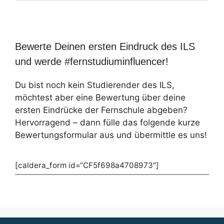
Bewerte Deinen ersten Eindruck des ILS
und werde #fernstudiuminfluencer!
Du bist noch kein Studierender des ILS,
möchtest aber eine Bewertung über deine
ersten Eindrücke der Fernschule abgeben?
Hervorragend – dann fülle das folgende kurze
Bewertungsformular aus und übermittle es uns!
[caldera_form id=“CF5f698a4708973″]