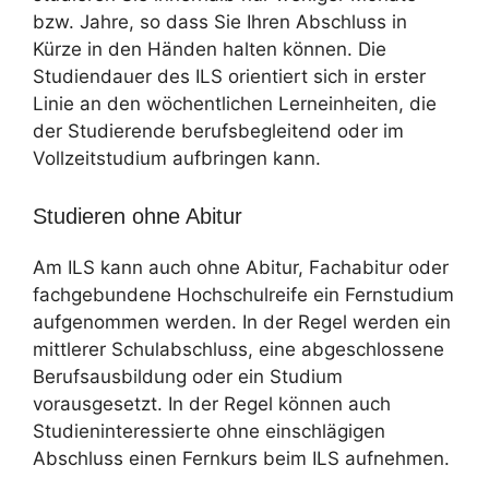
bzw. Jahre, so dass Sie Ihren Abschluss in
Kürze in den Händen halten können. Die
Studiendauer des ILS orientiert sich in erster
Linie an den wöchentlichen Lerneinheiten, die
der Studierende berufsbegleitend oder im
Vollzeitstudium aufbringen kann.
Studieren ohne Abitur
Am ILS kann auch ohne Abitur, Fachabitur oder
fachgebundene Hochschulreife ein Fernstudium
aufgenommen werden. In der Regel werden ein
mittlerer Schulabschluss, eine abgeschlossene
Berufsausbildung oder ein Studium
vorausgesetzt. In der Regel können auch
Studieninteressierte ohne einschlägigen
Abschluss einen Fernkurs beim ILS aufnehmen.