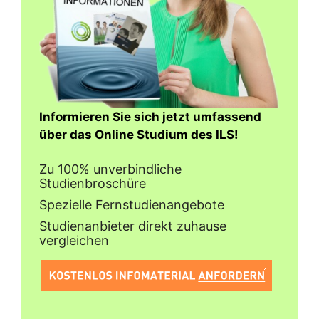
Informieren Sie sich jetzt umfassend
über das Online Studium des ILS!
Zu 100% unverbindliche
Studienbroschüre
Spezielle Fernstudienangebote
Studienanbieter direkt zuhause
vergleichen