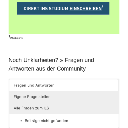
¹
Werbelink
Noch Unklarheiten? » Fragen und
Antworten aus der Community
Fragen und Antworten
Eigene Frage stellen
Alle Fragen zum ILS
Beiträge nicht gefunden