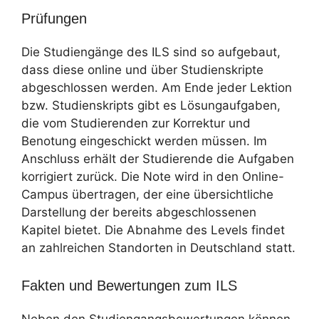
Prüfungen
Die Studiengänge des ILS sind so aufgebaut,
dass diese online und über Studienskripte
abgeschlossen werden. Am Ende jeder Lektion
bzw. Studienskripts gibt es Lösungaufgaben,
die vom Studierenden zur Korrektur und
Benotung eingeschickt werden müssen. Im
Anschluss erhält der Studierende die Aufgaben
korrigiert zurück. Die Note wird in den Online-
Campus übertragen, der eine übersichtliche
Darstellung der bereits abgeschlossenen
Kapitel bietet. Die Abnahme des Levels findet
an zahlreichen Standorten in Deutschland statt.
Fakten und Bewertungen zum ILS