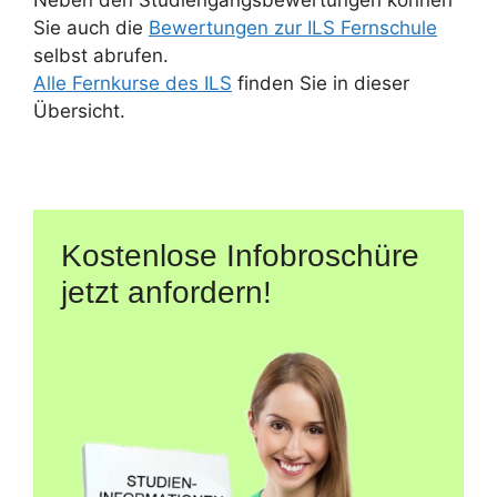
Neben den Studiengangsbewertungen können
Sie auch die
Bewertungen zur ILS Fernschule
selbst abrufen.
Alle Fernkurse des ILS
finden Sie in dieser
Übersicht.
Kostenlose Infobroschüre
jetzt anfordern!