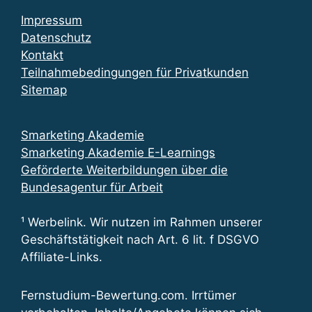
Impressum
Datenschutz
Kontakt
Teilnahmebedingungen für Privatkunden
Sitemap
Smarketing Akademie
Smarketing Akademie E-Learnings
Geförderte Weiterbildungen über die
Bundesagentur für Arbeit
¹ Werbelink. Wir nutzen im Rahmen unserer
Geschäftstätigkeit nach Art. 6 lit. f DSGVO
Affiliate-Links.
Fernstudium-Bewertung.com. Irrtümer