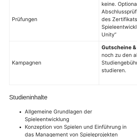
keine. Optiona
Abschlussprüf
Prüfungen
des Zertifikat
Spieleentwickle
Unity“
Gutscheine &
noch zu den a
Kampagnen
Studiengebüh
studieren.
Studieninhalte
Allgemeine Grundlagen der
Spieleentwicklung
Konzeption von Spielen und Einführung in
das Management von Spieleprojekten