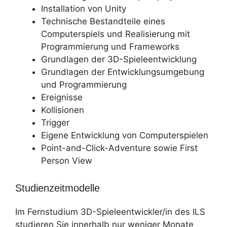
Installation von Unity
Technische Bestandteile eines
Computerspiels und Realisierung mit
Programmierung und Frameworks
Grundlagen der 3D-Spieleentwicklung
Grundlagen der Entwicklungsumgebung
und Programmierung
Ereignisse
Kollisionen
Trigger
Eigene Entwicklung von Computerspielen
Point-and-Click-Adventure sowie First
Person View
Studienzeitmodelle
Im Fernstudium 3D-Spieleentwickler/in des ILS
studieren Sie innerhalb nur weniger Monate