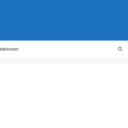
taktionen