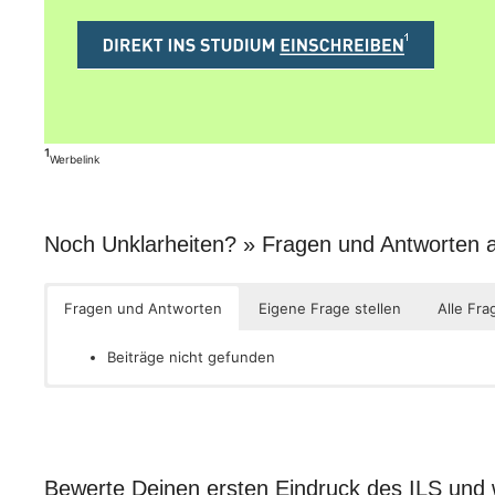
¹
Werbelink
Noch Unklarheiten? » Fragen und Antworten
Fragen und Antworten
Eigene Frage stellen
Alle Fra
Beiträge nicht gefunden
Bewerte Deinen ersten Eindruck des ILS und 