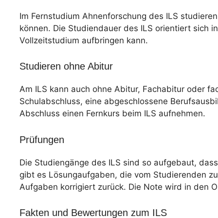
Im Fernstudium Ahnenforschung des ILS studieren 
können. Die Studiendauer des ILS orientiert sich i
Vollzeitstudium aufbringen kann.
Studieren ohne Abitur
Am ILS kann auch ohne Abitur, Fachabitur oder f
Schulabschluss, eine abgeschlossene Berufsausbil
Abschluss einen Fernkurs beim ILS aufnehmen.
Prüfungen
Die Studiengänge des ILS sind so aufgebaut, dass
gibt es Lösungaufgaben, die vom Studierenden zu
Aufgaben korrigiert zurück. Die Note wird in den 
Fakten und Bewertungen zum ILS