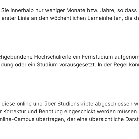
Sie innerhalb nur weniger Monate bzw. Jahre, so dass 
n erster Linie an den wöchentlichen Lerneinheiten, die 
achgebundene Hochschulreife ein Fernstudium aufgenomm
dung oder ein Studium vorausgesetzt. In der Regel kön
 diese online und über Studienskripte abgeschlossen w
r Korrektur und Benotung eingeschickt werden müssen. 
Online-Campus übertragen, der eine übersichtliche Darst