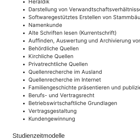
Heraldik
Darstellung von Verwandtschaftsverhältniss
Softwaregestütztes Erstellen von Stammb
Namenkunde
Alte Schriften lesen (Kurrentschrift)
Auffinden, Auswertung und Archivierung vo
Behördliche Quellen
Kirchliche Quellen
Privatrechtliche Quellen
Quellenrecherche im Ausland
Quellenrecherche im Internet
Familiengeschichte präsentieren und publizi
Berufs- und Vertragsrecht
Betriebswirtschaftliche Grundlagen
Vertragsgestaltung
Kundengewinnung
Studienzeitmodelle