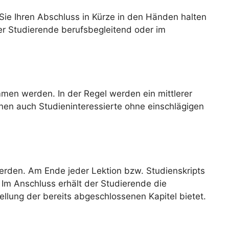
Sie Ihren Abschluss in Kürze in den Händen halten
der Studierende berufsbegleitend oder im
en werden. In der Regel werden ein mittlerer
nen auch Studieninteressierte ohne einschlägigen
erden. Am Ende jeder Lektion bzw. Studienskripts
Im Anschluss erhält der Studierende die
ellung der bereits abgeschlossenen Kapitel bietet.