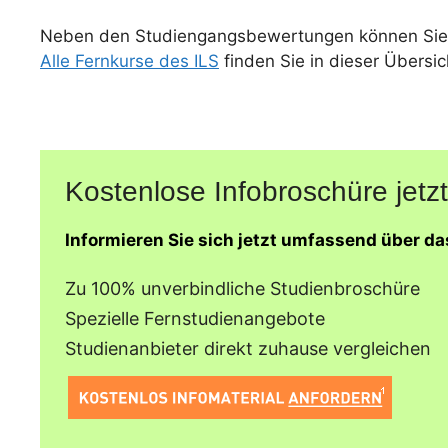
Neben den Studiengangsbewertungen können Sie
Alle Fernkurse des ILS
finden Sie in dieser Übersic
Kostenlose Infobroschüre jetzt
Informieren Sie sich jetzt umfassend über da
Zu 100% unverbindliche Studienbroschüre
Spezielle Fernstudienangebote
Studienanbieter direkt zuhause vergleichen