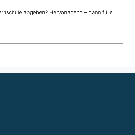
Fernschule abgeben? Hervorragend – dann fülle