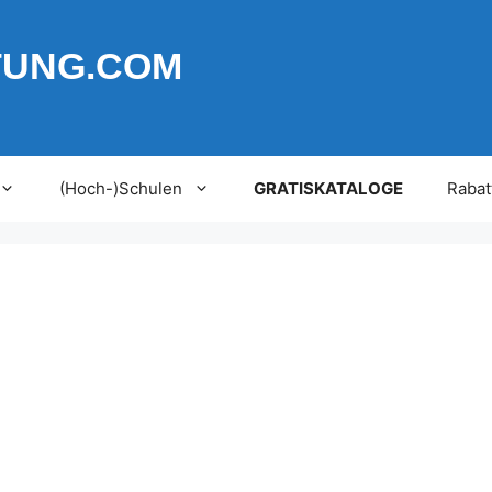
TUNG.COM
(Hoch-)Schulen
GRATISKATALOGE
Rabat