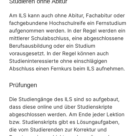
Studieren ohne Abitur
Am ILS kann auch ohne Abitur, Fachabitur oder
fachgebundene Hochschulreife ein Fernstudium
aufgenommen werden. In der Regel werden ein
mittlerer Schulabschluss, eine abgeschlossene
Berufsausbildung oder ein Studium
vorausgesetzt. In der Regel können auch
Studieninteressierte ohne einschlägigen
Abschluss einen Fernkurs beim ILS aufnehmen.
Prüfungen
Die Studiengänge des ILS sind so aufgebaut,
dass diese online und über Studienskripte
abgeschlossen werden. Am Ende jeder Lektion
bzw. Studienskripts gibt es Lösungaufgaben,
die vom Studierenden zur Korrektur und