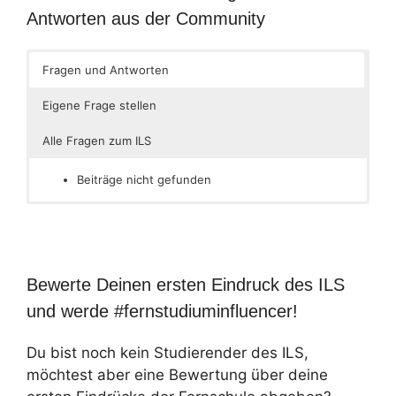
Antworten aus der Community
Fragen und Antworten
Eigene Frage stellen
Alle Fragen zum ILS
Beiträge nicht gefunden
Bewerte Deinen ersten Eindruck des ILS
und werde #fernstudiuminfluencer!
Du bist noch kein Studierender des ILS,
möchtest aber eine Bewertung über deine