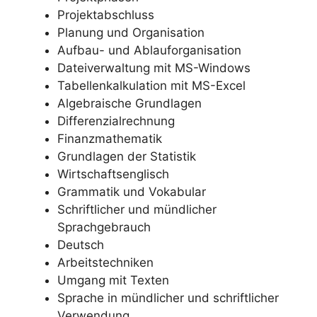
Projektabschluss
Planung und Organisation
Aufbau- und Ablauforganisation
Dateiverwaltung mit MS-Windows
Tabellenkalkulation mit MS-Excel
Algebraische Grundlagen
Differenzialrechnung
Finanzmathematik
Grundlagen der Statistik
Wirtschaftsenglisch
Grammatik und Vokabular
Schriftlicher und mündlicher
Sprachgebrauch
Deutsch
Arbeitstechniken
Umgang mit Texten
Sprache in mündlicher und schriftlicher
Verwendung