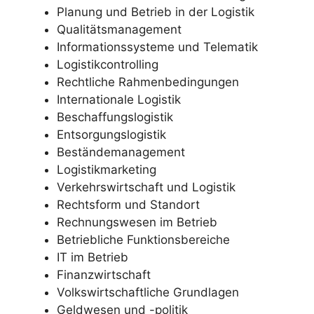
Planung und Betrieb in der Logistik
Qualitätsmanagement
Informationssysteme und Telematik
Logistikcontrolling
Rechtliche Rahmenbedingungen
Internationale Logistik
Beschaffungslogistik
Entsorgungslogistik
Beständemanagement
Logistikmarketing
Verkehrswirtschaft und Logistik
Rechtsform und Standort
Rechnungswesen im Betrieb
Betriebliche Funktionsbereiche
IT im Betrieb
Finanzwirtschaft
Volkswirtschaftliche Grundlagen
Geldwesen und -politik