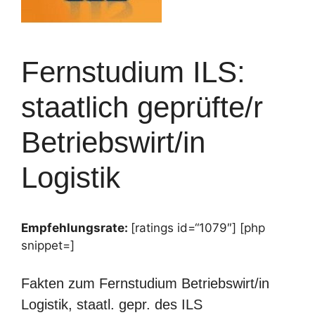
Fernstudium ILS:
staatlich geprüfte/r
Betriebswirt/in
Logistik
Empfehlungsrate:
[ratings id=“1079″] [php
snippet=]
Fakten zum Fernstudium Betriebswirt/in
Logistik, staatl. gepr. des ILS