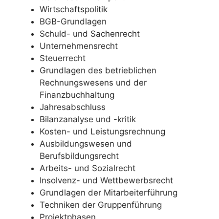
Wirtschaftspolitik
BGB-Grundlagen
Schuld- und Sachenrecht
Unternehmensrecht
Steuerrecht
Grundlagen des betrieblichen
Rechnungswesens und der
Finanzbuchhaltung
Jahresabschluss
Bilanzanalyse und -kritik
Kosten- und Leistungsrechnung
Ausbildungswesen und
Berufsbildungsrecht
Arbeits- und Sozialrecht
Insolvenz- und Wettbewerbsrecht
Grundlagen der Mitarbeiterführung
Techniken der Gruppenführung
Projektphasen