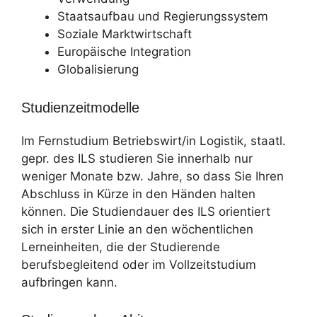
Staatsaufbau und Regierungssystem
Soziale Marktwirtschaft
Europäische Integration
Globalisierung
Studienzeitmodelle
Im Fernstudium Betriebswirt/in Logistik, staatl.
gepr. des ILS studieren Sie innerhalb nur
weniger Monate bzw. Jahre, so dass Sie Ihren
Abschluss in Kürze in den Händen halten
können. Die Studiendauer des ILS orientiert
sich in erster Linie an den wöchentlichen
Lerneinheiten, die der Studierende
berufsbegleitend oder im Vollzeitstudium
aufbringen kann.