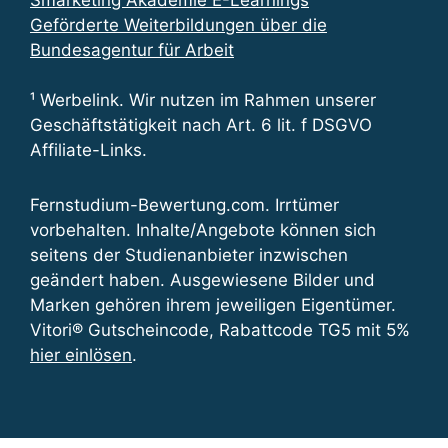
Smarketing Akademie E-Learnings
Geförderte Weiterbildungen über die
Bundesagentur für Arbeit
¹ Werbelink. Wir nutzen im Rahmen unserer
Geschäftstätigkeit nach Art. 6 lit. f DSGVO
Affiliate-Links.
Fernstudium-Bewertung.com. Irrtümer
vorbehalten. Inhalte/Angebote können sich
seitens der Studienanbieter inzwischen
geändert haben. Ausgewiesene Bilder und
Marken gehören ihrem jeweiligen Eigentümer.
Vitori® Gutscheincode, Rabattcode TG5 mit 5%
hier einlösen
.