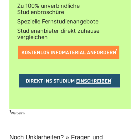
Zu 100% unverbindliche
Studienbroschüre
Spezielle Fernstudienangebote
Studienanbieter direkt zuhause
vergleichen
¹
Werbelink
Noch Unklarheiten? » Fragen und