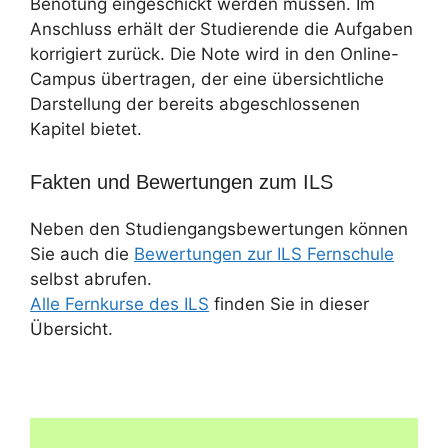
Benotung eingeschickt werden müssen. Im
Anschluss erhält der Studierende die Aufgaben
korrigiert zurück. Die Note wird in den Online-
Campus übertragen, der eine übersichtliche
Darstellung der bereits abgeschlossenen
Kapitel bietet.
Fakten und Bewertungen zum ILS
Neben den Studiengangsbewertungen können
Sie auch die
Bewertungen zur ILS Fernschule
selbst abrufen.
Alle Fernkurse des ILS
finden Sie in dieser
Übersicht.