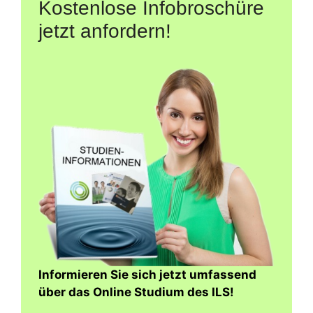
Kostenlose Infobroschüre
jetzt anfordern!
Informieren Sie sich jetzt umfassend
über das Online Studium des ILS!