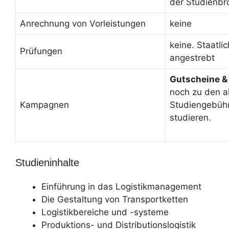
der Studienbr
Anrechnung von Vorleistungen
keine
keine. Staatlic
Prüfungen
angestrebt
Gutscheine &
noch zu den a
Kampagnen
Studiengebüh
studieren.
Studieninhalte
Einführung in das Logistikmanagement
Die Gestaltung von Transportketten
Logistikbereiche und -systeme
Produktions- und Distributionslogistik