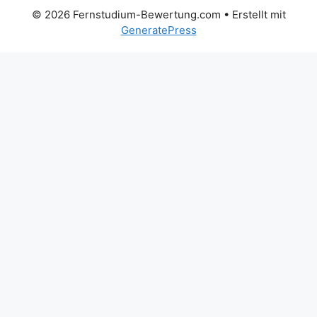
© 2026 Fernstudium-Bewertung.com
• Erstellt mit
GeneratePress