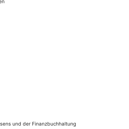
en
sens und der Finanzbuchhaltung