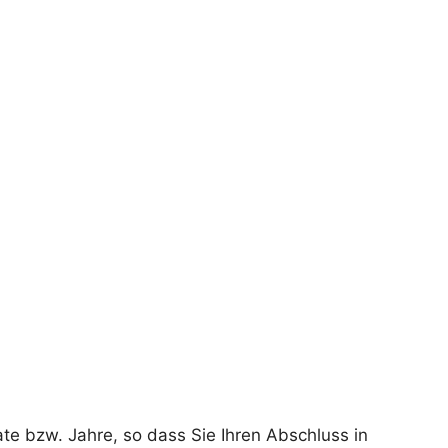
te bzw. Jahre, so dass Sie Ihren Abschluss in