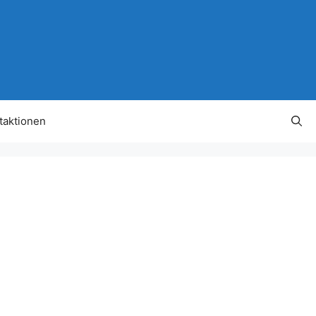
taktionen