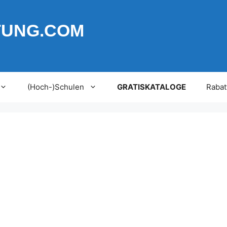
TUNG.COM
(Hoch-)Schulen
GRATISKATALOGE
Rabat