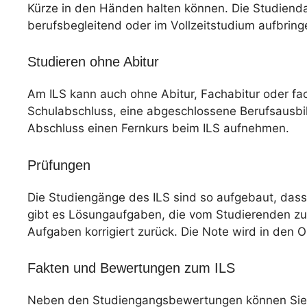
Kürze in den Händen halten können. Die Studiendau
berufsbegleitend oder im Vollzeitstudium aufbring
Studieren ohne Abitur
Am ILS kann auch ohne Abitur, Fachabitur oder f
Schulabschluss, eine abgeschlossene Berufsausbil
Abschluss einen Fernkurs beim ILS aufnehmen.
Prüfungen
Die Studiengänge des ILS sind so aufgebaut, dass
gibt es Lösungaufgaben, die vom Studierenden zu
Aufgaben korrigiert zurück. Die Note wird in den 
Fakten und Bewertungen zum ILS
Neben den Studiengangsbewertungen können Sie