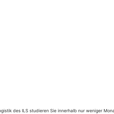
gistik des ILS studieren Sie innerhalb nur weniger Mona