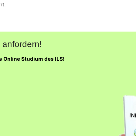
ht.
 anfordern!
s Online Studium des ILS!