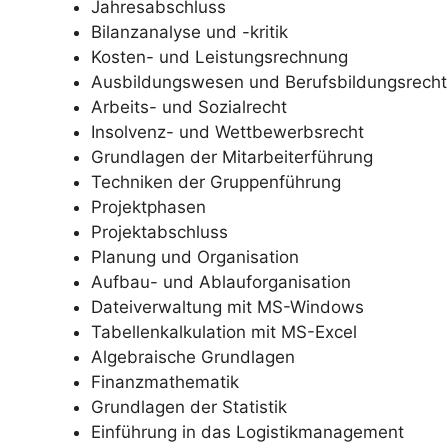
Jahresabschluss
Bilanzanalyse und -kritik
Kosten- und Leistungsrechnung
Ausbildungswesen und Berufsbildungsrecht
Arbeits- und Sozialrecht
Insolvenz- und Wettbewerbsrecht
Grundlagen der Mitarbeiterführung
Techniken der Gruppenführung
Projektphasen
Projektabschluss
Planung und Organisation
Aufbau- und Ablauforganisation
Dateiverwaltung mit MS-Windows
Tabellenkalkulation mit MS-Excel
Algebraische Grundlagen
Finanzmathematik
Grundlagen der Statistik
Einführung in das Logistikmanagement