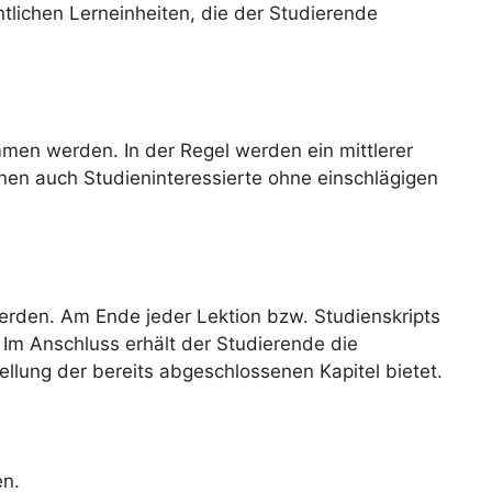
ntlichen Lerneinheiten, die der Studierende
en werden. In der Regel werden ein mittlerer
nen auch Studieninteressierte ohne einschlägigen
erden. Am Ende jeder Lektion bzw. Studienskripts
Im Anschluss erhält der Studierende die
ellung der bereits abgeschlossenen Kapitel bietet.
en.