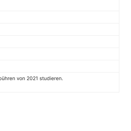
bühren von 2021 studieren.