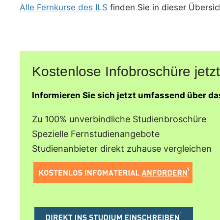
Alle Fernkurse des ILS
finden Sie in dieser Übersic
Kostenlose Infobroschüre jetzt
Informieren Sie sich jetzt umfassend über da
Zu 100% unverbindliche Studienbroschüre
Spezielle Fernstudienangebote
Studienanbieter direkt zuhause vergleichen