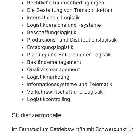
Rechtliche Rahmenbedingungen
Die Gestaltung von Transportketten
Internationale Logistik
Logistikbereiche und -systeme
Beschaffungslogistik
Produktions- und Distributionslogistik
Entsorgungslogistik
Planung und Betrieb in der Logistik
Beständemanagement
Qualitätsmanagement
Logistikmarketing
Informationssysteme und Telematik
Verkehrswirtschaft und Logistik
Logistikcontrolling
Studienzeitmodelle
Im Fernstudium Betriebswirt/in mit Schwerpunkt Lo