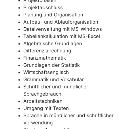
Projektphasen
Projektabschluss
Planung und Organisation
Aufbau- und Ablauforganisation
Dateiverwaltung mit MS-Windows
Tabellenkalkulation mit MS-Excel
Algebraische Grundlagen
Differenzialrechnung
Finanzmathematik
Grundlagen der Statistik
Wirtschaftsenglisch
Grammatik und Vokabular
Schriftlicher und mündlicher
Sprachgebrauch
Arbeitstechniken
Umgang mit Texten
Sprache in mündlicher und schriftlicher
Verwendung