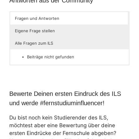
Antworten aus der Community
Fragen und Antworten
Eigene Frage stellen
Alle Fragen zum ILS
Beiträge nicht gefunden
Bewerte Deinen ersten Eindruck des ILS
und werde #fernstudiuminfluencer!
Du bist noch kein Studierender des ILS,
möchtest aber eine Bewertung über deine
ersten Eindrücke der Fernschule abgeben?