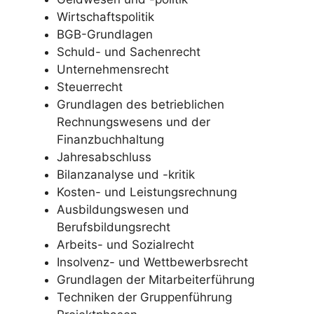
Wirtschaftspolitik
BGB-Grundlagen
Schuld- und Sachenrecht
Unternehmensrecht
Steuerrecht
Grundlagen des betrieblichen
Rechnungswesens und der
Finanzbuchhaltung
Jahresabschluss
Bilanzanalyse und -kritik
Kosten- und Leistungsrechnung
Ausbildungswesen und
Berufsbildungsrecht
Arbeits- und Sozialrecht
Insolvenz- und Wettbewerbsrecht
Grundlagen der Mitarbeiterführung
Techniken der Gruppenführung