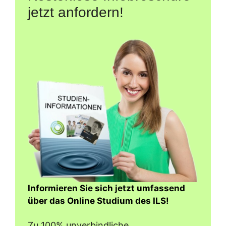
jetzt anfordern!
Informieren Sie sich jetzt umfassend
über das Online Studium des ILS!
Zu 100% unverbindliche