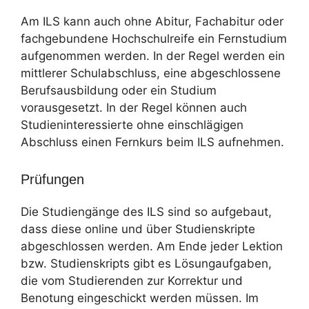
Am ILS kann auch ohne Abitur, Fachabitur oder
fachgebundene Hochschulreife ein Fernstudium
aufgenommen werden. In der Regel werden ein
mittlerer Schulabschluss, eine abgeschlossene
Berufsausbildung oder ein Studium
vorausgesetzt. In der Regel können auch
Studieninteressierte ohne einschlägigen
Abschluss einen Fernkurs beim ILS aufnehmen.
Prüfungen
Die Studiengänge des ILS sind so aufgebaut,
dass diese online und über Studienskripte
abgeschlossen werden. Am Ende jeder Lektion
bzw. Studienskripts gibt es Lösungaufgaben,
die vom Studierenden zur Korrektur und
Benotung eingeschickt werden müssen. Im