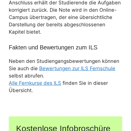
Anschluss erhält der Studierende die Aufgaben
korrigiert zurück. Die Note wird in den Online-
Campus übertragen, der eine übersichtliche
Darstellung der bereits abgeschlossenen
Kapitel bietet.
Fakten und Bewertungen zum ILS
Neben den Studiengangsbewertungen können
Sie auch die
Bewertungen zur ILS Fernschule
selbst abrufen.
Alle Fernkurse des ILS
finden Sie in dieser
Übersicht.
Kostenlose Infobroschüre