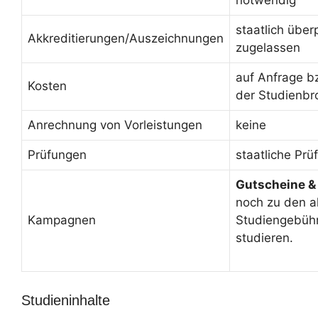
staatlich über
Akkreditierungen/Auszeichnungen
zugelassen
auf Anfrage b
Kosten
der Studienbr
Anrechnung von Vorleistungen
keine
Prüfungen
staatliche Prü
Gutscheine &
noch zu den a
Kampagnen
Studiengebüh
studieren.
Studieninhalte