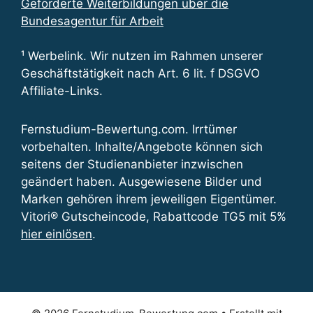
Geförderte Weiterbildungen über die
Bundesagentur für Arbeit
¹ Werbelink. Wir nutzen im Rahmen unserer
Geschäftstätigkeit nach Art. 6 lit. f DSGVO
Affiliate-Links.
Fernstudium-Bewertung.com. Irrtümer
vorbehalten. Inhalte/Angebote können sich
seitens der Studienanbieter inzwischen
geändert haben. Ausgewiesene Bilder und
Marken gehören ihrem jeweiligen Eigentümer.
Vitori® Gutscheincode, Rabattcode TG5 mit 5%
hier einlösen
.