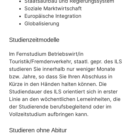
Staatsaufbau und Regierungssystem
Soziale Marktwirtschaft
Europäische Integration
Globalisierung
Studienzeitmodelle
Im Fernstudium Betriebswirt/in
Touristik/Fremdenverkehr, staatl. gepr. des ILS
studieren Sie innerhalb nur weniger Monate
bzw. Jahre, so dass Sie Ihren Abschluss in
Kürze in den Händen halten können. Die
Studiendauer des ILS orientiert sich in erster
Linie an den wöchentlichen Lerneinheiten, die
der Studierende berufsbegleitend oder im
Vollzeitstudium aufbringen kann.
Studieren ohne Abitur