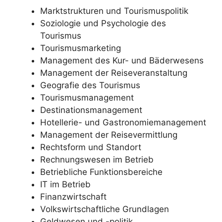
Marktstrukturen und Tourismuspolitik
Soziologie und Psychologie des
Tourismus
Tourismusmarketing
Management des Kur- und Bäderwesens
Management der Reiseveranstaltung
Geografie des Tourismus
Tourismusmanagement
Destinationsmanagement
Hotellerie- und Gastronomiemanagement
Management der Reisevermittlung
Rechtsform und Standort
Rechnungswesen im Betrieb
Betriebliche Funktionsbereiche
IT im Betrieb
Finanzwirtschaft
Volkswirtschaftliche Grundlagen
Geldwesen und -politik