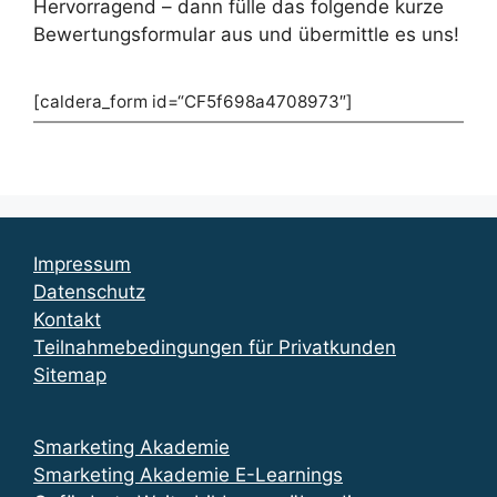
Hervorragend – dann fülle das folgende kurze
Bewertungsformular aus und übermittle es uns!
[caldera_form id=“CF5f698a4708973″]
Impressum
Datenschutz
Kontakt
Teilnahmebedingungen für Privatkunden
Sitemap
Smarketing Akademie
Smarketing Akademie E-Learnings