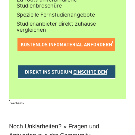
Studienbroschüre
Spezielle Fernstudienangebote
Studienanbieter direkt zuhause
vergleichen
¹
Werbelink
Noch Unklarheiten? » Fragen und