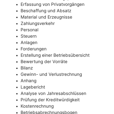
Erfassung von Privatvorgängen
Beschaffung und Absatz
Material und Erzeugnisse
Zahlungsverkehr
Personal
Steuern
Anlagen
Forderungen
Erstellung einer Betriebsübersicht
Bewertung der Vorräte
Bilanz
Gewinn- und Verlustrechnung
Anhang
Lagebericht
Analyse von Jahresabschlüssen
Prüfung der Kreditwürdigkeit
Kostenrechnung
Betriebsabrechnungsbogen