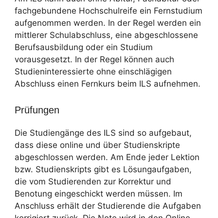
fachgebundene Hochschulreife ein Fernstudium
aufgenommen werden. In der Regel werden ein
mittlerer Schulabschluss, eine abgeschlossene
Berufsausbildung oder ein Studium
vorausgesetzt. In der Regel können auch
Studieninteressierte ohne einschlägigen
Abschluss einen Fernkurs beim ILS aufnehmen.
Prüfungen
Die Studiengänge des ILS sind so aufgebaut,
dass diese online und über Studienskripte
abgeschlossen werden. Am Ende jeder Lektion
bzw. Studienskripts gibt es Lösungaufgaben,
die vom Studierenden zur Korrektur und
Benotung eingeschickt werden müssen. Im
Anschluss erhält der Studierende die Aufgaben
korrigiert zurück. Die Note wird in den Online-