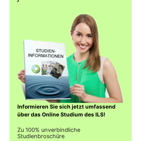
Informieren Sie sich jetzt umfassend
über das Online Studium des ILS!
Zu 100% unverbindliche
Studienbroschüre