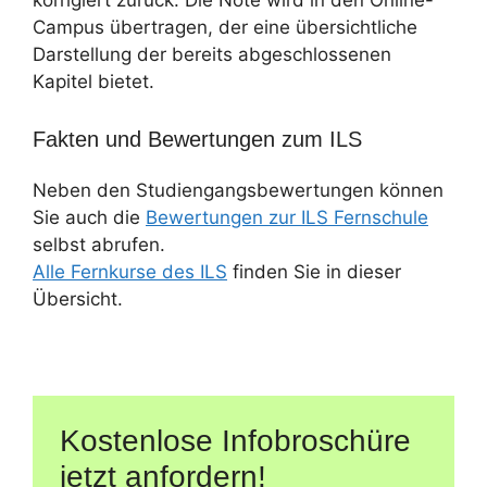
Campus übertragen, der eine übersichtliche
Darstellung der bereits abgeschlossenen
Kapitel bietet.
Fakten und Bewertungen zum ILS
Neben den Studiengangsbewertungen können
Sie auch die
Bewertungen zur ILS Fernschule
selbst abrufen.
Alle Fernkurse des ILS
finden Sie in dieser
Übersicht.
Kostenlose Infobroschüre
jetzt anfordern!