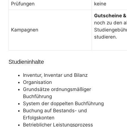
Prüfungen
keine
Gutscheine &
noch zu den a
Kampagnen
Studiengebüh
studieren.
Studieninhalte
Inventur, Inventar und Bilanz
Organisation
Grundsätze ordnungsmäßiger
Buchführung
System der doppelten Buchführung
Buchung auf Bestands- und
Erfolgskonten
Betrieblicher Leistungsprozess