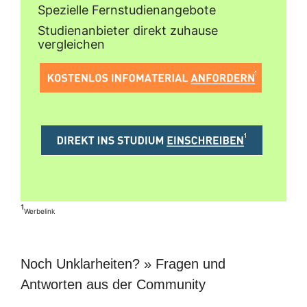
Spezielle Fernstudienangebote
Studienanbieter direkt zuhause
vergleichen
¹
Werbelink
Noch Unklarheiten? » Fragen und
Antworten aus der Community