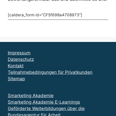
[caldera_form id=“CF5f698a4708973″]
Impressum
Datenschutz
Kontakt
Teilnahmebedingungen für Privatkunden
Sitemap
Smarketing Akademie
Smarketing Akademie E-Learnings
Geförderte Weiterbildungen über die
Bundesagentur für Arbeit