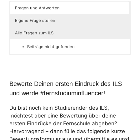
Fragen und Antworten
Eigene Frage stellen
Alle Fragen zum ILS
Beiträge nicht gefunden
Bewerte Deinen ersten Eindruck des ILS
und werde #fernstudiuminfluencer!
Du bist noch kein Studierender des ILS,
möchtest aber eine Bewertung über deine
ersten Eindrücke der Fernschule abgeben?
Hervorragend – dann fülle das folgende kurze
Bewertungsformular aus und übermittle es uns!