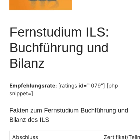
Fernstudium ILS:
Buchführung und
Bilanz
Empfehlungsrate:
[ratings id=“1079″] [php
snippet=]
Fakten zum Fernstudium Buchführung und
Bilanz des ILS
Abschluss
Zertifikat/Te