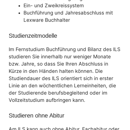
Ein- und Zweikreissystem
Buchführung und Jahresabschluss mit
Lexware Buchhalter
Studienzeitmodelle
Im Fernstudium Buchführung und Bilanz des ILS
studieren Sie innerhalb nur weniger Monate
bzw. Jahre, so dass Sie Ihren Abschluss in
Kürze in den Händen halten können. Die
Studiendauer des ILS orientiert sich in erster
Linie an den wöchentlichen Lerneinheiten, die
der Studierende berufsbegleitend oder im
Vollzeitstudium aufbringen kann.
Studieren ohne Abitur
Am ILS kann auch ohne Abitur, Fachabitur oder