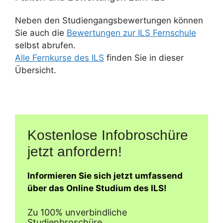
Neben den Studiengangsbewertungen können
Sie auch die
Bewertungen zur ILS Fernschule
selbst abrufen.
Alle Fernkurse des ILS
finden Sie in dieser
Übersicht.
Kostenlose Infobroschüre
jetzt anfordern!
Informieren Sie sich jetzt umfassend
über das Online Studium des ILS!
Zu 100% unverbindliche
Studienbroschüre