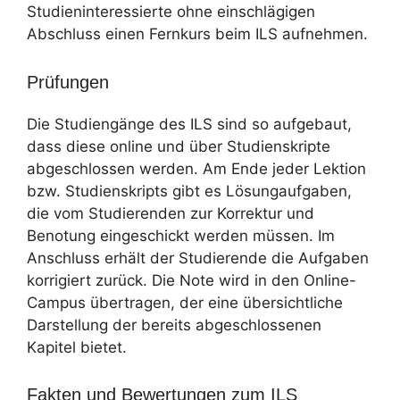
Studieninteressierte ohne einschlägigen
Abschluss einen Fernkurs beim ILS aufnehmen.
Prüfungen
Die Studiengänge des ILS sind so aufgebaut,
dass diese online und über Studienskripte
abgeschlossen werden. Am Ende jeder Lektion
bzw. Studienskripts gibt es Lösungaufgaben,
die vom Studierenden zur Korrektur und
Benotung eingeschickt werden müssen. Im
Anschluss erhält der Studierende die Aufgaben
korrigiert zurück. Die Note wird in den Online-
Campus übertragen, der eine übersichtliche
Darstellung der bereits abgeschlossenen
Kapitel bietet.
Fakten und Bewertungen zum ILS