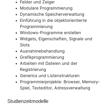
Felder und Zeiger
Modulare Programmierung
Dynamische Speicherverwaltung
Einführung in die objektorientierte
Programmierung
Windows-Programme erstellen
Widgets, Eigenschaften, Signale und
Slots
Ausnahmebehandlung
Grafikprogrammierung
Arbeiten mit Dateien und der
Registrierung
Generics und Listenstrukturen
Programmierprojekte: Browser, Memory-
Spiel, Texteditor, Adressverwaltung
Studienzeitmodelle