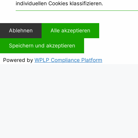
individuellen Cookies klassifizieren.
Ablehnen
Alle akzeptieren
Speichern und akzeptieren
Powered by
WPLP Compliance Platform