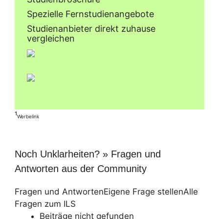
Spezielle Fernstudienangebote
Studienanbieter direkt zuhause
vergleichen
¹
Werbelink
Noch Unklarheiten? » Fragen und
Antworten aus der Community
Fragen und Antworten
Eigene Frage stellen
Alle
Fragen zum ILS
Beiträge nicht gefunden