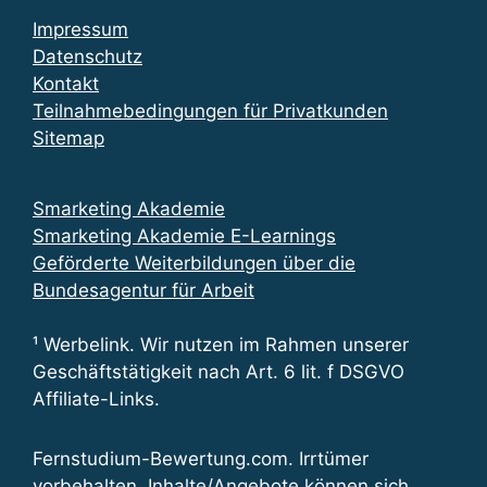
Impressum
Datenschutz
Kontakt
Teilnahmebedingungen für Privatkunden
Sitemap
Smarketing Akademie
Smarketing Akademie E-Learnings
Geförderte Weiterbildungen über die
Bundesagentur für Arbeit
¹ Werbelink. Wir nutzen im Rahmen unserer
Geschäftstätigkeit nach Art. 6 lit. f DSGVO
Affiliate-Links.
Fernstudium-Bewertung.com. Irrtümer
vorbehalten. Inhalte/Angebote können sich