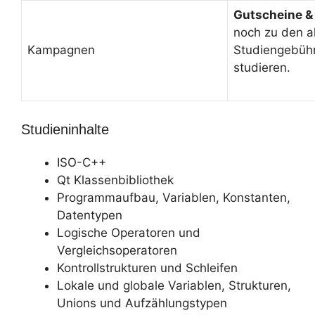
Gutscheine &
noch zu den a
Kampagnen
Studiengebüh
studieren.
Studieninhalte
ISO-C++
Qt Klassenbibliothek
Programmaufbau, Variablen, Konstanten,
Datentypen
Logische Operatoren und
Vergleichsoperatoren
Kontrollstrukturen und Schleifen
Lokale und globale Variablen, Strukturen,
Unions und Aufzählungstypen