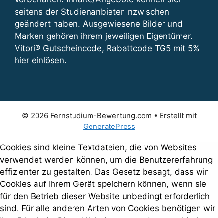
seitens der Studienanbieter inzwischen
geändert haben. Ausgewiesene Bilder und
Marken gehören ihrem jeweiligen Eigentümer.
Vitori® Gutscheincode, Rabattcode TG5 mit 5%
hier einlösen
.
© 2026 Fernstudium-Bewertung.com
• Erstellt mit
GeneratePress
Cookies sind kleine Textdateien, die von Websites
verwendet werden können, um die Benutzererfahrung
effizienter zu gestalten. Das Gesetz besagt, dass wir
Cookies auf Ihrem Gerät speichern können, wenn sie
für den Betrieb dieser Website unbedingt erforderlich
sind. Für alle anderen Arten von Cookies benötigen wir