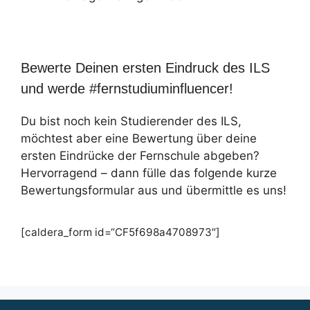
Bewerte Deinen ersten Eindruck des ILS
und werde #fernstudiuminfluencer!
Du bist noch kein Studierender des ILS,
möchtest aber eine Bewertung über deine
ersten Eindrücke der Fernschule abgeben?
Hervorragend – dann fülle das folgende kurze
Bewertungsformular aus und übermittle es uns!
[caldera_form id=“CF5f698a4708973″]