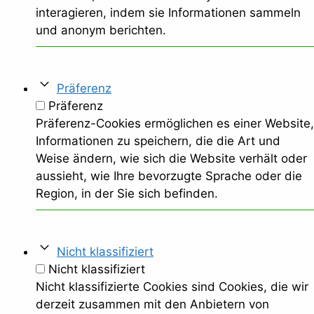
interagieren, indem sie Informationen sammeln
und anonym berichten.
Präferenz
Präferenz
Präferenz-Cookies ermöglichen es einer Website,
Informationen zu speichern, die die Art und
Weise ändern, wie sich die Website verhält oder
aussieht, wie Ihre bevorzugte Sprache oder die
Region, in der Sie sich befinden.
Nicht klassifiziert
Nicht klassifiziert
Nicht klassifizierte Cookies sind Cookies, die wir
derzeit zusammen mit den Anbietern von