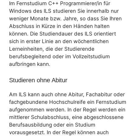
Im Fernstudium C++ Programmierer/in für
Windows des ILS studieren Sie innerhalb nur
weniger Monate bzw. Jahre, so dass Sie Ihren
Abschluss in Kürze in den Händen halten
können. Die Studiendauer des ILS orientiert
sich in erster Linie an den wöchentlichen
Lerneinheiten, die der Studierende
berufsbegleitend oder im Vollzeitstudium
aufbringen kann.
Studieren ohne Abitur
Am ILS kann auch ohne Abitur, Fachabitur oder
fachgebundene Hochschulreife ein Fernstudium
aufgenommen werden. In der Regel werden ein
mittlerer Schulabschluss, eine abgeschlossene
Berufsausbildung oder ein Studium
vorausgesetzt. In der Regel können auch