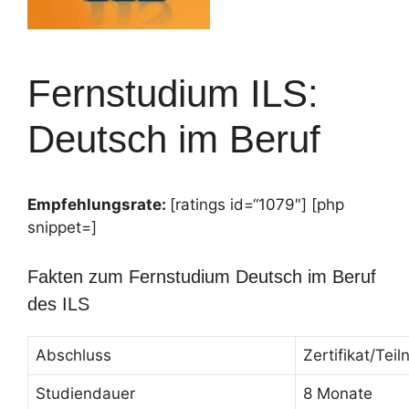
Fernstudium ILS:
Deutsch im Beruf
Empfehlungsrate:
[ratings id=“1079″] [php
snippet=]
Fakten zum Fernstudium Deutsch im Beruf
des ILS
Abschluss
Zertifikat/Te
Studiendauer
8 Monate