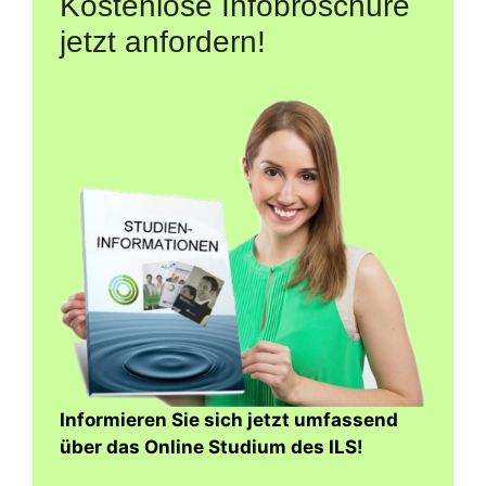
Kostenlose Infobroschüre
jetzt anfordern!
Informieren Sie sich jetzt umfassend
über das Online Studium des ILS!