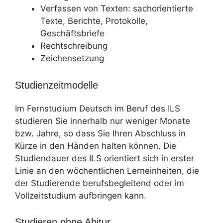
Verfassen von Texten: sachorientierte
Texte, Berichte, Protokolle,
Geschäftsbriefe
Rechtschreibung
Zeichensetzung
Studienzeitmodelle
Im Fernstudium Deutsch im Beruf des ILS
studieren Sie innerhalb nur weniger Monate
bzw. Jahre, so dass Sie Ihren Abschluss in
Kürze in den Händen halten können. Die
Studiendauer des ILS orientiert sich in erster
Linie an den wöchentlichen Lerneinheiten, die
der Studierende berufsbegleitend oder im
Vollzeitstudium aufbringen kann.
Studieren ohne Abitur