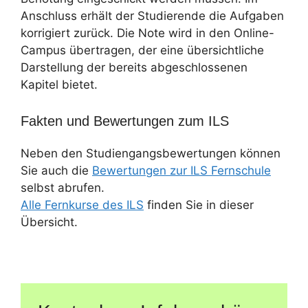
Anschluss erhält der Studierende die Aufgaben
korrigiert zurück. Die Note wird in den Online-
Campus übertragen, der eine übersichtliche
Darstellung der bereits abgeschlossenen
Kapitel bietet.
Fakten und Bewertungen zum ILS
Neben den Studiengangsbewertungen können
Sie auch die
Bewertungen zur ILS Fernschule
selbst abrufen.
Alle Fernkurse des ILS
finden Sie in dieser
Übersicht.