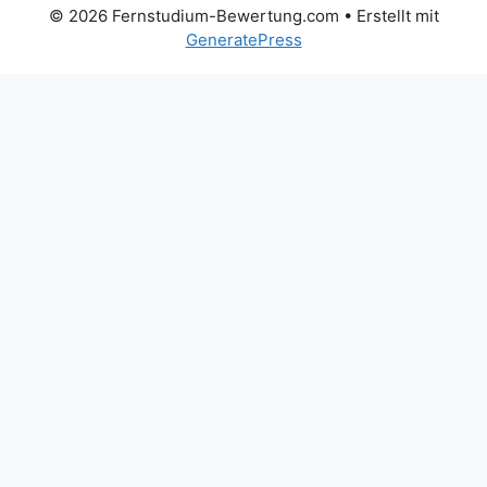
© 2026 Fernstudium-Bewertung.com
• Erstellt mit
GeneratePress