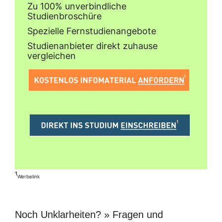
Zu 100% unverbindliche
Studienbroschüre
Spezielle Fernstudienangebote
Studienanbieter direkt zuhause
vergleichen
¹
Werbelink
Noch Unklarheiten? » Fragen und