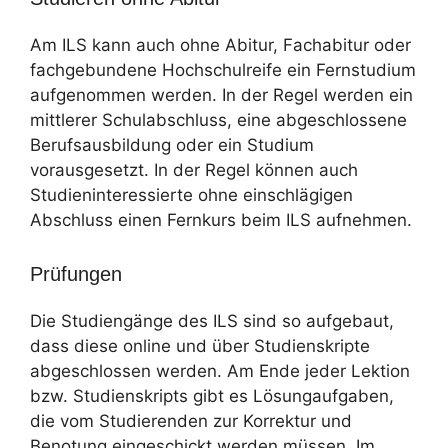
Am ILS kann auch ohne Abitur, Fachabitur oder
fachgebundene Hochschulreife ein Fernstudium
aufgenommen werden. In der Regel werden ein
mittlerer Schulabschluss, eine abgeschlossene
Berufsausbildung oder ein Studium
vorausgesetzt. In der Regel können auch
Studieninteressierte ohne einschlägigen
Abschluss einen Fernkurs beim ILS aufnehmen.
Prüfungen
Die Studiengänge des ILS sind so aufgebaut,
dass diese online und über Studienskripte
abgeschlossen werden. Am Ende jeder Lektion
bzw. Studienskripts gibt es Lösungaufgaben,
die vom Studierenden zur Korrektur und
Benotung eingeschickt werden müssen. Im