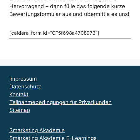
Hervorragend – dann fülle das folgende kurze
Bewertungsformular aus und übermittle es uns!
[caldera_form id=“CF5f698a4708973″]
Impressum
Datenschutz
Kontakt
Teilnahmebedingungen für Privatkunden
Sitemap
Smarketing Akademie
Smarketing Akademie E-Learnings