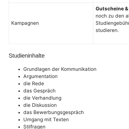
Gutscheine &
noch zu den a
Kampagnen
Studiengebüh
studieren.
Studieninhalte
Grundlagen der Kommunikation
Argumentation
die Rede
das Gespräch
die Verhandlung
die Diskussion
das Bewerbungsgespräch
Umgang mit Texten
Stilfragen