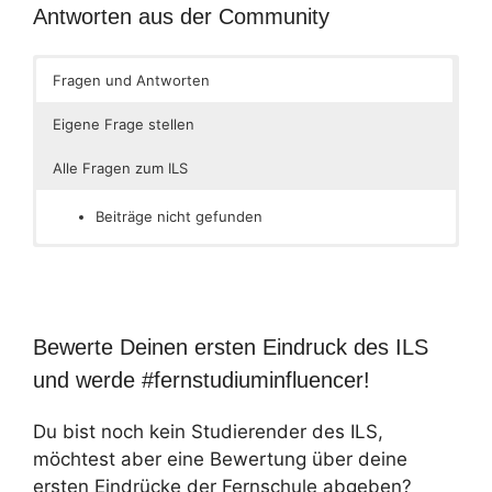
Antworten aus der Community
Fragen und Antworten
Eigene Frage stellen
Alle Fragen zum ILS
Beiträge nicht gefunden
Bewerte Deinen ersten Eindruck des ILS
und werde #fernstudiuminfluencer!
Du bist noch kein Studierender des ILS,
möchtest aber eine Bewertung über deine
ersten Eindrücke der Fernschule abgeben?