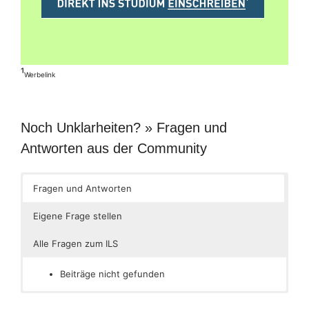
¹
Werbelink
Noch Unklarheiten? » Fragen und
Antworten aus der Community
Fragen und Antworten
Eigene Frage stellen
Alle Fragen zum ILS
Beiträge nicht gefunden