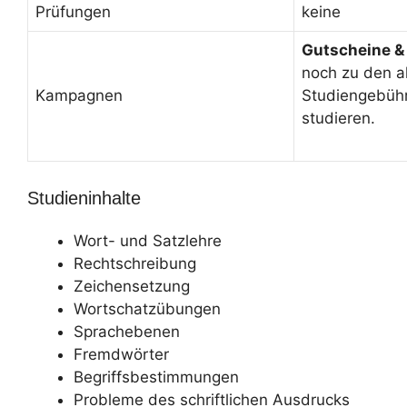
Prüfungen
keine
Gutscheine &
noch zu den a
Kampagnen
Studiengebüh
studieren.
Studieninhalte
Wort- und Satzlehre
Rechtschreibung
Zeichensetzung
Wortschatzübungen
Sprachebenen
Fremdwörter
Begriffsbestimmungen
Probleme des schriftlichen Ausdrucks