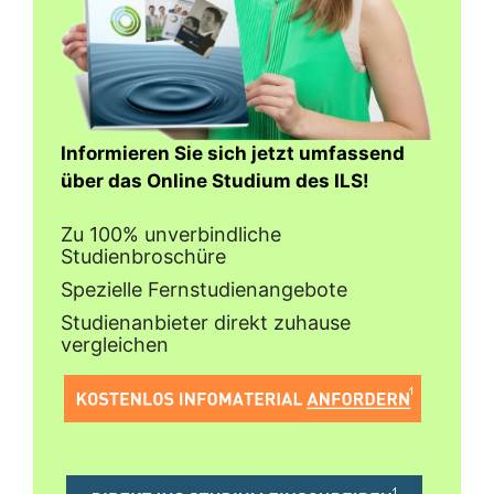
Informieren Sie sich jetzt umfassend
über das Online Studium des ILS!
Zu 100% unverbindliche
Studienbroschüre
Spezielle Fernstudienangebote
Studienanbieter direkt zuhause
vergleichen