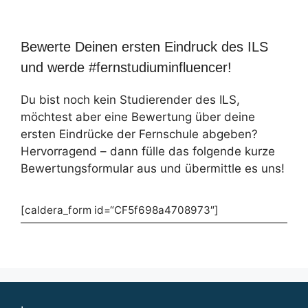
Bewerte Deinen ersten Eindruck des ILS
und werde #fernstudiuminfluencer!
Du bist noch kein Studierender des ILS,
möchtest aber eine Bewertung über deine
ersten Eindrücke der Fernschule abgeben?
Hervorragend – dann fülle das folgende kurze
Bewertungsformular aus und übermittle es uns!
[caldera_form id=“CF5f698a4708973″]