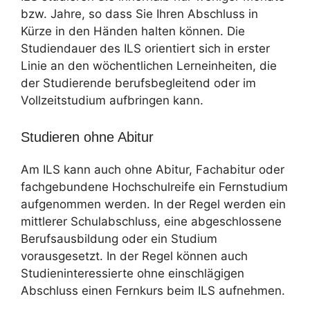
bzw. Jahre, so dass Sie Ihren Abschluss in
Kürze in den Händen halten können. Die
Studiendauer des ILS orientiert sich in erster
Linie an den wöchentlichen Lerneinheiten, die
der Studierende berufsbegleitend oder im
Vollzeitstudium aufbringen kann.
Studieren ohne Abitur
Am ILS kann auch ohne Abitur, Fachabitur oder
fachgebundene Hochschulreife ein Fernstudium
aufgenommen werden. In der Regel werden ein
mittlerer Schulabschluss, eine abgeschlossene
Berufsausbildung oder ein Studium
vorausgesetzt. In der Regel können auch
Studieninteressierte ohne einschlägigen
Abschluss einen Fernkurs beim ILS aufnehmen.