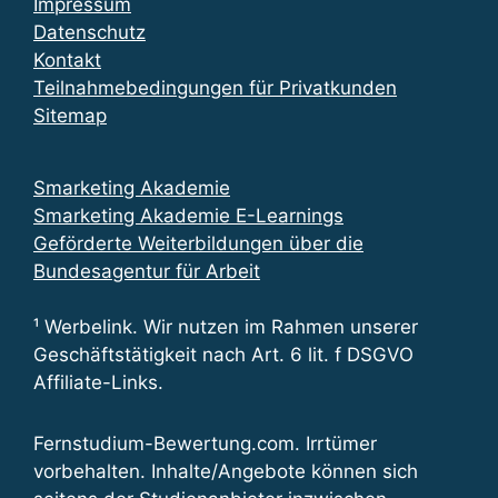
Impressum
Datenschutz
Kontakt
Teilnahmebedingungen für Privatkunden
Sitemap
Smarketing Akademie
Smarketing Akademie E-Learnings
Geförderte Weiterbildungen über die
Bundesagentur für Arbeit
¹ Werbelink. Wir nutzen im Rahmen unserer
Geschäftstätigkeit nach Art. 6 lit. f DSGVO
Affiliate-Links.
Fernstudium-Bewertung.com. Irrtümer
vorbehalten. Inhalte/Angebote können sich