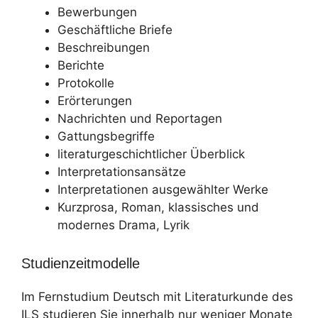
Bewerbungen
Geschäftliche Briefe
Beschreibungen
Berichte
Protokolle
Erörterungen
Nachrichten und Reportagen
Gattungsbegriffe
literaturgeschichtlicher Überblick
Interpretationsansätze
Interpretationen ausgewählter Werke
Kurzprosa, Roman, klassisches und
modernes Drama, Lyrik
Studienzeitmodelle
Im Fernstudium Deutsch mit Literaturkunde des
ILS studieren Sie innerhalb nur weniger Monate