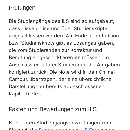
Prüfungen
Die Studiengänge des ILS sind so aufgebaut,
dass diese online und über Studienskripte
abgeschlossen werden. Am Ende jeder Lektion
bzw. Studienskripts gibt es Lösungaufgaben,
die vom Studierenden zur Korrektur und
Benotung eingeschickt werden müssen. Im
Anschluss erhält der Studierende die Aufgaben
korrigiert zurück. Die Note wird in den Online-
Campus übertragen, der eine übersichtliche
Darstellung der bereits abgeschlossenen
Kapitel bietet.
Fakten und Bewertungen zum ILS
Neben den Studiengangsbewertungen können