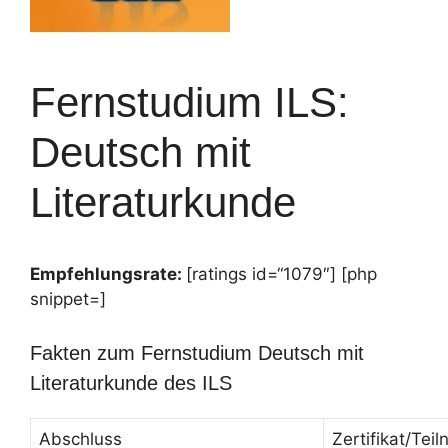
Fernstudium ILS:
Deutsch mit
Literaturkunde
Empfehlungsrate:
[ratings id=“1079″] [php
snippet=]
Fakten zum Fernstudium Deutsch mit
Literaturkunde des ILS
Abschluss
Zertifikat/Te