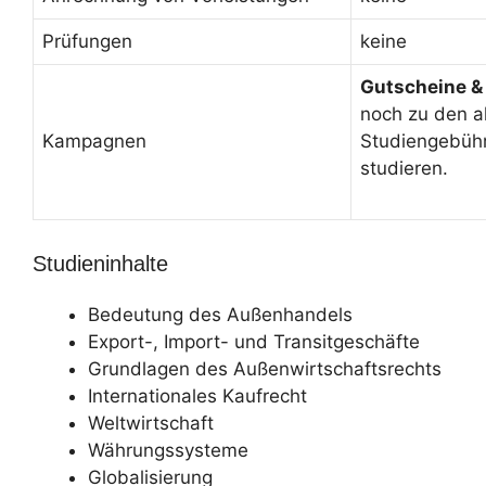
Prüfungen
keine
Gutscheine &
noch zu den a
Kampagnen
Studiengebüh
studieren.
Studieninhalte
Bedeutung des Außenhandels
Export-, Import- und Transitgeschäfte
Grundlagen des Außenwirtschaftsrechts
Internationales Kaufrecht
Weltwirtschaft
Währungssysteme
Globalisierung