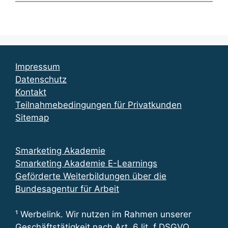
Impressum
Datenschutz
Kontakt
Teilnahmebedingungen für Privatkunden
Sitemap
Smarketing Akademie
Smarketing Akademie E-Learnings
Geförderte Weiterbildungen über die
Bundesagentur für Arbeit
¹ Werbelink. Wir nutzen im Rahmen unserer
Geschäftstätigkeit nach Art. 6 lit. f DSGVO