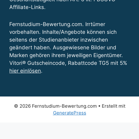
Affiliate-Links.
Fernstudium-Bewertung.com. Irrtümer
vorbehalten. Inhalte/Angebote können sich
seitens der Studienanbieter inzwischen
geändert haben. Ausgewiesene Bilder und
Marken gehören ihrem jeweiligen Eigentümer.
Vitori® Gutscheincode, Rabattcode TG5 mit 5%
hier einlösen
.
© 2026 Fernstudium-Bewertung.com
• Erstellt mit
GeneratePress