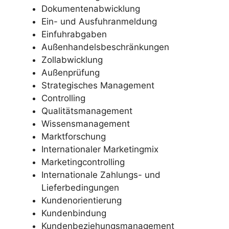
Dokumentenabwicklung
Ein- und Ausfuhranmeldung
Einfuhrabgaben
Außenhandelsbeschränkungen
Zollabwicklung
Außenprüfung
Strategisches Management
Controlling
Qualitätsmanagement
Wissensmanagement
Marktforschung
Internationaler Marketingmix
Marketingcontrolling
Internationale Zahlungs- und
Lieferbedingungen
Kundenorientierung
Kundenbindung
Kundenbeziehungsmanagement