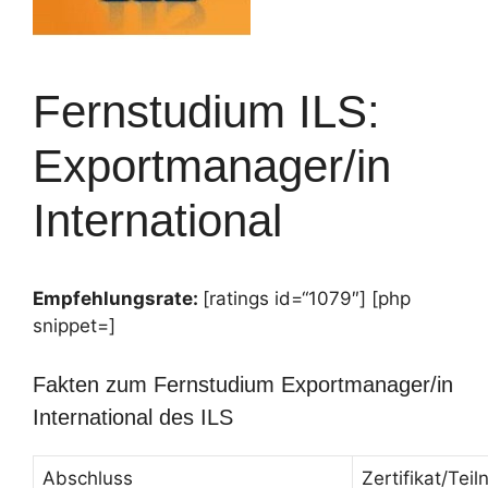
Fernstudium ILS:
Exportmanager/in
International
Empfehlungsrate:
[ratings id=“1079″] [php
snippet=]
Fakten zum Fernstudium Exportmanager/in
International des ILS
Abschluss
Zertifikat/Te