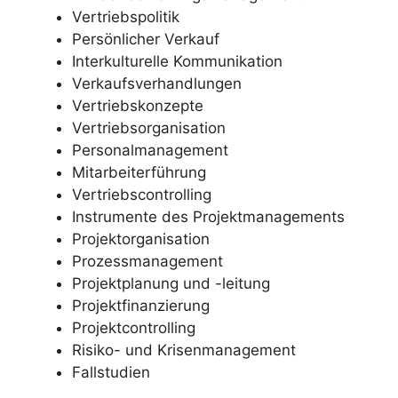
Vertriebspolitik
Persönlicher Verkauf
Interkulturelle Kommunikation
Verkaufsverhandlungen
Vertriebskonzepte
Vertriebsorganisation
Personalmanagement
Mitarbeiterführung
Vertriebscontrolling
Instrumente des Projektmanagements
Projektorganisation
Prozessmanagement
Projektplanung und -leitung
Projektfinanzierung
Projektcontrolling
Risiko- und Krisenmanagement
Fallstudien