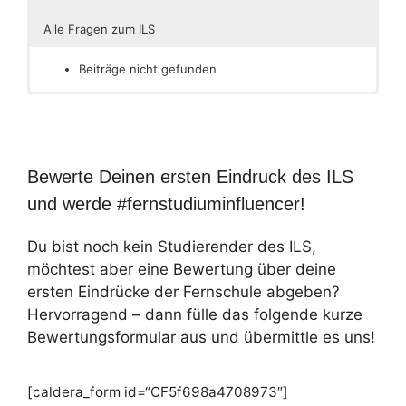
Alle Fragen zum ILS
Beiträge nicht gefunden
Bewerte Deinen ersten Eindruck des ILS
und werde #fernstudiuminfluencer!
Du bist noch kein Studierender des ILS,
möchtest aber eine Bewertung über deine
ersten Eindrücke der Fernschule abgeben?
Hervorragend – dann fülle das folgende kurze
Bewertungsformular aus und übermittle es uns!
[caldera_form id=“CF5f698a4708973″]