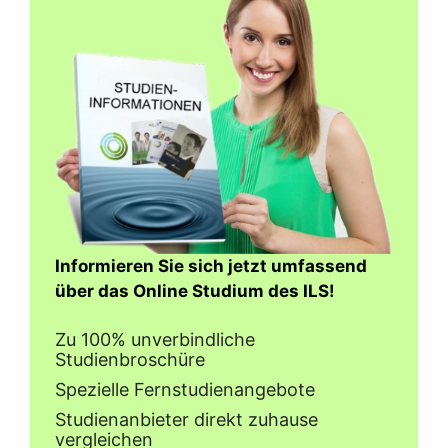
Informieren Sie sich jetzt umfassend
über das Online Studium des ILS!
Zu 100% unverbindliche
Studienbroschüre
Spezielle Fernstudienangebote
Studienanbieter direkt zuhause
vergleichen