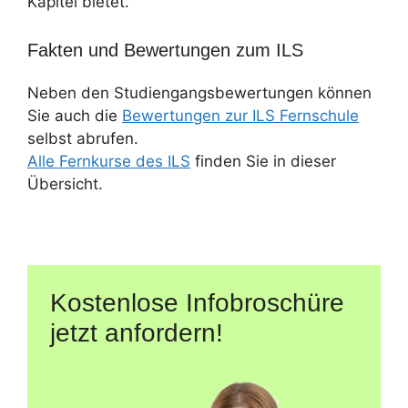
Kapitel bietet.
Fakten und Bewertungen zum ILS
Neben den Studiengangsbewertungen können
Sie auch die
Bewertungen zur ILS Fernschule
selbst abrufen.
Alle Fernkurse des ILS
finden Sie in dieser
Übersicht.
Kostenlose Infobroschüre
jetzt anfordern!