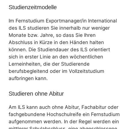
Studienzeitmodelle
Im Fernstudium Exportmanager/in International
des ILS studieren Sie innerhalb nur weniger
Monate bzw. Jahre, so dass Sie Ihren
Abschluss in Kürze in den Händen halten
können. Die Studiendauer des ILS orientiert
sich in erster Linie an den wöchentlichen
Lerneinheiten, die der Studierende
berufsbegleitend oder im Vollzeitstudium
aufbringen kann.
Studieren ohne Abitur
Am ILS kann auch ohne Abitur, Fachabitur oder
fachgebundene Hochschulreife ein Fernstudium
aufgenommen werden. In der Regel werden ein
mittlerer Schulabschluss, eine abgeschlossene