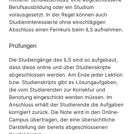
Berufsausbildung oder ein Studium
vorausgesetzt. In der Regel können auch
Studieninteressierte ohne einschlägigen
Abschluss einen Fernkurs beim ILS aufnehmen.
Prüfungen
Die Studiengänge des ILS sind so aufgebaut,
dass diese online und über Studienskripte
abgeschlossen werden. Am Ende jeder Lektion
bzw. Studienskripts gibt es Lösungaufgaben,
die vom Studierenden zur Korrektur und
Benotung eingeschickt werden müssen. Im
Anschluss erhält der Studierende die Aufgaben
korrigiert zurück. Die Note wird in den Online-
Campus übertragen, der eine übersichtliche
Darstellung der bereits abgeschlossenen