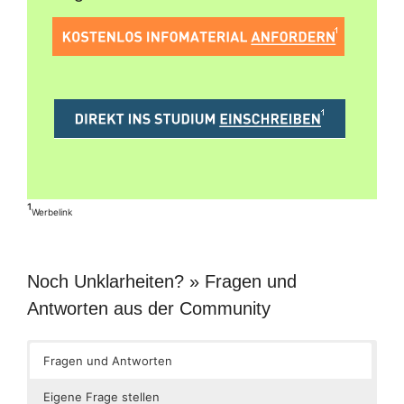
¹
Werbelink
Noch Unklarheiten? » Fragen und
Antworten aus der Community
Fragen und Antworten
Eigene Frage stellen