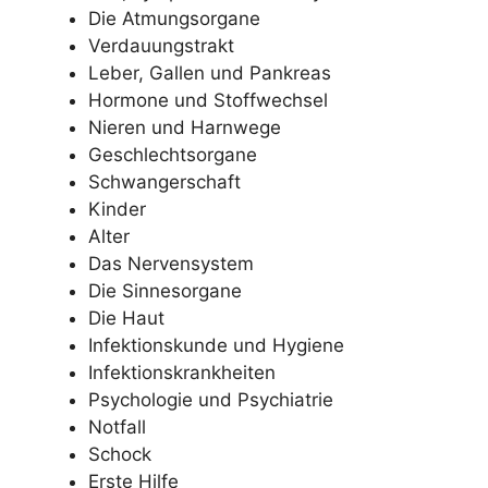
Die Atmungsorgane
Verdauungstrakt
Leber, Gallen und Pankreas
Hormone und Stoffwechsel
Nieren und Harnwege
Geschlechtsorgane
Schwangerschaft
Kinder
Alter
Das Nervensystem
Die Sinnesorgane
Die Haut
Infektionskunde und Hygiene
Infektionskrankheiten
Psychologie und Psychiatrie
Notfall
Schock
Erste Hilfe