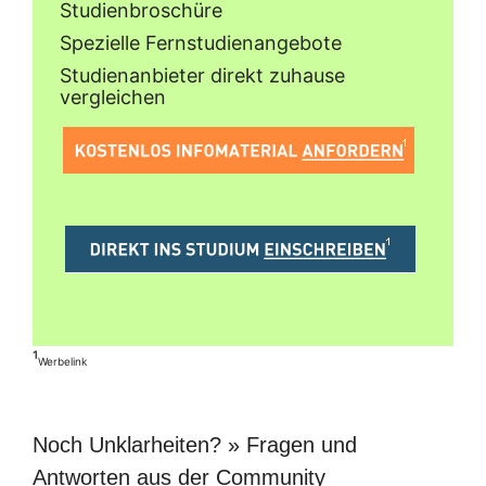
Studienbroschüre
Spezielle Fernstudienangebote
Studienanbieter direkt zuhause
vergleichen
¹
Werbelink
Noch Unklarheiten? » Fragen und
Antworten aus der Community