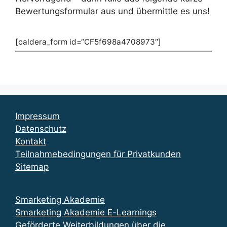
Bewertungsformular aus und übermittle es uns!
[caldera_form id=“CF5f698a4708973″]
Impressum
Datenschutz
Kontakt
Teilnahmebedingungen für Privatkunden
Sitemap
Smarketing Akademie
Smarketing Akademie E-Learnings
Geförderte Weiterbildungen über die