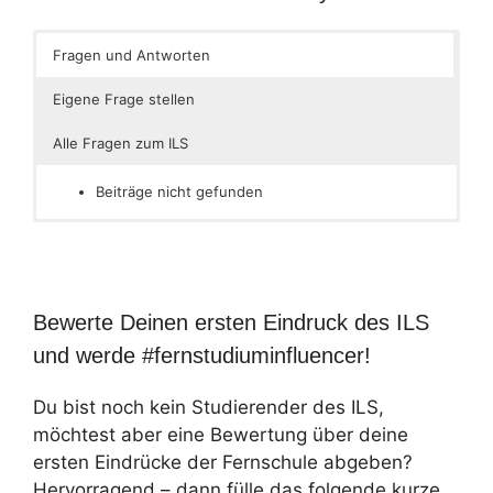
Fragen und Antworten
Eigene Frage stellen
Alle Fragen zum ILS
Beiträge nicht gefunden
Bewerte Deinen ersten Eindruck des ILS
und werde #fernstudiuminfluencer!
Du bist noch kein Studierender des ILS,
möchtest aber eine Bewertung über deine
ersten Eindrücke der Fernschule abgeben?
Hervorragend – dann fülle das folgende kurze