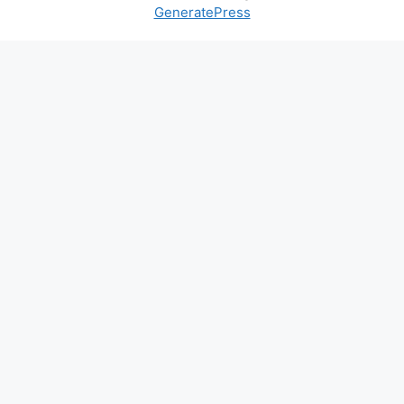
GeneratePress