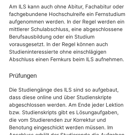
Am ILS kann auch ohne Abitur, Fachabitur oder
fachgebundene Hochschulreife ein Fernstudium
aufgenommen werden. In der Regel werden ein
mittlerer Schulabschluss, eine abgeschlossene
Berufsausbildung oder ein Studium
vorausgesetzt. In der Regel können auch
Studieninteressierte ohne einschlägigen
Abschluss einen Fernkurs beim ILS aufnehmen.
Prüfungen
Die Studiengänge des ILS sind so aufgebaut,
dass diese online und über Studienskripte
abgeschlossen werden. Am Ende jeder Lektion
bzw. Studienskripts gibt es Lösungaufgaben,
die vom Studierenden zur Korrektur und
Benotung eingeschickt werden müssen. Im
Anschluss erhält der Studierende die Aufgaben