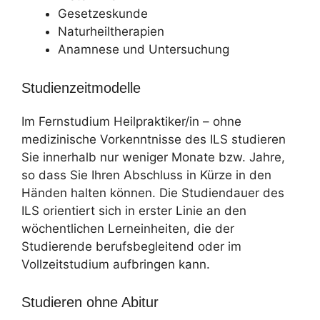
Gesetzeskunde
Naturheiltherapien
Anamnese und Untersuchung
Studienzeitmodelle
Im Fernstudium Heilpraktiker/in – ohne
medizinische Vorkenntnisse des ILS studieren
Sie innerhalb nur weniger Monate bzw. Jahre,
so dass Sie Ihren Abschluss in Kürze in den
Händen halten können. Die Studiendauer des
ILS orientiert sich in erster Linie an den
wöchentlichen Lerneinheiten, die der
Studierende berufsbegleitend oder im
Vollzeitstudium aufbringen kann.
Studieren ohne Abitur