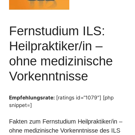
Fernstudium ILS:
Heilpraktiker/in –
ohne medizinische
Vorkenntnisse
Empfehlungsrate:
[ratings id=“1079″] [php
snippet=]
Fakten zum Fernstudium Heilpraktiker/in –
ohne medizinische Vorkenntnisse des ILS