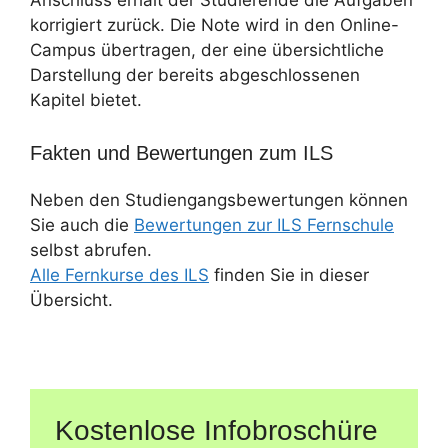
korrigiert zurück. Die Note wird in den Online-
Campus übertragen, der eine übersichtliche
Darstellung der bereits abgeschlossenen
Kapitel bietet.
Fakten und Bewertungen zum ILS
Neben den Studiengangsbewertungen können
Sie auch die
Bewertungen zur ILS Fernschule
selbst abrufen.
Alle Fernkurse des ILS
finden Sie in dieser
Übersicht.
Kostenlose Infobroschüre