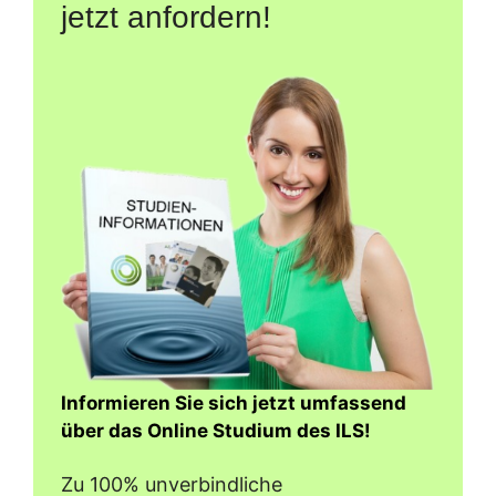
jetzt anfordern!
Informieren Sie sich jetzt umfassend
über das Online Studium des ILS!
Zu 100% unverbindliche