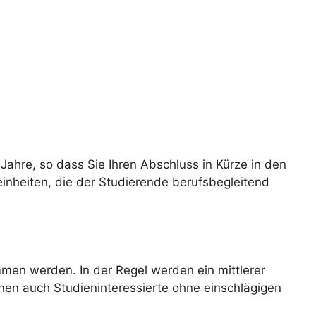
ahre, so dass Sie Ihren Abschluss in Kürze in den
einheiten, die der Studierende berufsbegleitend
en werden. In der Regel werden ein mittlerer
nen auch Studieninteressierte ohne einschlägigen