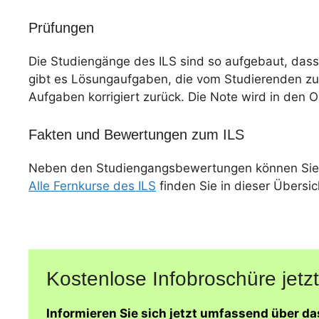
Prüfungen
Die Studiengänge des ILS sind so aufgebaut, dass
gibt es Lösungaufgaben, die vom Studierenden zu
Aufgaben korrigiert zurück. Die Note wird in den 
Fakten und Bewertungen zum ILS
Neben den Studiengangsbewertungen können Sie
Alle Fernkurse des ILS
finden Sie in dieser Übersic
Kostenlose Infobroschüre jetzt
Informieren Sie sich jetzt umfassend über da