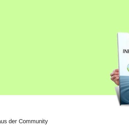
 aus der Community