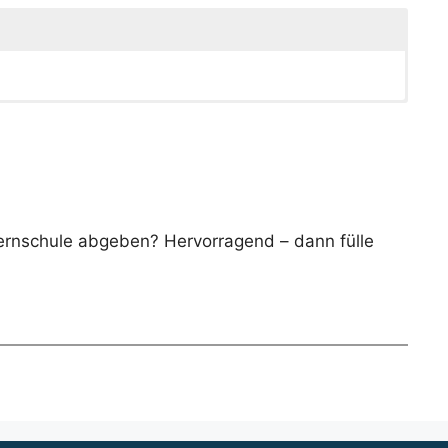
Fernschule abgeben? Hervorragend – dann fülle