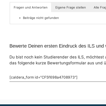
Fragen und Antworten
Eigene Frage stellen
Alle Fra
Beiträge nicht gefunden
Bewerte Deinen ersten Eindruck des ILS und 
Du bist noch kein Studierender des ILS, möchtest
das folgende kurze Bewertungsformular aus und üb
[caldera_form id=“CF5f698a4708973″]