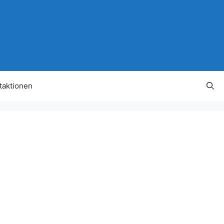
taktionen