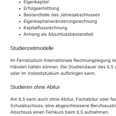
Eigenkapital
Erfolgsermittlung
Bestandteile des Jahresabschlusses
Eigenkapitalveränderungsrechnung
Kapitalflussrechnung
Anhang als Abschlussbestandteil
Studienzeitmodelle
Im Fernstudium Internationale Rechnungslegung des
Händen halten können. Die Studiendauer des ILS or
oder im Vollzeitstudium aufbringen kann.
Studieren ohne Abitur
Am ILS kann auch ohne Abitur, Fachabitur oder f
Schulabschluss, eine abgeschlossene Berufsausbil
Abschluss einen Fernkurs beim ILS aufnehmen.