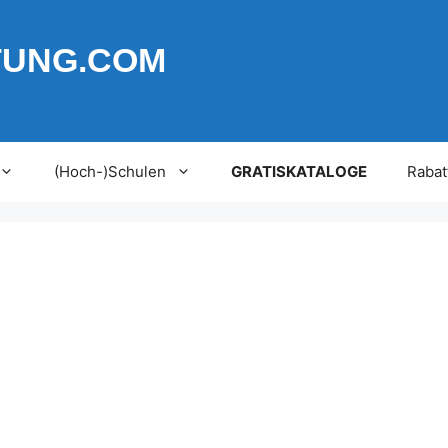
TUNG.COM
(Hoch-)Schulen
GRATISKATALOGE
Rabat