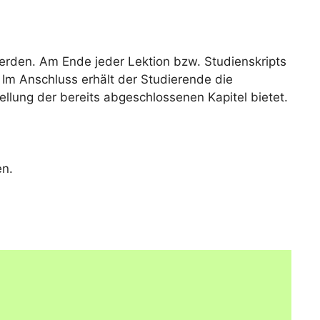
erden. Am Ende jeder Lektion bzw. Studienskripts
Im Anschluss erhält der Studierende die
ellung der bereits abgeschlossenen Kapitel bietet.
en.