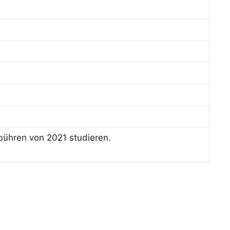
bühren von 2021 studieren.