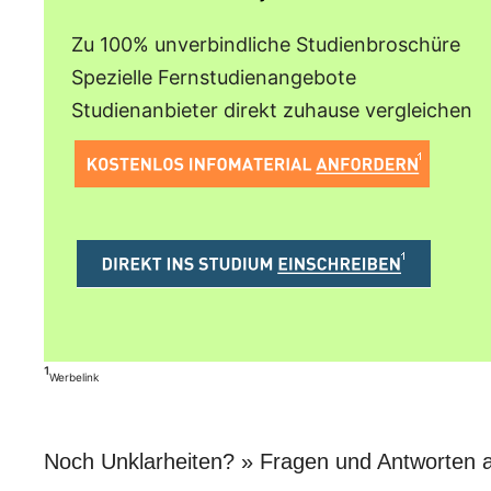
Zu 100% unverbindliche Studienbroschüre
Spezielle Fernstudienangebote
Studienanbieter direkt zuhause vergleichen
¹
Werbelink
Noch Unklarheiten? » Fragen und Antworten