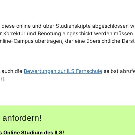
 diese online und über Studienskripte abgeschlossen w
r Korrektur und Benotung eingeschickt werden müssen. 
Online-Campus übertragen, der eine übersichtliche Darst
 auch die
Bewertungen zur ILS Fernschule
selbst abruf
ht.
 anfordern!
s Online Studium des ILS!