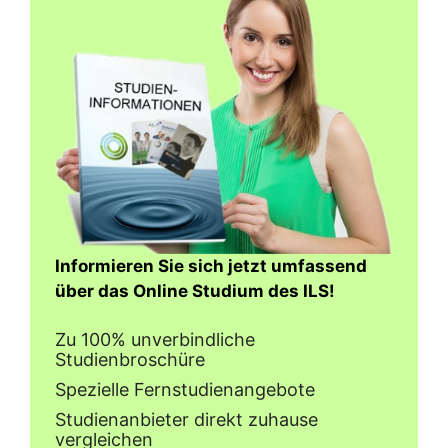
Informieren Sie sich jetzt umfassend
über das Online Studium des ILS!
Zu 100% unverbindliche
Studienbroschüre
Spezielle Fernstudienangebote
Studienanbieter direkt zuhause
vergleichen