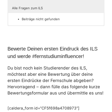
Alle Fragen zum ILS
Beiträge nicht gefunden
Bewerte Deinen ersten Eindruck des ILS
und werde #fernstudiuminfluencer!
Du bist noch kein Studierender des ILS,
möchtest aber eine Bewertung über deine
ersten Eindrücke der Fernschule abgeben?
Hervorragend – dann fülle das folgende kurze
Bewertungsformular aus und übermittle es uns!
[caldera_form id=“CF5f698a4708973″]