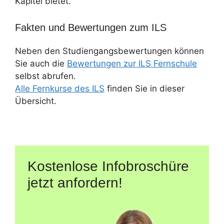
Kapitel bietet.
Fakten und Bewertungen zum ILS
Neben den Studiengangsbewertungen können
Sie auch die
Bewertungen zur ILS Fernschule
selbst abrufen.
Alle Fernkurse des ILS
finden Sie in dieser
Übersicht.
Kostenlose Infobroschüre
jetzt anfordern!