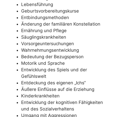
Lebensführung
Geburtsvorbereitungskurse
Entbindungsmethoden
Änderung der familiären Konstellation
Ernährung und Pflege
Säuglingskrankheiten
Vorsorgeuntersuchungen
Wahrnehmungsentwicklung
Bedeutung der Bezugsperson
Motorik und Sprache
Entwicklung des Spiels und der
Gefühlswelt
Entdeckung des eigenen „Ichs“
Äußere Einflüsse auf die Erziehung
Kinderkrankheiten
Entwicklung der kognitiven Fähigkeiten
und des Sozialverhaltens
Umgang mit Aggressionen