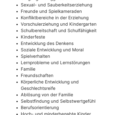
Sexual- und Sauberkeitserziehung
Freunde und Spielkameraden
Konfliktbereiche in der Erziehung
Vorschulerziehung und Kindergarten
Schulbereitschaft und Schulfähigkeit
Kinderfeste
Entwicklung des Denkens
Soziale Entwicklung und Moral
Spielverhalten
Lernprobleme und Lernstörungen
Familie
Freundschaften
Körperliche Entwicklung und
Geschlechtsreife
Ablösung von der Familie
Selbstfindung und Selbstwertgefühl
Berufsorientierung
Hoch- und minderbegabte Kinder