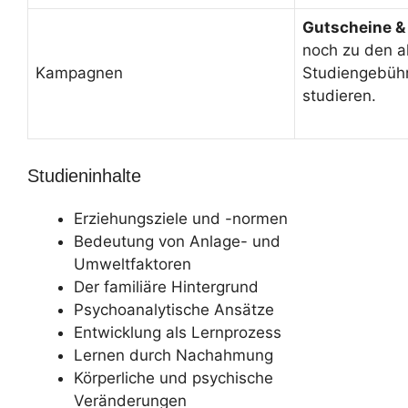
Gutscheine &
noch zu den a
Kampagnen
Studiengebüh
studieren.
Studieninhalte
Erziehungsziele und -normen
Bedeutung von Anlage- und
Umweltfaktoren
Der familiäre Hintergrund
Psychoanalytische Ansätze
Entwicklung als Lernprozess
Lernen durch Nachahmung
Körperliche und psychische
Veränderungen