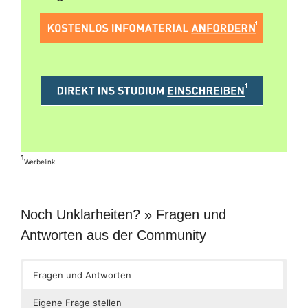
¹
Werbelink
Noch Unklarheiten? » Fragen und
Antworten aus der Community
Fragen und Antworten
Eigene Frage stellen