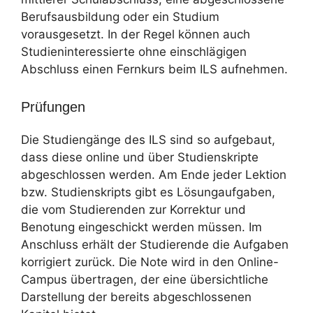
Berufsausbildung oder ein Studium
vorausgesetzt. In der Regel können auch
Studieninteressierte ohne einschlägigen
Abschluss einen Fernkurs beim ILS aufnehmen.
Prüfungen
Die Studiengänge des ILS sind so aufgebaut,
dass diese online und über Studienskripte
abgeschlossen werden. Am Ende jeder Lektion
bzw. Studienskripts gibt es Lösungaufgaben,
die vom Studierenden zur Korrektur und
Benotung eingeschickt werden müssen. Im
Anschluss erhält der Studierende die Aufgaben
korrigiert zurück. Die Note wird in den Online-
Campus übertragen, der eine übersichtliche
Darstellung der bereits abgeschlossenen