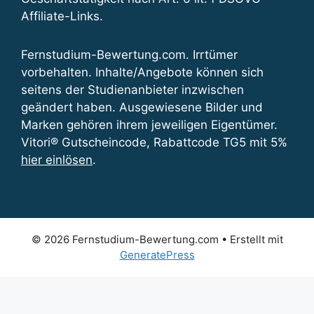
Affiliate-Links.
Fernstudium-Bewertung.com. Irrtümer
vorbehalten. Inhalte/Angebote können sich
seitens der Studienanbieter inzwischen
geändert haben. Ausgewiesene Bilder und
Marken gehören ihrem jeweiligen Eigentümer.
Vitori® Gutscheincode, Rabattcode TG5 mit 5%
hier einlösen
.
© 2026 Fernstudium-Bewertung.com
• Erstellt mit
GeneratePress