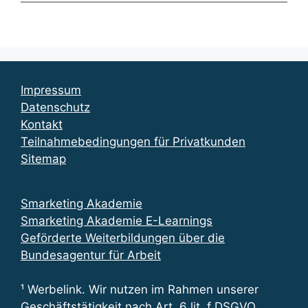
Impressum
Datenschutz
Kontakt
Teilnahmebedingungen für Privatkunden
Sitemap
Smarketing Akademie
Smarketing Akademie E-Learnings
Geförderte Weiterbildungen über die
Bundesagentur für Arbeit
¹ Werbelink. Wir nutzen im Rahmen unserer
Geschäftstätigkeit nach Art. 6 lit. f DSGVO