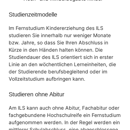
Studienzeitmodelle
Im Fernstudium Kindererziehung des ILS
studieren Sie innerhalb nur weniger Monate
bzw. Jahre, so dass Sie Ihren Abschluss in
Kürze in den Händen halten können. Die
Studiendauer des ILS orientiert sich in erster
Linie an den wöchentlichen Lerneinheiten, die
der Studierende berufsbegleitend oder im
Vollzeitstudium aufbringen kann.
Studieren ohne Abitur
Am ILS kann auch ohne Abitur, Fachabitur oder
fachgebundene Hochschulreife ein Fernstudium
aufgenommen werden. In der Regel werden ein
mittlerer Schulabschluss, eine abgeschlossene