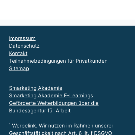
Impressum
Datenschutz
Kontakt
Teilnahmebedingungen für Privatkunden
Sitemap
Smarketing Akademie
Smarketing Akademie E-Learnings
Geförderte Weiterbildungen über die
Bundesagentur für Arbeit
¹ Werbelink. Wir nutzen im Rahmen unserer
Geschäftstätigkeit nach Art. 6 lit. f DSGVO