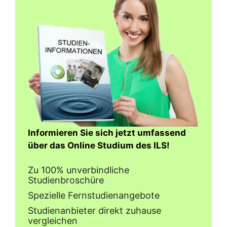
Informieren Sie sich jetzt umfassend
über das Online Studium des ILS!
Zu 100% unverbindliche
Studienbroschüre
Spezielle Fernstudienangebote
Studienanbieter direkt zuhause
vergleichen