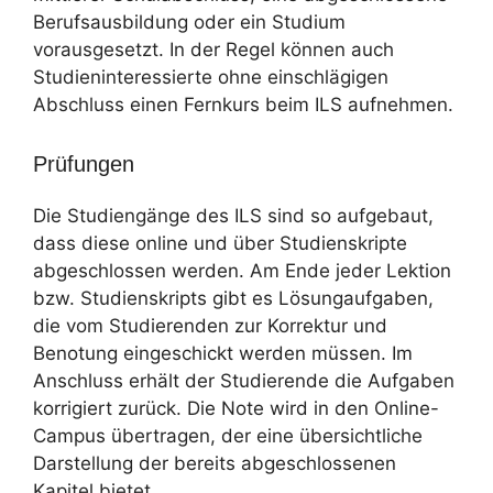
Berufsausbildung oder ein Studium
vorausgesetzt. In der Regel können auch
Studieninteressierte ohne einschlägigen
Abschluss einen Fernkurs beim ILS aufnehmen.
Prüfungen
Die Studiengänge des ILS sind so aufgebaut,
dass diese online und über Studienskripte
abgeschlossen werden. Am Ende jeder Lektion
bzw. Studienskripts gibt es Lösungaufgaben,
die vom Studierenden zur Korrektur und
Benotung eingeschickt werden müssen. Im
Anschluss erhält der Studierende die Aufgaben
korrigiert zurück. Die Note wird in den Online-
Campus übertragen, der eine übersichtliche
Darstellung der bereits abgeschlossenen
Kapitel bietet.