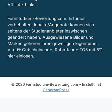
Affiliate-Links.
Fernstudium-Bewertung.com. Irrtümer
vorbehalten. Inhalte/Angebote können sich
seitens der Studienanbieter inzwischen
geändert haben. Ausgewiesene Bilder und
Marken gehören ihrem jeweiligen Eigentümer.
Vitori® Gutscheincode, Rabattcode TG5 mit 5%
hier einlösen
.
© 2026 Fernstudium-Bewertung.com
• Erstellt mit
GeneratePress