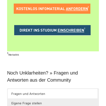
¹
Werbelink
Noch Unklarheiten? » Fragen und
Antworten aus der Community
Fragen und Antworten
Eigene Frage stellen