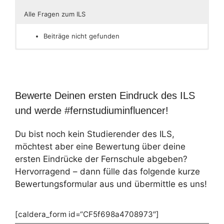
Alle Fragen zum ILS
Beiträge nicht gefunden
Bewerte Deinen ersten Eindruck des ILS
und werde #fernstudiuminfluencer!
Du bist noch kein Studierender des ILS,
möchtest aber eine Bewertung über deine
ersten Eindrücke der Fernschule abgeben?
Hervorragend – dann fülle das folgende kurze
Bewertungsformular aus und übermittle es uns!
[caldera_form id=“CF5f698a4708973″]