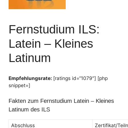
Fernstudium ILS:
Latein – Kleines
Latinum
Empfehlungsrate:
[ratings id=“1079″] [php
snippet=]
Fakten zum Fernstudium Latein – Kleines
Latinum des ILS
Abschluss
Zertifikat/Te