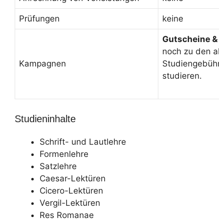
Prüfungen
keine
Gutscheine &
noch zu den a
Kampagnen
Studiengebüh
studieren.
Studieninhalte
Schrift- und Lautlehre
Formenlehre
Satzlehre
Caesar-Lektüren
Cicero-Lektüren
Vergil-Lektüren
Res Romanae