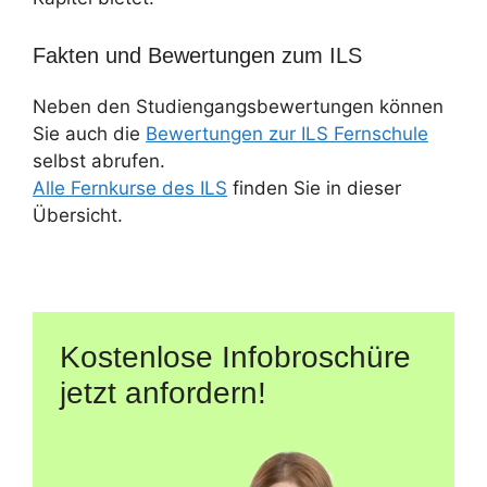
Fakten und Bewertungen zum ILS
Neben den Studiengangsbewertungen können
Sie auch die
Bewertungen zur ILS Fernschule
selbst abrufen.
Alle Fernkurse des ILS
finden Sie in dieser
Übersicht.
Kostenlose Infobroschüre
jetzt anfordern!