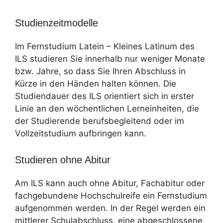
Studienzeitmodelle
Im Fernstudium Latein – Kleines Latinum des
ILS studieren Sie innerhalb nur weniger Monate
bzw. Jahre, so dass Sie Ihren Abschluss in
Kürze in den Händen halten können. Die
Studiendauer des ILS orientiert sich in erster
Linie an den wöchentlichen Lerneinheiten, die
der Studierende berufsbegleitend oder im
Vollzeitstudium aufbringen kann.
Studieren ohne Abitur
Am ILS kann auch ohne Abitur, Fachabitur oder
fachgebundene Hochschulreife ein Fernstudium
aufgenommen werden. In der Regel werden ein
mittlerer Schulabschluss, eine abgeschlossene