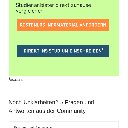
Studienanbieter direkt zuhause
vergleichen
¹
Werbelink
Noch Unklarheiten? » Fragen und
Antworten aus der Community
Fragen und Antworten