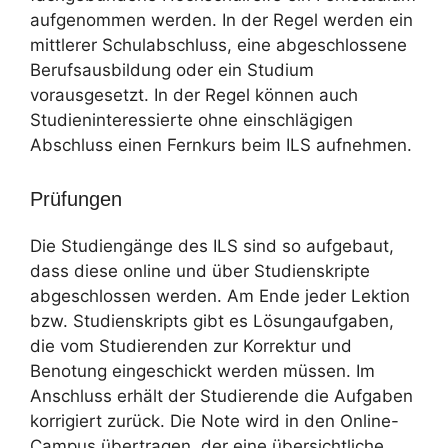
aufgenommen werden. In der Regel werden ein
mittlerer Schulabschluss, eine abgeschlossene
Berufsausbildung oder ein Studium
vorausgesetzt. In der Regel können auch
Studieninteressierte ohne einschlägigen
Abschluss einen Fernkurs beim ILS aufnehmen.
Prüfungen
Die Studiengänge des ILS sind so aufgebaut,
dass diese online und über Studienskripte
abgeschlossen werden. Am Ende jeder Lektion
bzw. Studienskripts gibt es Lösungaufgaben,
die vom Studierenden zur Korrektur und
Benotung eingeschickt werden müssen. Im
Anschluss erhält der Studierende die Aufgaben
korrigiert zurück. Die Note wird in den Online-
Campus übertragen, der eine übersichtliche