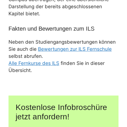
Darstellung der bereits abgeschlossenen
Kapitel bietet.
Fakten und Bewertungen zum ILS
Neben den Studiengangsbewertungen können
Sie auch die
Bewertungen zur ILS Fernschule
selbst abrufen.
Alle Fernkurse des ILS
finden Sie in dieser
Übersicht.
Kostenlose Infobroschüre
jetzt anfordern!