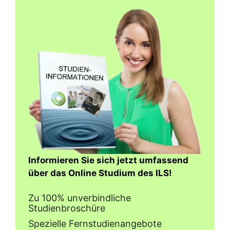
Informieren Sie sich jetzt umfassend
über das Online Studium des ILS!
Zu 100% unverbindliche
Studienbroschüre
Spezielle Fernstudienangebote