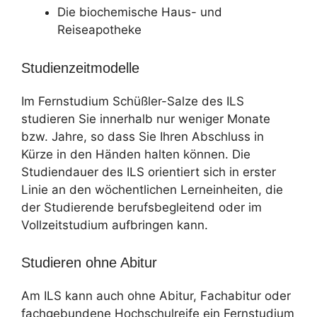
Die biochemische Haus- und
Reiseapotheke
Studienzeitmodelle
Im Fernstudium Schüßler-Salze des ILS
studieren Sie innerhalb nur weniger Monate
bzw. Jahre, so dass Sie Ihren Abschluss in
Kürze in den Händen halten können. Die
Studiendauer des ILS orientiert sich in erster
Linie an den wöchentlichen Lerneinheiten, die
der Studierende berufsbegleitend oder im
Vollzeitstudium aufbringen kann.
Studieren ohne Abitur
Am ILS kann auch ohne Abitur, Fachabitur oder
fachgebundene Hochschulreife ein Fernstudium