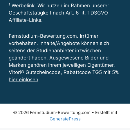
¹ Werbelink. Wir nutzen im Rahmen unserer
Geschäftstätigkeit nach Art. 6 lit. f DSGVO
Affiliate-Links.
Fernstudium-Bewertung.com. Irrtümer
vorbehalten. Inhalte/Angebote können sich
seitens der Studienanbieter inzwischen
geändert haben. Ausgewiesene Bilder und
Marken gehören ihrem jeweiligen Eigentümer.
Vitori® Gutscheincode, Rabattcode TG5 mit 5%
hier einlösen
.
© 2026 Fernstudium-Bewertung.com
• Erstellt mit
GeneratePress