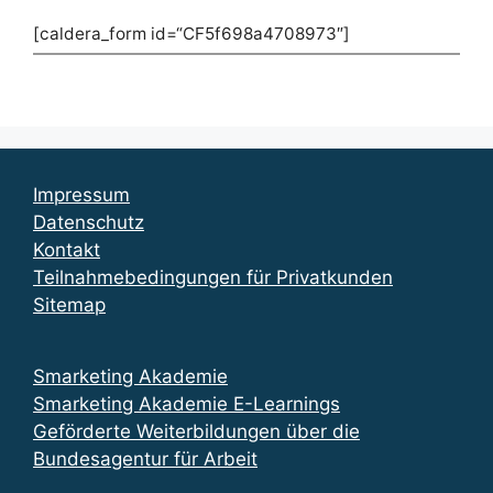
[caldera_form id=“CF5f698a4708973″]
Impressum
Datenschutz
Kontakt
Teilnahmebedingungen für Privatkunden
Sitemap
Smarketing Akademie
Smarketing Akademie E-Learnings
Geförderte Weiterbildungen über die
Bundesagentur für Arbeit