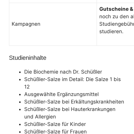
Gutscheine &
noch zu den a
Kampagnen
Studiengebüh
studieren.
Studieninhalte
Die Biochemie nach Dr. Schüßler
Schüßler-Salze im Detail: Die Salze 1 bis
12
Ausgewählte Ergänzungsmittel
Schüßler-Salze bei Erkältungskrankheiten
Schüßler-Salze bei Hauterkrankungen
und Allergien
Schüßler-Salze für Kinder
Schüßler-Salze für Frauen