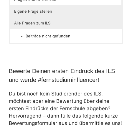
Eigene Frage stellen
Alle Fragen zum ILS
Beiträge nicht gefunden
Bewerte Deinen ersten Eindruck des ILS
und werde #fernstudiuminfluencer!
Du bist noch kein Studierender des ILS,
möchtest aber eine Bewertung über deine
ersten Eindrücke der Fernschule abgeben?
Hervorragend – dann fülle das folgende kurze
Bewertungsformular aus und übermittle es uns!