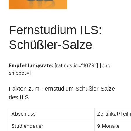
Fernstudium ILS:
Schüßler-Salze
Empfehlungsrate:
[ratings id=“1079″] [php
snippet=]
Fakten zum Fernstudium Schüßler-Salze
des ILS
Abschluss
Zertifikat/Te
Studiendauer
9 Monate