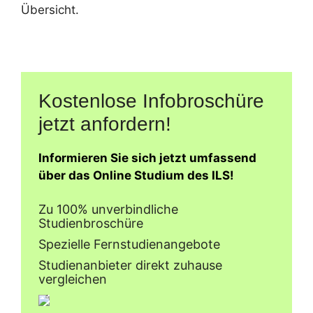
Übersicht.
Kostenlose Infobroschüre
jetzt anfordern!
Informieren Sie sich jetzt umfassend
über das Online Studium des ILS!
Zu 100% unverbindliche
Studienbroschüre
Spezielle Fernstudienangebote
Studienanbieter direkt zuhause
vergleichen