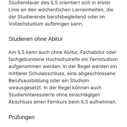
Studiendauer des ILS orientiert sich in erster
Linie an den wöchentlichen Lerneinheiten, die
der Studierende berufsbegleitend oder im
Vollzeitstudium aufbringen kann.
Studieren ohne Abitur
Am ILS kann auch ohne Abitur, Fachabitur oder
fachgebundene Hochschulreife ein Fernstudium
aufgenommen werden. In der Regel werden ein
mittlerer Schulabschluss, eine abgeschlossene
Berufsausbildung oder ein Studium
vorausgesetzt. In der Regel können auch
Studieninteressierte ohne einschlägigen
Abschluss einen Fernkurs beim ILS aufnehmen.
Prüfungen