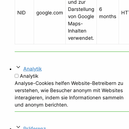
und zur
Darstellung
6
NID
google.com
HT
von Google
months
Maps-
Inhalten
verwendet.
Analytik
Analytik
Analyse-Cookies helfen Website-Betreibern zu
verstehen, wie Besucher anonym mit Websites
interagieren, indem sie Informationen sammeln
und anonym berichten.
Präferenz