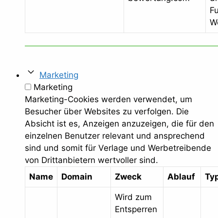
Fu
W
Marketing
Marketing
Marketing-Cookies werden verwendet, um
Besucher über Websites zu verfolgen. Die
Absicht ist es, Anzeigen anzuzeigen, die für den
einzelnen Benutzer relevant und ansprechend
sind und somit für Verlage und Werbetreibende
von Drittanbietern wertvoller sind.
Name
Domain
Zweck
Ablauf
Ty
Wird zum
Entsperren