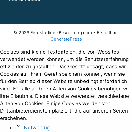
© 2026 Fernstudium-Bewertung.com
• Erstellt mit
GeneratePress
Cookies sind kleine Textdateien, die von Websites
verwendet werden können, um die Benutzererfahrung
effizienter zu gestalten. Das Gesetz besagt, dass wir
Cookies auf Ihrem Gerät speichern können, wenn sie
für den Betrieb dieser Website unbedingt erforderlich
sind. Für alle anderen Arten von Cookies benötigen wir
Ihre Erlaubnis. Diese Website verwendet verschiedene
Arten von Cookies. Einige Cookies werden von
Drittanbieterdiensten platziert, die auf unseren Seiten
erscheinen.
Notwendig