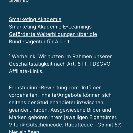
Sitemap
Smarketing Akademie
Smarketing Akademie E-Learnings
Geförderte Weiterbildungen über die
Bundesagentur für Arbeit
¹ Werbelink. Wir nutzen im Rahmen unserer
Geschäftstätigkeit nach Art. 6 lit. f DSGVO
Affiliate-Links.
Fernstudium-Bewertung.com. Irrtümer
vorbehalten. Inhalte/Angebote können sich
seitens der Studienanbieter inzwischen
geändert haben. Ausgewiesene Bilder und
Marken gehören ihrem jeweiligen Eigentümer.
Vitori® Gutscheincode, Rabattcode TG5 mit 5%
hier einlösen
.