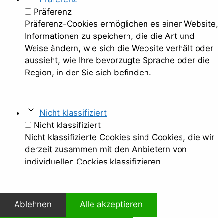
Präferenz
Präferenz-Cookies ermöglichen es einer Website,
Informationen zu speichern, die die Art und
Weise ändern, wie sich die Website verhält oder
aussieht, wie Ihre bevorzugte Sprache oder die
Region, in der Sie sich befinden.
Nicht klassifiziert
Nicht klassifiziert
Nicht klassifizierte Cookies sind Cookies, die wir
derzeit zusammen mit den Anbietern von
individuellen Cookies klassifizieren.
Ablehnen
Alle akzeptieren