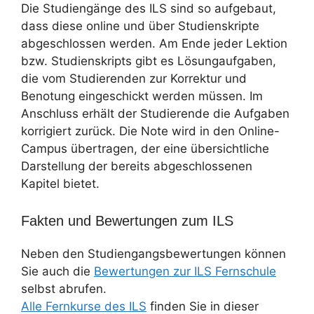
Die Studiengänge des ILS sind so aufgebaut,
dass diese online und über Studienskripte
abgeschlossen werden. Am Ende jeder Lektion
bzw. Studienskripts gibt es Lösungaufgaben,
die vom Studierenden zur Korrektur und
Benotung eingeschickt werden müssen. Im
Anschluss erhält der Studierende die Aufgaben
korrigiert zurück. Die Note wird in den Online-
Campus übertragen, der eine übersichtliche
Darstellung der bereits abgeschlossenen
Kapitel bietet.
Fakten und Bewertungen zum ILS
Neben den Studiengangsbewertungen können
Sie auch die
Bewertungen zur ILS Fernschule
selbst abrufen.
Alle Fernkurse des ILS
finden Sie in dieser