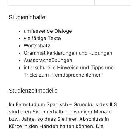
Studieninhalte
umfassende Dialoge
vielfältige Texte
Wortschatz
Grammatikerklärungen und -übungen
Ausspracheübungen
interkulturelle Hinweise und Tipps und
Tricks zum Fremdsprachenlernen
Studienzeitmodelle
Im Fernstudium Spanisch – Grundkurs des ILS
studieren Sie innerhalb nur weniger Monate
bzw. Jahre, so dass Sie Ihren Abschluss in
Kürze in den Händen halten können. Die