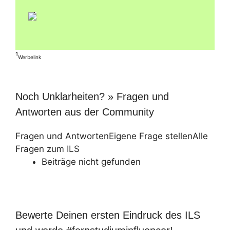
¹
Werbelink
Noch Unklarheiten? » Fragen und
Antworten aus der Community
Fragen und Antworten
Eigene Frage stellen
Alle
Fragen zum ILS
Beiträge nicht gefunden
Bewerte Deinen ersten Eindruck des ILS