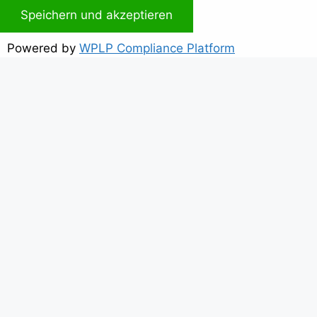
Speichern und akzeptieren
Powered by
WPLP Compliance Platform