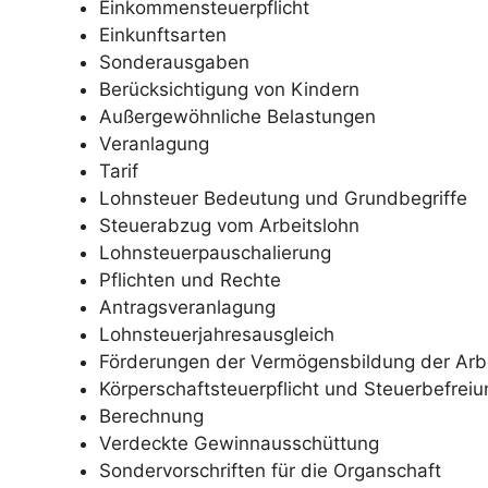
Einkommensteuerpflicht
Einkunftsarten
Sonderausgaben
Berücksichtigung von Kindern
Außergewöhnliche Belastungen
Veranlagung
Tarif
Lohnsteuer Bedeutung und Grundbegriffe
Steuerabzug vom Arbeitslohn
Lohnsteuerpauschalierung
Pflichten und Rechte
Antragsveranlagung
Lohnsteuerjahresausgleich
Förderungen der Vermögensbildung der Arb
Körperschaftsteuerpflicht und Steuerbefrei
Berechnung
Verdeckte Gewinnausschüttung
Sondervorschriften für die Organschaft