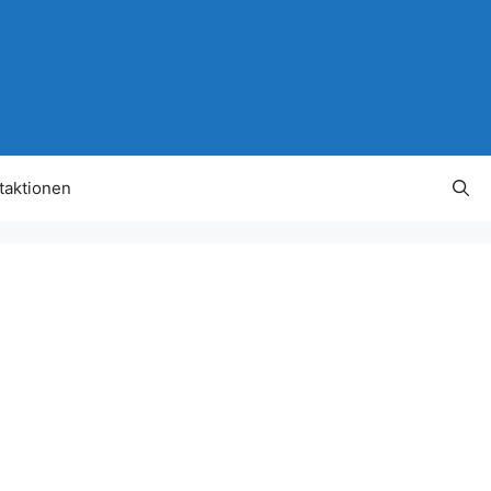
taktionen