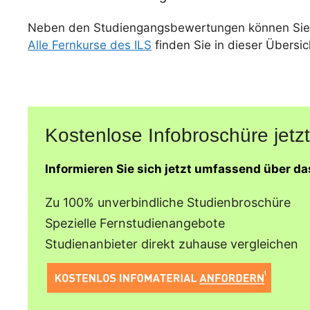
Neben den Studiengangsbewertungen können Sie
Alle Fernkurse des ILS
finden Sie in dieser Übersic
Kostenlose Infobroschüre jetzt
Informieren Sie sich jetzt umfassend über da
Zu 100% unverbindliche Studienbroschüre
Spezielle Fernstudienangebote
Studienanbieter direkt zuhause vergleichen