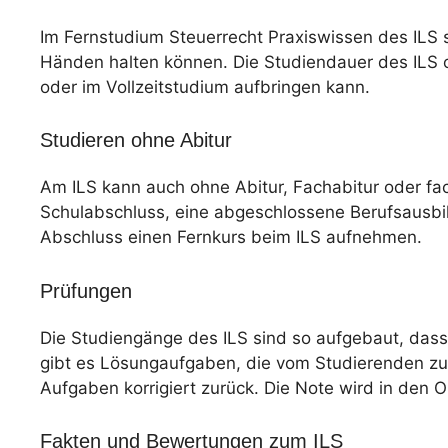
Im Fernstudium Steuerrecht Praxiswissen des ILS s
Händen halten können. Die Studiendauer des ILS or
oder im Vollzeitstudium aufbringen kann.
Studieren ohne Abitur
Am ILS kann auch ohne Abitur, Fachabitur oder f
Schulabschluss, eine abgeschlossene Berufsausbil
Abschluss einen Fernkurs beim ILS aufnehmen.
Prüfungen
Die Studiengänge des ILS sind so aufgebaut, dass
gibt es Lösungaufgaben, die vom Studierenden zu
Aufgaben korrigiert zurück. Die Note wird in den 
Fakten und Bewertungen zum ILS