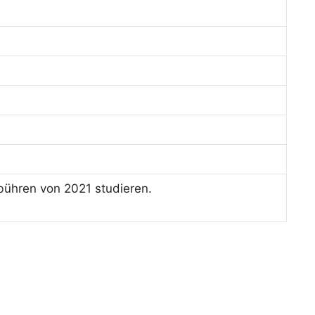
bühren von 2021 studieren.