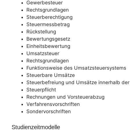
Gewerbesteuer
Rechtsgrundlagen
Steuerberechtigung
Steuermessbetrag
Rückstellung
Bewertungsgesetz
Einheitsbewertung
Umsatzsteuer
Rechtsgrundlagen
Funktionsweise des Umsatzsteuersystems
Steuerbare Umsätze
Steuerbefreiung und Umsätze innerhalb der
Steuerpflicht
Rechnungen und Vorsteuerabzug
Verfahrensvorschriften
Sondervorschriften
Studienzeitmodelle