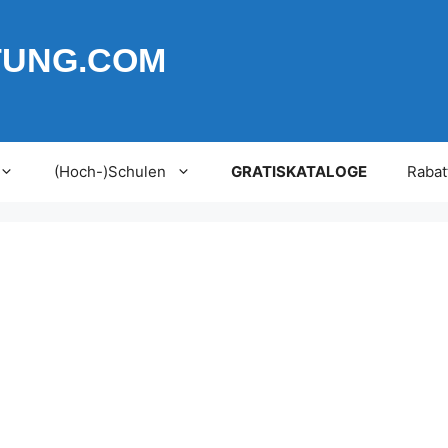
TUNG.COM
(Hoch-)Schulen
GRATISKATALOGE
Rabat