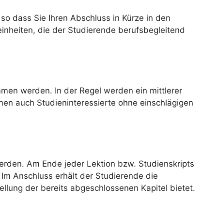
so dass Sie Ihren Abschluss in Kürze in den
einheiten, die der Studierende berufsbegleitend
en werden. In der Regel werden ein mittlerer
nen auch Studieninteressierte ohne einschlägigen
erden. Am Ende jeder Lektion bzw. Studienskripts
Im Anschluss erhält der Studierende die
ellung der bereits abgeschlossenen Kapitel bietet.