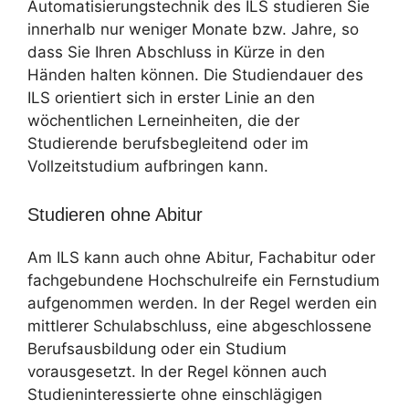
Automatisierungstechnik des ILS studieren Sie
innerhalb nur weniger Monate bzw. Jahre, so
dass Sie Ihren Abschluss in Kürze in den
Händen halten können. Die Studiendauer des
ILS orientiert sich in erster Linie an den
wöchentlichen Lerneinheiten, die der
Studierende berufsbegleitend oder im
Vollzeitstudium aufbringen kann.
Studieren ohne Abitur
Am ILS kann auch ohne Abitur, Fachabitur oder
fachgebundene Hochschulreife ein Fernstudium
aufgenommen werden. In der Regel werden ein
mittlerer Schulabschluss, eine abgeschlossene
Berufsausbildung oder ein Studium
vorausgesetzt. In der Regel können auch
Studieninteressierte ohne einschlägigen