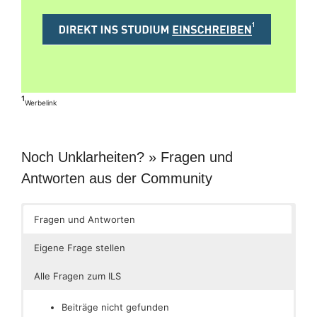
¹
Werbelink
Noch Unklarheiten? » Fragen und
Antworten aus der Community
Fragen und Antworten
Eigene Frage stellen
Alle Fragen zum ILS
Beiträge nicht gefunden