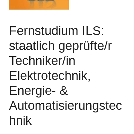
Fernstudium ILS:
staatlich geprüfte/r
Techniker/in
Elektrotechnik,
Energie- &
Automatisierungstec
hnik