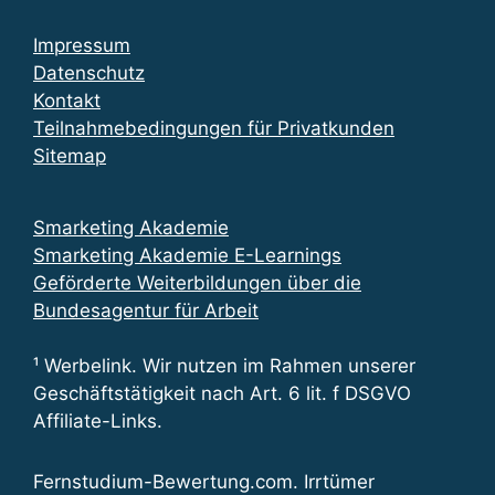
Impressum
Datenschutz
Kontakt
Teilnahmebedingungen für Privatkunden
Sitemap
Smarketing Akademie
Smarketing Akademie E-Learnings
Geförderte Weiterbildungen über die
Bundesagentur für Arbeit
¹ Werbelink. Wir nutzen im Rahmen unserer
Geschäftstätigkeit nach Art. 6 lit. f DSGVO
Affiliate-Links.
Fernstudium-Bewertung.com. Irrtümer