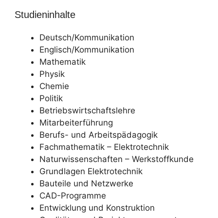
Studieninhalte
Deutsch/Kommunikation
Englisch/Kommunikation
Mathematik
Physik
Chemie
Politik
Betriebswirtschaftslehre
Mitarbeiterführung
Berufs- und Arbeitspädagogik
Fachmathematik – Elektrotechnik
Naturwissenschaften – Werkstoffkunde
Grundlagen Elektrotechnik
Bauteile und Netzwerke
CAD-Programme
Entwicklung und Konstruktion