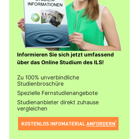
Informieren Sie sich jetzt umfassend
über das Online Studium des ILS!
Zu 100% unverbindliche
Studienbroschüre
Spezielle Fernstudienangebote
Studienanbieter direkt zuhause
vergleichen