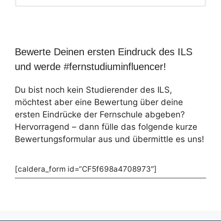
Bewerte Deinen ersten Eindruck des ILS
und werde #fernstudiuminfluencer!
Du bist noch kein Studierender des ILS,
möchtest aber eine Bewertung über deine
ersten Eindrücke der Fernschule abgeben?
Hervorragend – dann fülle das folgende kurze
Bewertungsformular aus und übermittle es uns!
[caldera_form id=“CF5f698a4708973″]