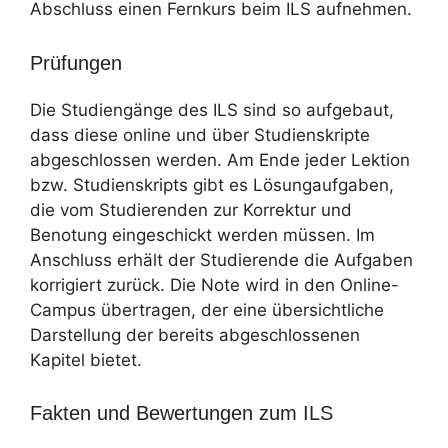
Abschluss einen Fernkurs beim ILS aufnehmen.
Prüfungen
Die Studiengänge des ILS sind so aufgebaut,
dass diese online und über Studienskripte
abgeschlossen werden. Am Ende jeder Lektion
bzw. Studienskripts gibt es Lösungaufgaben,
die vom Studierenden zur Korrektur und
Benotung eingeschickt werden müssen. Im
Anschluss erhält der Studierende die Aufgaben
korrigiert zurück. Die Note wird in den Online-
Campus übertragen, der eine übersichtliche
Darstellung der bereits abgeschlossenen
Kapitel bietet.
Fakten und Bewertungen zum ILS