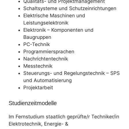
Qualitäts- und Projektmanagement
Schaltsysteme und Schutzeinrichtungen
Elektrische Maschinen und
Leistungselektronik
Elektronik – Komponenten und
Baugruppen
PC-Technik
Programmiersprachen
Nachrichtentechnik
Messtechnik
Steuerungs- und Regelungstechnik – SPS
und Automatisierung
Projektarbeit
Studienzeitmodelle
Im Fernstudium staatlich geprüfte/r Techniker/in
Elektrotechnik, Energie- &