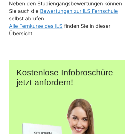
Neben den Studiengangsbewertungen können
Sie auch die
Bewertungen zur ILS Fernschule
selbst abrufen.
Alle Fernkurse des ILS
finden Sie in dieser
Übersicht.
Kostenlose Infobroschüre
jetzt anfordern!