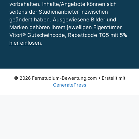
vorbehalten. Inhalte/Angebote können sich
seitens der Studienanbieter inzwischen
geändert haben. Ausgewiesene Bilder und
Marken gehören ihrem jeweiligen Eigentümer.
Vitori® Gutscheincode, Rabattcode TG5 mit 5%
hier einlösen
.
© 2026 Fernstudium-Bewertung.com
• Erstellt mit
GeneratePress