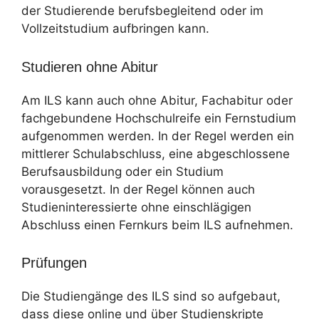
der Studierende berufsbegleitend oder im
Vollzeitstudium aufbringen kann.
Studieren ohne Abitur
Am ILS kann auch ohne Abitur, Fachabitur oder
fachgebundene Hochschulreife ein Fernstudium
aufgenommen werden. In der Regel werden ein
mittlerer Schulabschluss, eine abgeschlossene
Berufsausbildung oder ein Studium
vorausgesetzt. In der Regel können auch
Studieninteressierte ohne einschlägigen
Abschluss einen Fernkurs beim ILS aufnehmen.
Prüfungen
Die Studiengänge des ILS sind so aufgebaut,
dass diese online und über Studienskripte