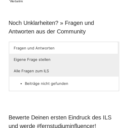
¹
Werbelink
Noch Unklarheiten? » Fragen und
Antworten aus der Community
Fragen und Antworten
Eigene Frage stellen
Alle Fragen zum ILS
Beiträge nicht gefunden
Bewerte Deinen ersten Eindruck des ILS
und werde #fernstudiuminfluencer!