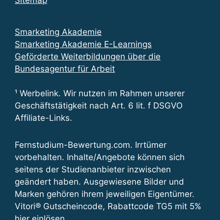
Smarketing Akademie
Smarketing Akademie E-Learnings
Geförderte Weiterbildungen über die
Bundesagentur für Arbeit
¹ Werbelink. Wir nutzen im Rahmen unserer
Geschäftstätigkeit nach Art. 6 lit. f DSGVO
Affiliate-Links.
Fernstudium-Bewertung.com. Irrtümer
vorbehalten. Inhalte/Angebote können sich
seitens der Studienanbieter inzwischen
geändert haben. Ausgewiesene Bilder und
Marken gehören ihrem jeweiligen Eigentümer.
Vitori® Gutscheincode, Rabattcode TG5 mit 5%
hier einlösen
.