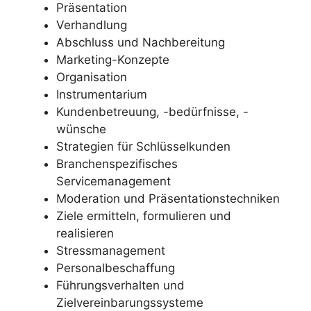
Präsentation
Verhandlung
Abschluss und Nachbereitung
Marketing-Konzepte
Organisation
Instrumentarium
Kundenbetreuung, -bedürfnisse, -
wünsche
Strategien für Schlüsselkunden
Branchenspezifisches
Servicemanagement
Moderation und Präsentationstechniken
Ziele ermitteln, formulieren und
realisieren
Stressmanagement
Personalbeschaffung
Führungsverhalten und
Zielvereinbarungssysteme