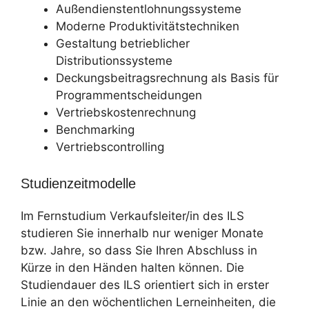
Außendienstentlohnungssysteme
Moderne Produktivitätstechniken
Gestaltung betrieblicher
Distributionssysteme
Deckungsbeitragsrechnung als Basis für
Programmentscheidungen
Vertriebskostenrechnung
Benchmarking
Vertriebscontrolling
Studienzeitmodelle
Im Fernstudium Verkaufsleiter/in des ILS
studieren Sie innerhalb nur weniger Monate
bzw. Jahre, so dass Sie Ihren Abschluss in
Kürze in den Händen halten können. Die
Studiendauer des ILS orientiert sich in erster
Linie an den wöchentlichen Lerneinheiten, die