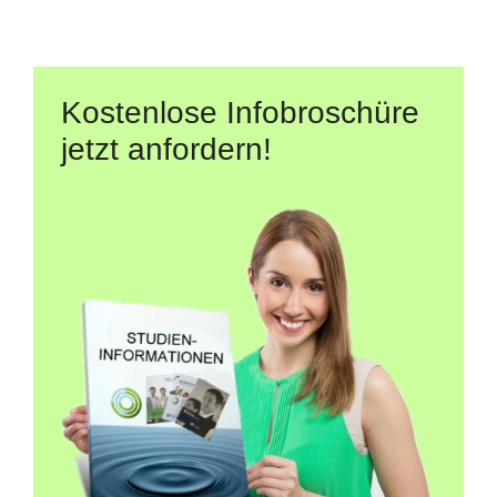
Kostenlose Infobroschüre
jetzt anfordern!