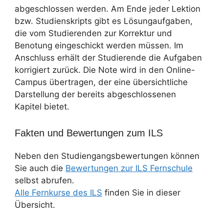
abgeschlossen werden. Am Ende jeder Lektion
bzw. Studienskripts gibt es Lösungaufgaben,
die vom Studierenden zur Korrektur und
Benotung eingeschickt werden müssen. Im
Anschluss erhält der Studierende die Aufgaben
korrigiert zurück. Die Note wird in den Online-
Campus übertragen, der eine übersichtliche
Darstellung der bereits abgeschlossenen
Kapitel bietet.
Fakten und Bewertungen zum ILS
Neben den Studiengangsbewertungen können
Sie auch die
Bewertungen zur ILS Fernschule
selbst abrufen.
Alle Fernkurse des ILS
finden Sie in dieser
Übersicht.