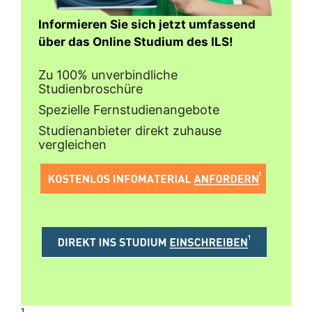
Informieren Sie sich jetzt umfassend
über das Online Studium des ILS!
Zu 100% unverbindliche
Studienbroschüre
Spezielle Fernstudienangebote
Studienanbieter direkt zuhause
vergleichen