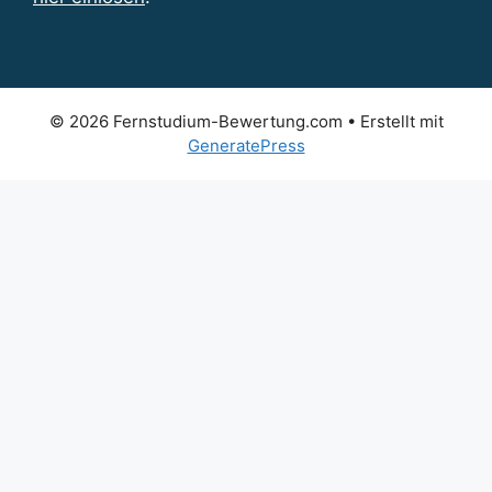
© 2026 Fernstudium-Bewertung.com
• Erstellt mit
GeneratePress