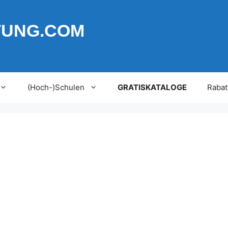
TUNG.COM
(Hoch-)Schulen
GRATISKATALOGE
Rabat