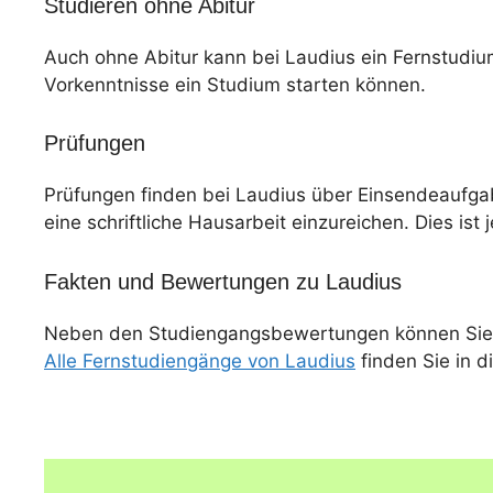
Studieren ohne Abitur
Auch ohne Abitur kann bei Laudius ein Fernstudiu
Vorkenntnisse ein Studium starten können.
Prüfungen
Prüfungen finden bei Laudius über Einsendeaufgab
eine schriftliche Hausarbeit einzureichen. Dies ist 
Fakten und Bewertungen zu Laudius
Neben den Studiengangsbewertungen können Sie
Alle Fernstudiengänge von Laudius
finden Sie in d