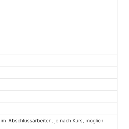
im-Abschlussarbeiten, je nach Kurs, möglich