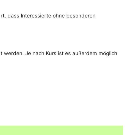
rt, dass Interessierte ohne besonderen
et werden. Je nach Kurs ist es außerdem möglich