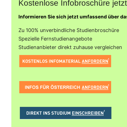
Kostenlose Infobroschüre jetzt
Informieren Sie sich jetzt umfassend über d
Zu 100% unverbindliche Studienbroschüre
Spezielle Fernstudienangebote
Studienanbieter direkt zuhause vergleichen