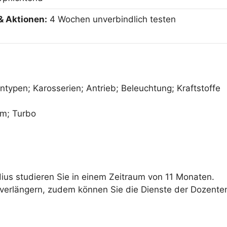
& Aktionen:
4 Wochen unverbindlich testen
ntypen; Karosserien; Antrieb; Beleuchtung; Kraftstoffe
em; Turbo
ius studieren Sie in einem Zeitraum von 11 Monaten.
i verlängern, zudem können Sie die Dienste der Dozente