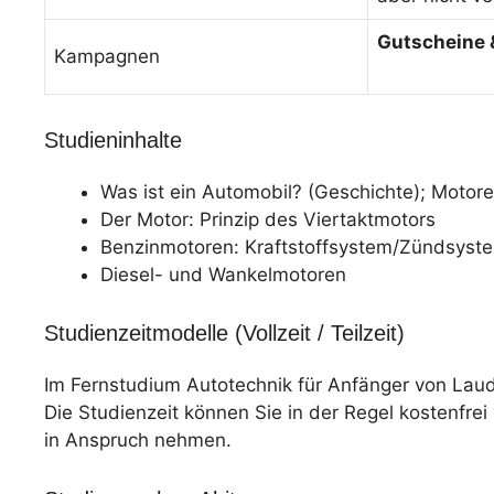
Gutscheine 
Kampagnen
Studieninhalte
Was ist ein Automobil? (Geschichte); Motore
Der Motor: Prinzip des Viertaktmotors
Benzinmotoren: Kraftstoffsystem/Zündsyst
Diesel- und Wankelmotoren
Studienzeitmodelle (Vollzeit / Teilzeit)
Im Fernstudium Autotechnik für Anfänger von Laud
Die Studienzeit können Sie in der Regel kostenfre
in Anspruch nehmen.