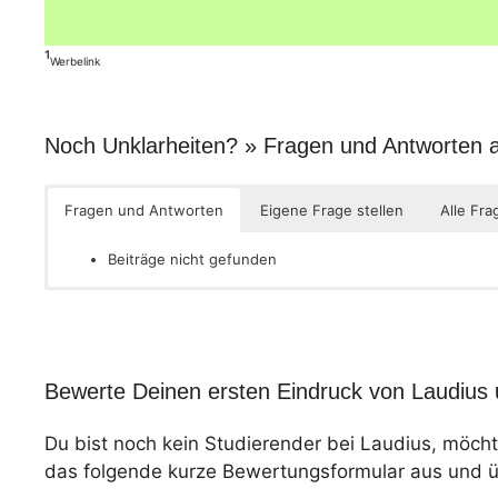
¹
Werbelink
Noch Unklarheiten? » Fragen und Antworten
Fragen und Antworten
Eigene Frage stellen
Alle Fra
Beiträge nicht gefunden
Bewerte Deinen ersten Eindruck von Laudius 
Du bist noch kein Studierender bei Laudius, möch
das folgende kurze Bewertungsformular aus und üb