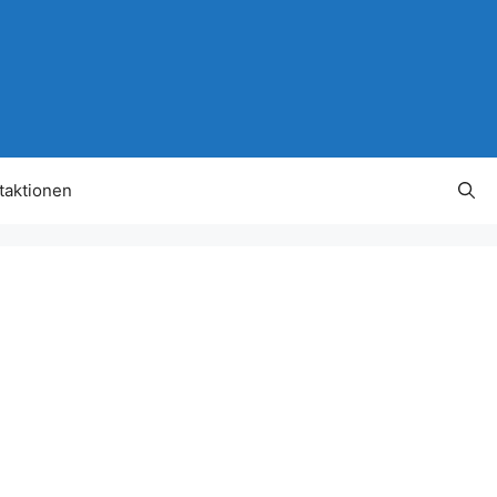
taktionen