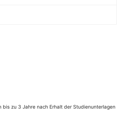
n bis zu 3 Jahre nach Erhalt der Studienunterlagen