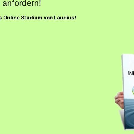
 anfordern!
as Online Studium von Laudius!