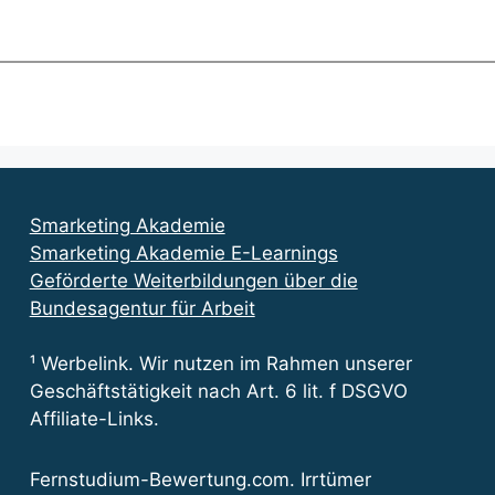
Smarketing Akademie
Smarketing Akademie E-Learnings
Geförderte Weiterbildungen über die
Bundesagentur für Arbeit
¹ Werbelink. Wir nutzen im Rahmen unserer
Geschäftstätigkeit nach Art. 6 lit. f DSGVO
Affiliate-Links.
Fernstudium-Bewertung.com. Irrtümer