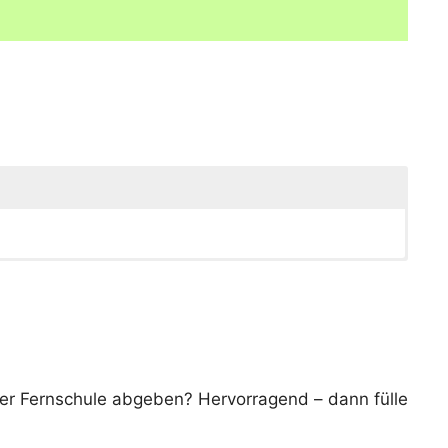
der Fernschule abgeben? Hervorragend – dann fülle