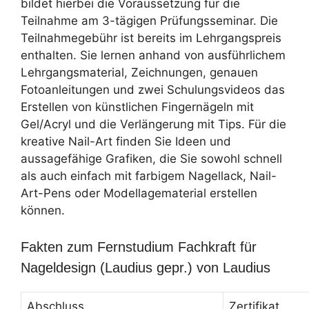
bildet hierbei die Voraussetzung für die
Teilnahme am 3-tägigen Prüfungsseminar. Die
Teilnahmegebühr ist bereits im Lehrgangspreis
enthalten. Sie lernen anhand von ausführlichem
Lehrgangsmaterial, Zeichnungen, genauen
Fotoanleitungen und zwei Schulungsvideos das
Erstellen von künstlichen Fingernägeln mit
Gel/Acryl und die Verlängerung mit Tips. Für die
kreative Nail-Art finden Sie Ideen und
aussagefähige Grafiken, die Sie sowohl schnell
als auch einfach mit farbigem Nagellack, Nail-
Art-Pens oder Modellagematerial erstellen
können.
Fakten zum Fernstudium Fachkraft für
Nageldesign (Laudius gepr.) von Laudius
Abschluss
Zertifikat