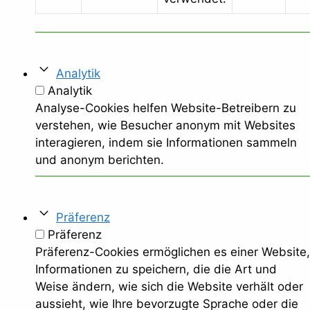
Analytik
Analytik
Analyse-Cookies helfen Website-Betreibern zu
verstehen, wie Besucher anonym mit Websites
interagieren, indem sie Informationen sammeln
und anonym berichten.
Präferenz
Präferenz
Präferenz-Cookies ermöglichen es einer Website,
Informationen zu speichern, die die Art und
Weise ändern, wie sich die Website verhält oder
aussieht, wie Ihre bevorzugte Sprache oder die