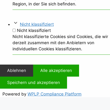
Region, in der Sie sich befinden.
Nicht klassifiziert
Nicht klassifiziert
Nicht klassifizierte Cookies sind Cookies, die wir
derzeit zusammen mit den Anbietern von
individuellen Cookies klassifizieren.
Ablehnen
Alle akzeptieren
Speichern und akzeptieren
Powered by
WPLP Compliance Platform