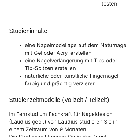
testen
Studieninhalte
eine Nagelmodellage auf dem Naturnagel
mit Gel oder Acryl erstellen
eine Nagelverlängerung mit Tips oder
Tip-Spitzen erstellen
natürliche oder künstliche Fingernägel
farbig und prächtig verzieren
Studienzeitmodelle (Vollzeit / Teilzeit)
Im Fernstudium Fachkraft für Nageldesign
(Laudius gepr.) von Laudius studieren Sie in
einem Zeitraum von 9 Monaten.