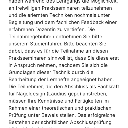
haben während des Lehrgangs die Möglichkeit,
an freiwilligen Praxisseminaren teilzunehmen
und die erlernten Techniken nochmals unter
Begleitung und dem fachlichen Feedback einer
erfahrenen Dozentin zu vertiefen. Die
Teilnahmegebühren entnehmen Sie bitte
unserem Studienführer. Bitte beachten Sie
dabei, dass es für die Teilnahme an diesen
Praxisseminaren sinnvoll ist, dass Sie diese erst
in Anspruch nehmen, nachdem Sie sich die
Grundlagen dieser Technik durch die
Bearbeitung der Lernhefte angeeignet haben.
Die Teilnehmer, die den Abschluss als Fachkraft
für Nageldesign (Laudius gepr.) anstreben,
müssen Ihre Kenntnisse und Fertigkeiten im
Rahmen einer theoretischen und praktischen
Prüfung unter Beweis stellen. Das erfolgreiche
Bestehen der schriftlichen Abschlussprüfung