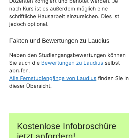
Dozenten korrigiert und benotet werden. Je
nach Kurs ist es außerdem möglich eine
schriftliche Hausarbeit einzureichen. Dies ist
jedoch optional.
Fakten und Bewertungen zu Laudius
Neben den Studiengangsbewertungen können
Sie auch die
Bewertungen zu Laudius
selbst
abrufen.
Alle Fernstudiengänge von Laudius
finden Sie in
dieser Übersicht.
Kostenlose Infobroschüre
jetzt anfordern!