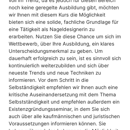
voll im Trend, da es jedoch für diesen Bereich
noch keine geregelte Ausbildung gibt, möchten
wir Ihnen mit diesem Kurs die Möglichkeit
bieten sich eine solide, fachliche Grundlage für
eine Tätigkeit als Nageldesignerin zu
erarbeiten. Nutzen Sie diese Chance um sich im
Wettbewerb, über Ihre Ausbildung, ein klares
Unterscheidungsmerkmal zu geben. Um
dauerhaft erfolgreich zu sein, ist es sinnvoll sich
kontinuierlich weiterzubilden und sich über
neueste Trends und neue Techniken zu
informieren. Vor dem Schritt in die
Selbständigkeit empfehlen wir Ihnen auch eine
kritische Auseinandersetzung mit dem Thema
Selbstständigkeit und empfehlen außerdem ein
Existenzgründungsseminar, in dem Sie sich
auch über alle kaufmännischen und juristischen
Voraussetzungen informieren können. Sie