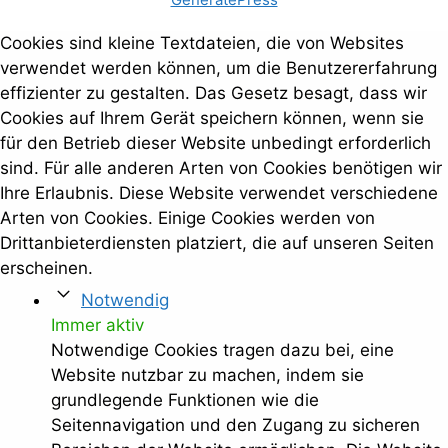
Cookies sind kleine Textdateien, die von Websites
verwendet werden können, um die Benutzererfahrung
effizienter zu gestalten. Das Gesetz besagt, dass wir
Cookies auf Ihrem Gerät speichern können, wenn sie
für den Betrieb dieser Website unbedingt erforderlich
sind. Für alle anderen Arten von Cookies benötigen wir
Ihre Erlaubnis. Diese Website verwendet verschiedene
Arten von Cookies. Einige Cookies werden von
Drittanbieterdiensten platziert, die auf unseren Seiten
erscheinen.
Notwendig
Immer aktiv
Notwendige Cookies tragen dazu bei, eine
Website nutzbar zu machen, indem sie
grundlegende Funktionen wie die
Seitennavigation und den Zugang zu sicheren