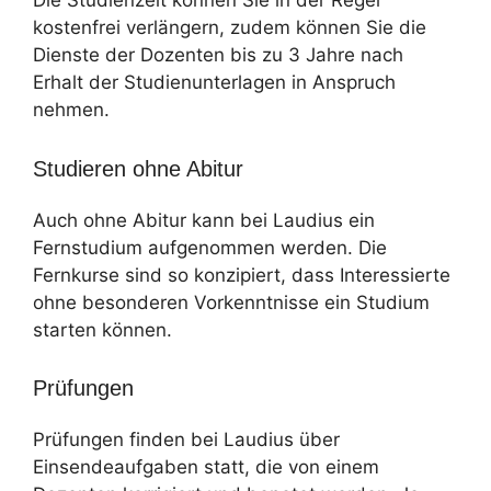
Die Studienzeit können Sie in der Regel
kostenfrei verlängern, zudem können Sie die
Dienste der Dozenten bis zu 3 Jahre nach
Erhalt der Studienunterlagen in Anspruch
nehmen.
Studieren ohne Abitur
Auch ohne Abitur kann bei Laudius ein
Fernstudium aufgenommen werden. Die
Fernkurse sind so konzipiert, dass Interessierte
ohne besonderen Vorkenntnisse ein Studium
starten können.
Prüfungen
Prüfungen finden bei Laudius über
Einsendeaufgaben statt, die von einem