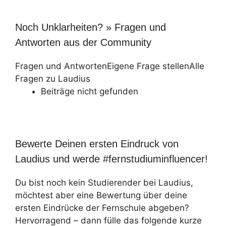
Noch Unklarheiten? » Fragen und
Antworten aus der Community
Fragen und Antworten
Eigene Frage stellen
Alle
Fragen zu Laudius
Beiträge nicht gefunden
Bewerte Deinen ersten Eindruck von
Laudius und werde #fernstudiuminfluencer!
Du bist noch kein Studierender bei Laudius,
möchtest aber eine Bewertung über deine
ersten Eindrücke der Fernschule abgeben?
Hervorragend – dann fülle das folgende kurze