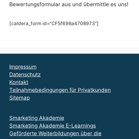
Bewertungsformular aus und übermittle es uns!
[caldera_form id=“CF5f698a4708973″]
Impressum
Datenschutz
Kontakt
Teilnahmebedingungen für Privatkunden
Sitemap
Smarketing Akademie
Smarketing Akademie E-Learnings
Geförderte Weiterbildungen über die