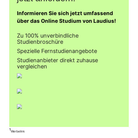
Informieren Sie sich jetzt umfassend
über das Online Studium von Laudius!
Zu 100% unverbindliche
Studienbroschüre
Spezielle Fernstudienangebote
Studienanbieter direkt zuhause
vergleichen
¹
Werbelink