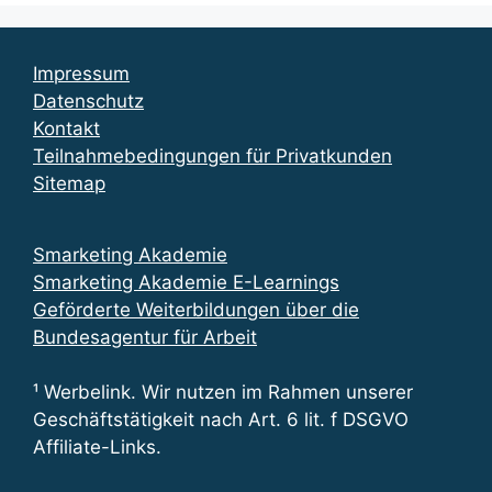
Impressum
Datenschutz
Kontakt
Teilnahmebedingungen für Privatkunden
Sitemap
Smarketing Akademie
Smarketing Akademie E-Learnings
Geförderte Weiterbildungen über die
Bundesagentur für Arbeit
¹ Werbelink. Wir nutzen im Rahmen unserer
Geschäftstätigkeit nach Art. 6 lit. f DSGVO
Affiliate-Links.