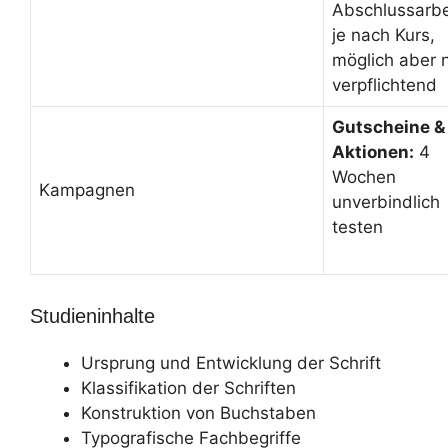
Abschlussarbe
je nach Kurs,
möglich aber n
verpflichtend
Gutscheine &
Aktionen:
4
Wochen
Kampagnen
unverbindlich
testen
Studieninhalte
Ursprung und Entwicklung der Schrift
Klassifikation der Schriften
Konstruktion von Buchstaben
Typografische Fachbegriffe