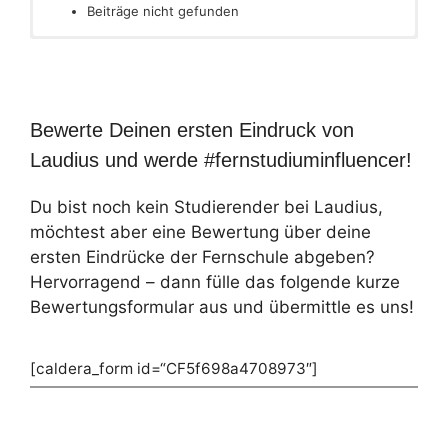
Beiträge nicht gefunden
Bewerte Deinen ersten Eindruck von
Laudius und werde #fernstudiuminfluencer!
Du bist noch kein Studierender bei Laudius,
möchtest aber eine Bewertung über deine
ersten Eindrücke der Fernschule abgeben?
Hervorragend – dann fülle das folgende kurze
Bewertungsformular aus und übermittle es uns!
[caldera_form id=“CF5f698a4708973″]