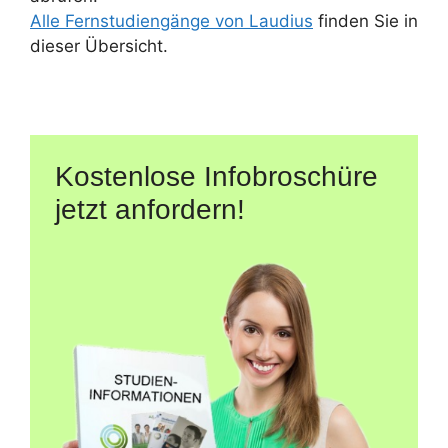
Alle Fernstudiengänge von Laudius
finden Sie in
dieser Übersicht.
Kostenlose Infobroschüre
jetzt anfordern!