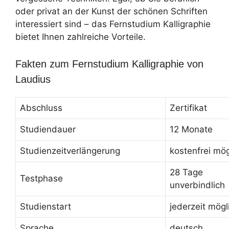
oder privat an der Kunst der schönen Schriften
interessiert sind – das Fernstudium Kalligraphie
bietet Ihnen zahlreiche Vorteile.
Fakten zum Fernstudium Kalligraphie von
Laudius
Abschluss
Zertifikat
Studiendauer
12 Monate
Studienzeitverlängerung
kostenfrei mög
28 Tage
Testphase
unverbindlich
Studienstart
jederzeit mögl
Sprache
deutsch