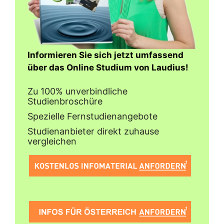
Informieren Sie sich jetzt umfassend
über das Online Studium von Laudius!
Zu 100% unverbindliche
Studienbroschüre
Spezielle Fernstudienangebote
Studienanbieter direkt zuhause
vergleichen