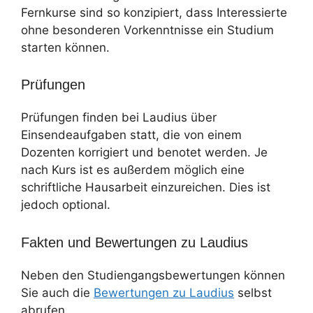
Fernkurse sind so konzipiert, dass Interessierte
ohne besonderen Vorkenntnisse ein Studium
starten können.
Prüfungen
Prüfungen finden bei Laudius über
Einsendeaufgaben statt, die von einem
Dozenten korrigiert und benotet werden. Je
nach Kurs ist es außerdem möglich eine
schriftliche Hausarbeit einzureichen. Dies ist
jedoch optional.
Fakten und Bewertungen zu Laudius
Neben den Studiengangsbewertungen können
Sie auch die
Bewertungen zu Laudius
selbst
abrufen.