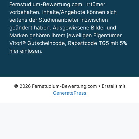
Fernstudium-Bewertung.com. Irrtümer
vorbehalten. Inhalte/Angebote können sich
seitens der Studienanbieter inzwischen
geändert haben. Ausgewiesene Bilder und
Marken gehören ihrem jeweiligen Eigentümer.
Vitori® Gutscheincode, Rabattcode TG5 mit 5%
hier einlösen
.
© 2026 Fernstudium-Bewertung.com
• Erstellt mit
GeneratePress