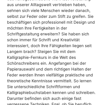
aus unserer Alltagswelt vertrieben haben,
sehnen sich viele Menschen wieder danach,
selbst zur Feder oder zum Stift zu greifen. Sie
beschäftigen sich professionell mit Design und
möchten Ihre Fertigkeiten in der
Schriftgestaltung erweitern? Sie haben sich
schon immer für Schrift und Kreativität
interessiert, doch Ihre Fähigkeiten liegen seit
Langem brach? Steigen Sie mit dem
Kalligraphie-Fernkurs in die Welt des
Schönschreibens ein. Angefangen bei der
Papierauswahl und dem richtigen Halten der
Feder werden Ihnen vielfältige praktische und
theoretische Kenntnisse vermittelt. So lernen
Sie unterschiedliche Schriftformen und
Kalligraphiebuchstaben kennen und schreiben.
Darunter befinden sich auch einige fast
vergessene Techniken. Egal, ob Sie beruflich