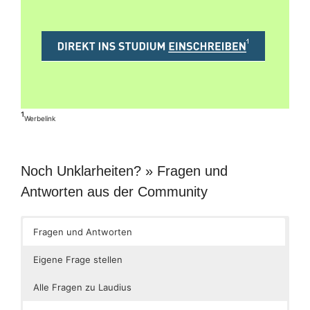
¹
Werbelink
Noch Unklarheiten? » Fragen und
Antworten aus der Community
Fragen und Antworten
Eigene Frage stellen
Alle Fragen zu Laudius