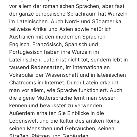
vor allem der romanischen Sprachen, aber fast
der ganze europäische Sprachraum hat Wurzeln
im Lateinischen. Auch Nord- und Südamerika,
teilweise Afrika und Asien sowie natürlich
Australien mit den modernen Sprachen
Englisch, Französisch, Spanisch und
Portugiesisch haben ihre Wurzeln im
Lateinischen. Latein ist nicht tot, sondern lebt in
tausend Redensarten, im internationalen
Vokabular der Wissenschaft und in lateinischen
Chatrooms im Internet. Durch Latein erkennt
man vor allem, wie Sprache funktioniert. Auch
die eigene Muttersprache lernt man besser
kennen und bewusster zu verwenden.
Außerdem erhalten Sie Einblicke in die
Lebenswelt und die Kultur des antiken Roms,
seinen Menschen und Gebräuchen, seinen
Straßen, Plätzen und Gebäuden.