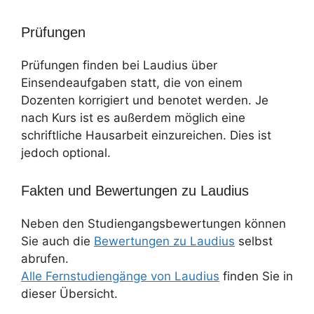
Prüfungen
Prüfungen finden bei Laudius über
Einsendeaufgaben statt, die von einem
Dozenten korrigiert und benotet werden. Je
nach Kurs ist es außerdem möglich eine
schriftliche Hausarbeit einzureichen. Dies ist
jedoch optional.
Fakten und Bewertungen zu Laudius
Neben den Studiengangsbewertungen können
Sie auch die
Bewertungen zu Laudius
selbst
abrufen.
Alle Fernstudiengänge von Laudius
finden Sie in
dieser Übersicht.