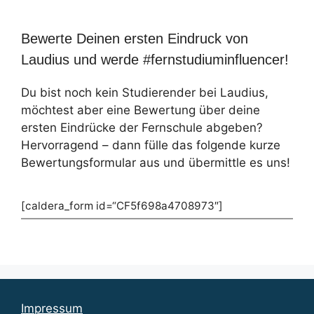
Bewerte Deinen ersten Eindruck von
Laudius und werde #fernstudiuminfluencer!
Du bist noch kein Studierender bei Laudius,
möchtest aber eine Bewertung über deine
ersten Eindrücke der Fernschule abgeben?
Hervorragend – dann fülle das folgende kurze
Bewertungsformular aus und übermittle es uns!
[caldera_form id=“CF5f698a4708973″]
Impressum