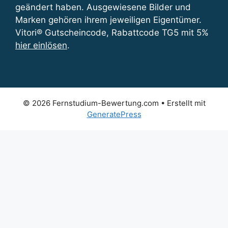
geändert haben. Ausgewiesene Bilder und
Marken gehören ihrem jeweiligen Eigentümer.
Vitori® Gutscheincode, Rabattcode TG5 mit 5%
hier einlösen
.
© 2026 Fernstudium-Bewertung.com
• Erstellt mit
GeneratePress