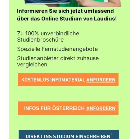
Informieren Sie sich jetzt umfassend
über das Online Studium von Laudius!
Zu 100% unverbindliche
Studienbroschüre
Spezielle Fernstudienangebote
Studienanbieter direkt zuhause
vergleichen