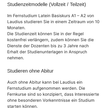
Studienzeitmodelle (Vollzeit / Teilzeit)
Im Fernstudium Latein Basiskurs A1 – A2 von
Laudius studieren Sie in einem Zeitraum von 10
Monaten.
Die Studienzeit können Sie in der Regel
kostenfrei verlängern, zudem können Sie die
Dienste der Dozenten bis zu 3 Jahre nach
Erhalt der Studienunterlagen in Anspruch
nehmen.
Studieren ohne Abitur
Auch ohne Abitur kann bei Laudius ein
Fernstudium aufgenommen werden. Die
Fernkurse sind so konzipiert, dass Interessierte
ohne besonderen Vorkenntnisse ein Studium
starten können.