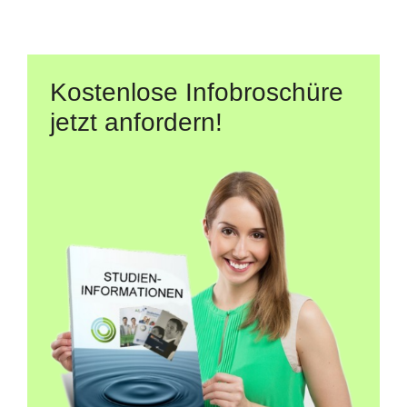
Kostenlose Infobroschüre
jetzt anfordern!