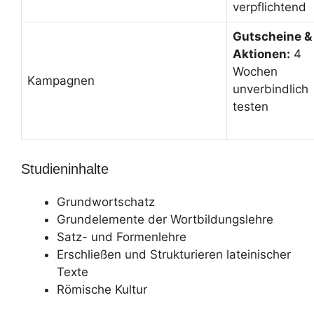
verpflichtend
Gutscheine &
Aktionen:
4
Wochen
Kampagnen
unverbindlich
testen
Studieninhalte
Grundwortschatz
Grundelemente der Wortbildungslehre
Satz- und Formenlehre
Erschließen und Strukturieren lateinischer
Texte
Römische Kultur