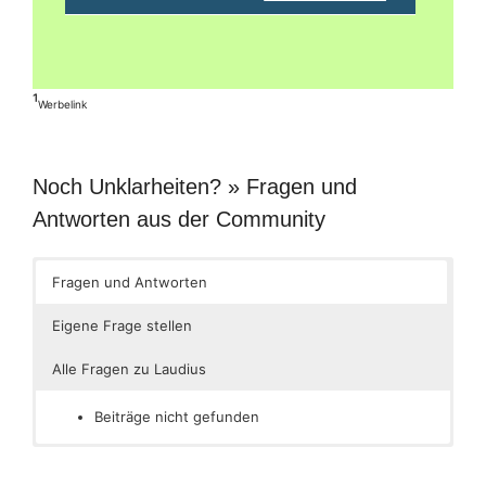
¹
Werbelink
Noch Unklarheiten? » Fragen und
Antworten aus der Community
Fragen und Antworten
Eigene Frage stellen
Alle Fragen zu Laudius
Beiträge nicht gefunden