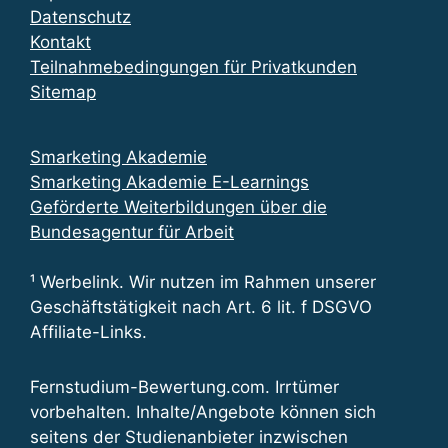
Datenschutz
Kontakt
Teilnahmebedingungen für Privatkunden
Sitemap
Smarketing Akademie
Smarketing Akademie E-Learnings
Geförderte Weiterbildungen über die
Bundesagentur für Arbeit
¹ Werbelink. Wir nutzen im Rahmen unserer
Geschäftstätigkeit nach Art. 6 lit. f DSGVO
Affiliate-Links.
Fernstudium-Bewertung.com. Irrtümer
vorbehalten. Inhalte/Angebote können sich
seitens der Studienanbieter inzwischen