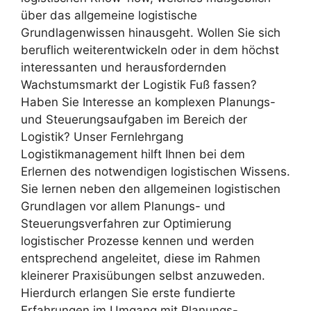
über das allgemeine logistische
Grundlagenwissen hinausgeht. Wollen Sie sich
beruflich weiterentwickeln oder in dem höchst
interessanten und herausfordernden
Wachstumsmarkt der Logistik Fuß fassen?
Haben Sie Interesse an komplexen Planungs-
und Steuerungsaufgaben im Bereich der
Logistik? Unser Fernlehrgang
Logistikmanagement hilft Ihnen bei dem
Erlernen des notwendigen logistischen Wissens.
Sie lernen neben den allgemeinen logistischen
Grundlagen vor allem Planungs- und
Steuerungsverfahren zur Optimierung
logistischer Prozesse kennen und werden
entsprechend angeleitet, diese im Rahmen
kleinerer Praxisübungen selbst anzuweden.
Hierdurch erlangen Sie erste fundierte
Erfahrungen im Umgang mit Planungs-,