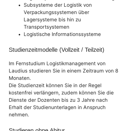
Subsysteme der Logistik von
Verpackungssystemen über
Lagersysteme bis hin zu
Transportsystemen
Logistische Informationssysteme
Studienzeitmodelle (Vollzeit / Teilzeit)
Im Fernstudium Logistikmanagement von
Laudius studieren Sie in einem Zeitraum von 8
Monaten.
Die Studienzeit können Sie in der Regel
kostenfrei verlängern, zudem können Sie die
Dienste der Dozenten bis zu 3 Jahre nach
Erhalt der Studienunterlagen in Anspruch
nehmen.
Studieren ohne Abitur