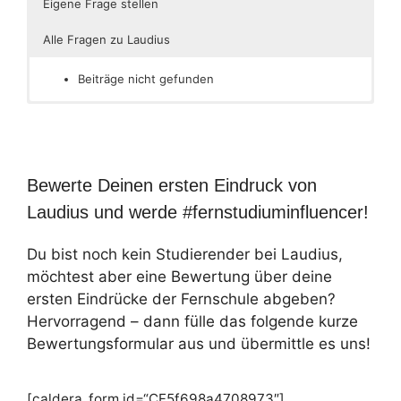
Eigene Frage stellen
Alle Fragen zu Laudius
Beiträge nicht gefunden
Bewerte Deinen ersten Eindruck von
Laudius und werde #fernstudiuminfluencer!
Du bist noch kein Studierender bei Laudius,
möchtest aber eine Bewertung über deine
ersten Eindrücke der Fernschule abgeben?
Hervorragend – dann fülle das folgende kurze
Bewertungsformular aus und übermittle es uns!
[caldera_form id=“CF5f698a4708973″]