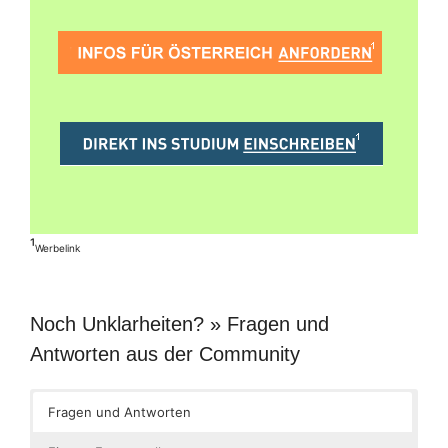
¹
Werbelink
Noch Unklarheiten? » Fragen und
Antworten aus der Community
Fragen und Antworten