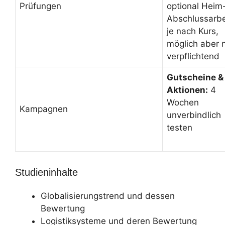
Prüfungen
optional Heim
Abschlussarbe
je nach Kurs,
möglich aber n
verpflichtend
Gutscheine &
Aktionen:
4
Wochen
Kampagnen
unverbindlich
testen
Studieninhalte
Globalisierungstrend und dessen
Bewertung
Logistiksysteme und deren Bewertung