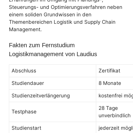
Steuerungs- und Optimierungsverfahren neben
einem soliden Grundwissen in den
Themenbereichen Logistik und Supply Chain
Management.
Fakten zum Fernstudium
Logistikmanagement von Laudius
Abschluss
Zertifikat
Studiendauer
8 Monate
Studienzeitverlängerung
kostenfrei mög
28 Tage
Testphase
unverbindlich
Studienstart
jederzeit mögl