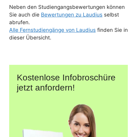
Neben den Studiengangsbewertungen können
Sie auch die
Bewertungen zu Laudius
selbst
abrufen.
Alle Fernstudiengänge von Laudius
finden Sie in
dieser Übersicht.
Kostenlose Infobroschüre
jetzt anfordern!