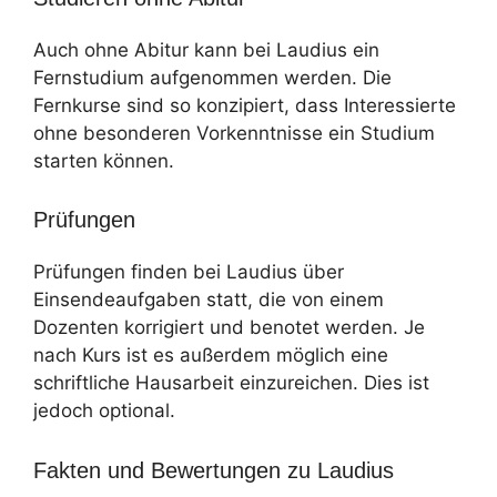
Auch ohne Abitur kann bei Laudius ein
Fernstudium aufgenommen werden. Die
Fernkurse sind so konzipiert, dass Interessierte
ohne besonderen Vorkenntnisse ein Studium
starten können.
Prüfungen
Prüfungen finden bei Laudius über
Einsendeaufgaben statt, die von einem
Dozenten korrigiert und benotet werden. Je
nach Kurs ist es außerdem möglich eine
schriftliche Hausarbeit einzureichen. Dies ist
jedoch optional.
Fakten und Bewertungen zu Laudius