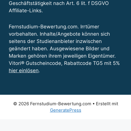
Geschäftstätigkeit nach Art. 6 lit. f DSGVO
Affiliate-Links.
Fernstudium-Bewertung.com. Irrtümer
vorbehalten. Inhalte/Angebote können sich
seitens der Studienanbieter inzwischen
geändert haben. Ausgewiesene Bilder und
Marken gehören ihrem jeweiligen Eigentümer.
Vitori® Gutscheincode, Rabattcode TG5 mit 5%
hier einlösen
.
© 2026 Fernstudium-Bewertung.com
• Erstellt mit
GeneratePress