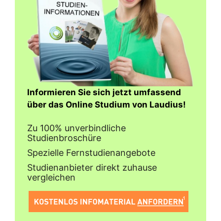
Informieren Sie sich jetzt umfassend
über das Online Studium von Laudius!
Zu 100% unverbindliche
Studienbroschüre
Spezielle Fernstudienangebote
Studienanbieter direkt zuhause
vergleichen