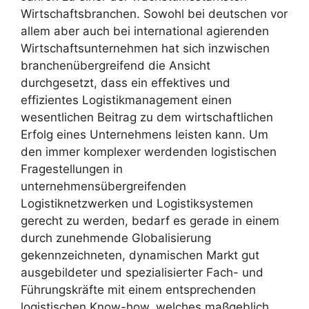
Wirtschaftsbranchen. Sowohl bei deutschen vor
allem aber auch bei international agierenden
Wirtschaftsunternehmen hat sich inzwischen
branchenübergreifend die Ansicht
durchgesetzt, dass ein effektives und
effizientes Logistikmanagement einen
wesentlichen Beitrag zu dem wirtschaftlichen
Erfolg eines Unternehmens leisten kann. Um
den immer komplexer werdenden logistischen
Fragestellungen in
unternehmensübergreifenden
Logistiknetzwerken und Logistiksystemen
gerecht zu werden, bedarf es gerade in einem
durch zunehmende Globalisierung
gekennzeichneten, dynamischen Markt gut
ausgebildeter und spezialisierter Fach- und
Führungskräfte mit einem entsprechenden
logistischen Know-how, welches maßgeblich