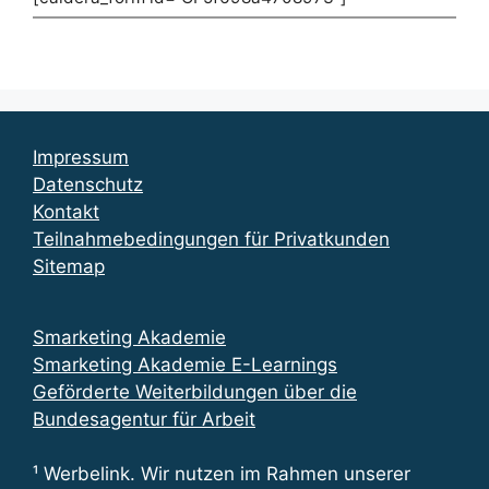
Impressum
Datenschutz
Kontakt
Teilnahmebedingungen für Privatkunden
Sitemap
Smarketing Akademie
Smarketing Akademie E-Learnings
Geförderte Weiterbildungen über die
Bundesagentur für Arbeit
¹ Werbelink. Wir nutzen im Rahmen unserer