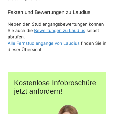
Fakten und Bewertungen zu Laudius
Neben den Studiengangsbewertungen können
Sie auch die
Bewertungen zu Laudius
selbst
abrufen.
Alle Fernstudiengänge von Laudius
finden Sie in
dieser Übersicht.
Kostenlose Infobroschüre
jetzt anfordern!