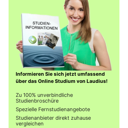
Informieren Sie sich jetzt umfassend
über das Online Studium von Laudius!
Zu 100% unverbindliche
Studienbroschüre
Spezielle Fernstudienangebote
Studienanbieter direkt zuhause
vergleichen