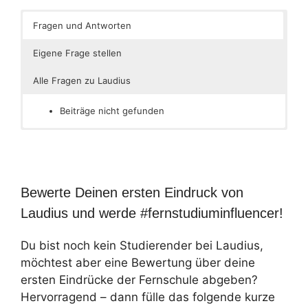
Fragen und Antworten
Eigene Frage stellen
Alle Fragen zu Laudius
Beiträge nicht gefunden
Bewerte Deinen ersten Eindruck von
Laudius und werde #fernstudiuminfluencer!
Du bist noch kein Studierender bei Laudius,
möchtest aber eine Bewertung über deine
ersten Eindrücke der Fernschule abgeben?
Hervorragend – dann fülle das folgende kurze