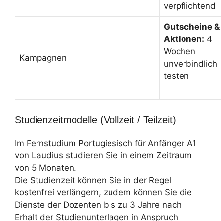
verpflichtend
Gutscheine &
Aktionen:
4
Wochen
Kampagnen
unverbindlich
testen
Studienzeitmodelle (Vollzeit / Teilzeit)
Im Fernstudium Portugiesisch für Anfänger A1
von Laudius studieren Sie in einem Zeitraum
von 5 Monaten.
Die Studienzeit können Sie in der Regel
kostenfrei verlängern, zudem können Sie die
Dienste der Dozenten bis zu 3 Jahre nach
Erhalt der Studienunterlagen in Anspruch