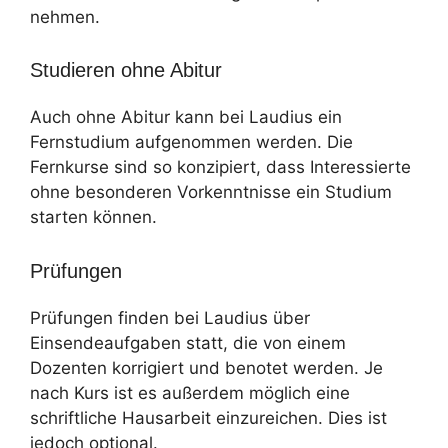
nehmen.
Studieren ohne Abitur
Auch ohne Abitur kann bei Laudius ein
Fernstudium aufgenommen werden. Die
Fernkurse sind so konzipiert, dass Interessierte
ohne besonderen Vorkenntnisse ein Studium
starten können.
Prüfungen
Prüfungen finden bei Laudius über
Einsendeaufgaben statt, die von einem
Dozenten korrigiert und benotet werden. Je
nach Kurs ist es außerdem möglich eine
schriftliche Hausarbeit einzureichen. Dies ist
jedoch optional.