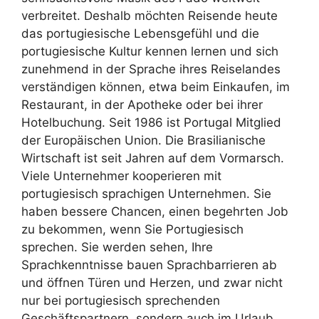
verbreitet. Deshalb möchten Reisende heute
das portugiesische Lebensgefühl und die
portugiesische Kultur kennen lernen und sich
zunehmend in der Sprache ihres Reiselandes
verständigen können, etwa beim Einkaufen, im
Restaurant, in der Apotheke oder bei ihrer
Hotelbuchung. Seit 1986 ist Portugal Mitglied
der Europäischen Union. Die Brasilianische
Wirtschaft ist seit Jahren auf dem Vormarsch.
Viele Unternehmer kooperieren mit
portugiesisch sprachigen Unternehmen. Sie
haben bessere Chancen, einen begehrten Job
zu bekommen, wenn Sie Portugiesisch
sprechen. Sie werden sehen, Ihre
Sprachkenntnisse bauen Sprachbarrieren ab
und öffnen Türen und Herzen, und zwar nicht
nur bei portugiesisch sprechenden
Geschäftspartnern, sondern auch im Urlaub.