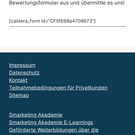
Bewertungsformular aus und übermittle es uns!
[caldera_form id=“CF5f698a4708973″]
Impressum
Datenschutz
Kontakt
Teilnahmebedingungen für Privatkunden
Sitemap
Smarketing Akademie
Smarketing Akademie E-Learnings
Geförderte Weiterbildungen über die