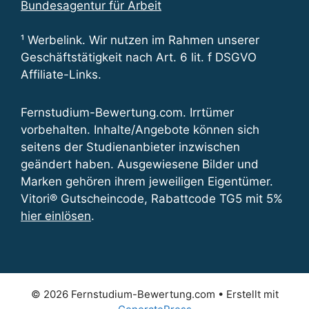
Bundesagentur für Arbeit
¹ Werbelink. Wir nutzen im Rahmen unserer
Geschäftstätigkeit nach Art. 6 lit. f DSGVO
Affiliate-Links.
Fernstudium-Bewertung.com. Irrtümer
vorbehalten. Inhalte/Angebote können sich
seitens der Studienanbieter inzwischen
geändert haben. Ausgewiesene Bilder und
Marken gehören ihrem jeweiligen Eigentümer.
Vitori® Gutscheincode, Rabattcode TG5 mit 5%
hier einlösen
.
© 2026 Fernstudium-Bewertung.com
• Erstellt mit