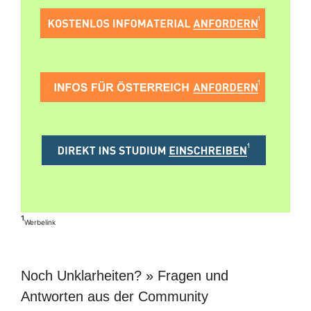
¹
Werbelink
Noch Unklarheiten? » Fragen und
Antworten aus der Community