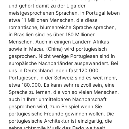
und gehört damit zu der Liga der
meistgesprochenen Sprachen. In Portugal leben
etwa 11 Millionen Menschen, die diese
romantische, blumenreiche Sprache sprechen,
in Brasilien sind es über 180 Millionen
Menschen. Auch in einigen Ländern Afrikas
sowie in Macau (China) wird portugiesisch
gesprochen. Nicht wenige Portugiesen sind in
europäische Nachbarländer ausgewandert. Bei
uns in Deutschland leben fast 120.000
Portugiesen, in der Schweiz sind es weit mehr,
etwa 180.000. Es kann sehr reizvoll sein, eine
Sprache zu lernen, die von so vielen Menschen,
auch in Ihrer unmittelbaren Nachbarschaft
gesprochen wird, zum Beispiel wenn Sie
portugiesische Freunde gewinnen wollen. Die
portugiesische Architektur ist einzigartig, die
sehnsuchtsvolle Musik des Fado weltweit