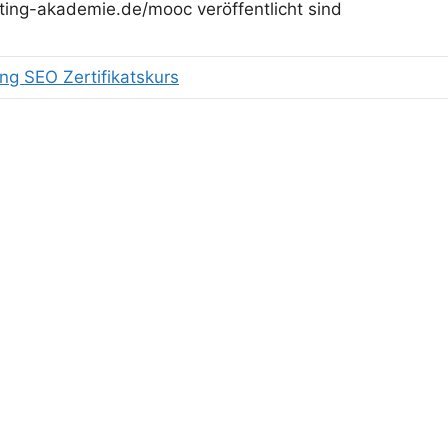
ng-akademie.de/mooc veröffentlicht sind
ng SEO Zertifikatskurs