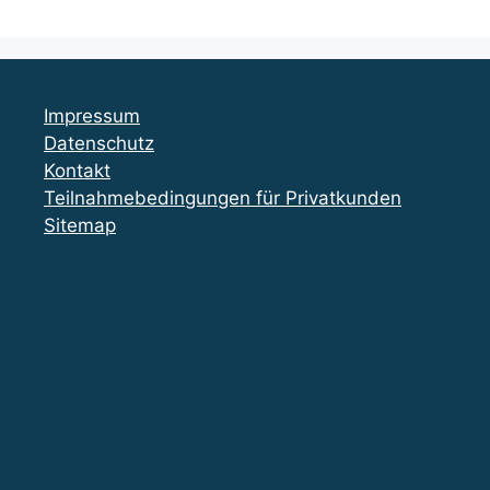
Impressum
Datenschutz
Kontakt
Teilnahmebedingungen für Privatkunden
Sitemap