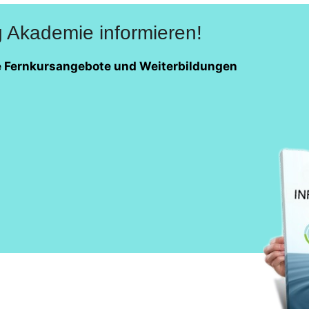
g Akademie informieren!
ie Fernkursangebote und Weiterbildungen