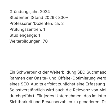
Gründungsjahr: 2024
Studenten (Stand 2026): 800+
Professoren/Dozenten: ca. 2
Prüfungszentren: 1
Studiengänge: 1
Weiterbildungen: 70
Ein Schwerpunkt der Weiterbildung SEO Suchmasch
Rahmen der Onsite- und Offsite-Optimierung werd
eines SEO-Audits erfolgt zunächst eine Erfassung d
Selbstverständlich wird auch die Relevanz von M
durchgeführt. Für jedes Unternehmen, das im Inter
Sichtbarkeit und Besucherzahlen zu generieren. D