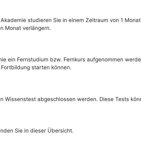
 Akademie studieren Sie in einem Zeitraum von 1 Monat
en Monat verlängern.
ie ein Fernstudium bzw. Fernkurs aufgenommen werden. 
 Fortbildung starten können.
ten Wissenstest abgeschlossen werden. Diese Tests könn
inden Sie in dieser Übersicht.