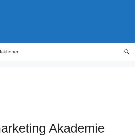
taktionen
marketing Akademie