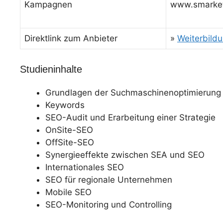
Kampagnen
www.smarketi
Direktlink zum Anbieter
»
Weiterbildu
Studieninhalte
Grundlagen der Suchmaschinenoptimierung
Keywords
SEO-Audit und Erarbeitung einer Strategie
OnSite-SEO
OffSite-SEO
Synergieeffekte zwischen SEA und SEO
Internationales SEO
SEO für regionale Unternehmen
Mobile SEO
SEO-Monitoring und Controlling