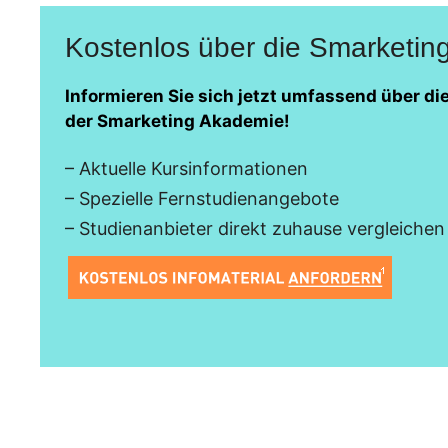
Kostenlos über die Smarketin
Informieren Sie sich jetzt umfassend über d
der Smarketing Akademie!
– Aktuelle Kursinformationen
– Spezielle Fernstudienangebote
– Studienanbieter direkt zuhause vergleichen