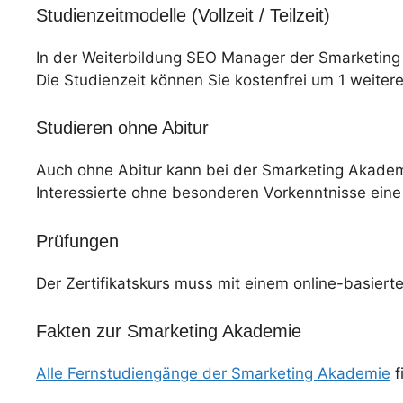
Studienzeitmodelle (Vollzeit / Teilzeit)
In der Weiterbildung SEO Manager der Smarketing
Die Studienzeit können Sie kostenfrei um 1 weiter
Studieren ohne Abitur
Auch ohne Abitur kann bei der Smarketing Akadem
Interessierte ohne besonderen Vorkenntnisse eine
Prüfungen
Der Zertifikatskurs muss mit einem online-basier
Fakten zur Smarketing Akademie
Alle Fernstudiengänge der Smarketing Akademie
f