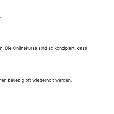
.
Die Onlinekurse sind so konzipiert, dass
en beliebig oft wiederholt werden.