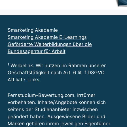
Smarketing Akademie
Smarketing Akademie E-Learnings
Geförderte Weiterbildungen über die
Bundesagentur für Arbeit
¹ Werbelink. Wir nutzen im Rahmen unserer
Geschäftstätigkeit nach Art. 6 lit. f DSGVO
Affiliate-Links.
Fernstudium-Bewertung.com. Irrtümer
vorbehalten. Inhalte/Angebote können sich
seitens der Studienanbieter inzwischen
geändert haben. Ausgewiesene Bilder und
Marken gehören ihrem jeweiligen Eigentümer.