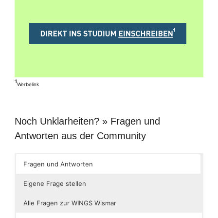
¹
Werbelink
Noch Unklarheiten? » Fragen und
Antworten aus der Community
Fragen und Antworten
Eigene Frage stellen
Alle Fragen zur WINGS Wismar