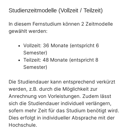
Studienzeitmodelle (Vollzeit / Teilzeit)
In diesem Fernstudium können 2 Zeitmodelle
gewählt werden:
Vollzeit: 36 Monate (entspricht 6
Semester)
Teilzeit: 48 Monate (entspricht 8
Semester)
Die Studiendauer kann entsprechend verkürzt
werden, z.B. durch die Möglichkeit zur
Anrechnung von Vorleistungen. Zudem lässt
sich die Studiendauer individuell verlängern,
sofern mehr Zeit für das Studium benötigt wird.
Dies erfolgt in individueller Absprache mit der
Hochschule.