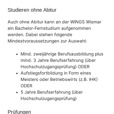
Studieren ohne Abitur
Auch ohne Abitur kann an der WINGS Wismar
ein Bachelor-Fernstudium aufgenommen
werden. Dabei stehen folgende
Mindestvoraussetzungen zur Auswahl:
Mind. zweijährige Berufsausbildung plus
mind. 3 Jahre Berufserfahrung (über
Hochschulzugangsprüfung) ODER
Aufstiegsfortbildung in Form eines
Meisters oder Betriebswirts (z.B. IHK)
ODER
5 Jahre Berufserfahrung (über
Hochschulzugangsprüfung)
Prüfungen