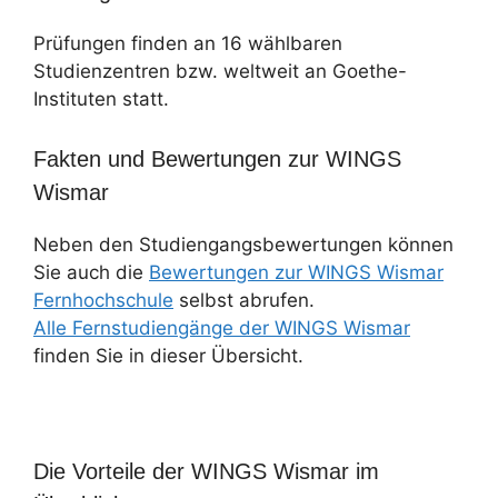
Prüfungen finden an 16 wählbaren
Studienzentren bzw. weltweit an Goethe-
Instituten statt.
Fakten und Bewertungen zur WINGS
Wismar
Neben den Studiengangsbewertungen können
Sie auch die
Bewertungen zur WINGS Wismar
Fernhochschule
selbst abrufen.
Alle Fernstudiengänge der WINGS Wismar
finden Sie in dieser Übersicht.
Die Vorteile der WINGS Wismar im