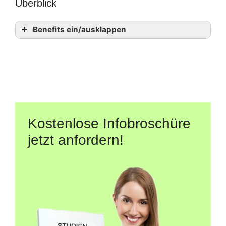
Überblick
Benefits ein/ausklappen
Kostenlose Infobroschüre
jetzt anfordern!