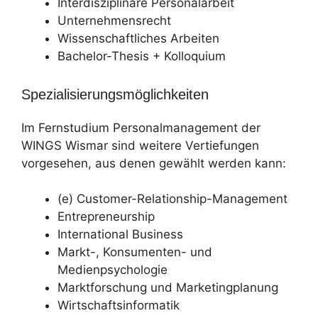
Interdisziplinäre Personalarbeit
Unternehmensrecht
Wissenschaftliches Arbeiten
Bachelor-Thesis + Kolloquium
Spezialisierungsmöglichkeiten
Im Fernstudium Personalmanagement der
WINGS Wismar sind weitere Vertiefungen
vorgesehen, aus denen gewählt werden kann:
(e) Customer-Relationship-Management
Entrepreneurship
International Business
Markt-, Konsumenten- und
Medienpsychologie
Marktforschung und Marketingplanung
Wirtschaftsinformatik