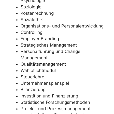
Psychologie
Soziologie
Kostenrechnung
Sozialethik
Organisations- und Personalentwicklung
Controlling
Employer Branding
Strategisches Management
Personalführung und Change
Management
Qualitätsmanagement
Wahlpflichtmodul
Steuerlehre
Unternehmensplanspiel
Bilanzierung
Investition und Finanzierung
Statistische Forschungsmethoden
Projekt- und Prozessmanagement