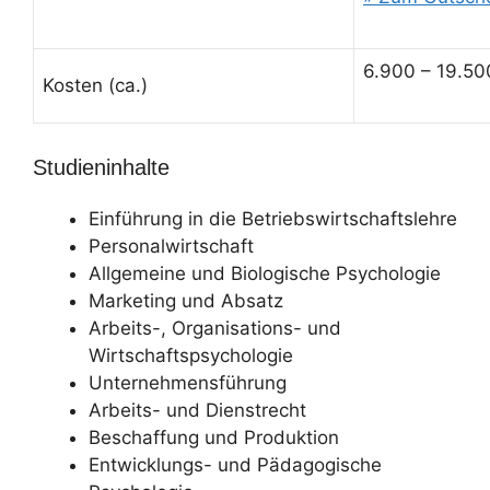
6.900 – 19.50
Kosten (ca.)
Studieninhalte
Einführung in die Betriebswirtschaftslehre
Personalwirtschaft
Allgemeine und Biologische Psychologie
Marketing und Absatz
Arbeits-, Organisations- und
Wirtschaftspsychologie
Unternehmensführung
Arbeits- und Dienstrecht
Beschaffung und Produktion
Entwicklungs- und Pädagogische