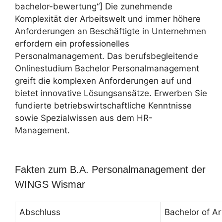
bachelor-bewertung“] Die zunehmende
Komplexität der Arbeitswelt und immer höhere
Anforderungen an Beschäftigte in Unternehmen
erfordern ein professionelles
Personalmanagement. Das berufsbegleitende
Onlinestudium Bachelor Personalmanagement
greift die komplexen Anforderungen auf und
bietet innovative Lösungsansätze. Erwerben Sie
fundierte betriebswirtschaftliche Kenntnisse
sowie Spezialwissen aus dem HR-
Management.
Fakten zum B.A. Personalmanagement der
WINGS Wismar
Abschluss
Bachelor of Ar