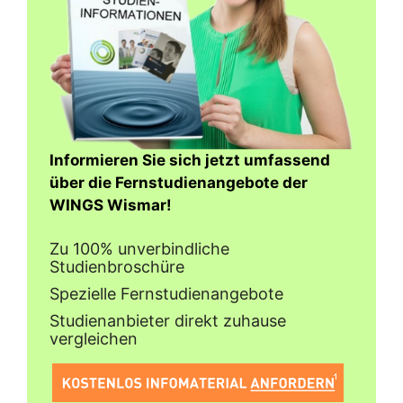
Informieren Sie sich jetzt umfassend
über die Fernstudienangebote der
WINGS Wismar!
Zu 100% unverbindliche
Studienbroschüre
Spezielle Fernstudienangebote
Studienanbieter direkt zuhause
vergleichen