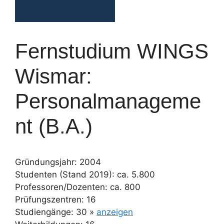
Fernstudium WINGS
Wismar:
Personalmanageme
nt (B.A.)
Gründungsjahr: 2004
Studenten (Stand 2019): ca. 5.800
Professoren/Dozenten: ca. 800
Prüfungszentren: 16
Studiengänge: 30 »
anzeigen