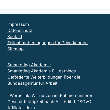
Impressum
Datenschutz
Kontakt
Teilnahmebedingungen für Privatkunden
Sitemap
Smarketing Akademie
Smarketing Akademie E-Learnings
Geförderte Weiterbildungen über die
Bundesagentur für Arbeit
¹ Werbelink. Wir nutzen im Rahmen unserer
Geschäftstätigkeit nach Art. 6 lit. f DSGVO
Affiliate-Links.