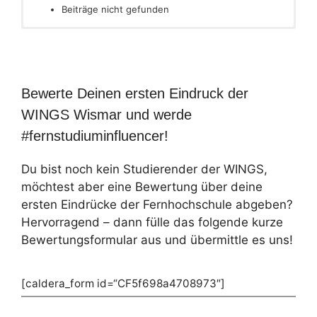
Beiträge nicht gefunden
Bewerte Deinen ersten Eindruck der
WINGS Wismar und werde
#fernstudiuminfluencer!
Du bist noch kein Studierender der WINGS,
möchtest aber eine Bewertung über deine
ersten Eindrücke der Fernhochschule abgeben?
Hervorragend – dann fülle das folgende kurze
Bewertungsformular aus und übermittle es uns!
[caldera_form id=“CF5f698a4708973″]