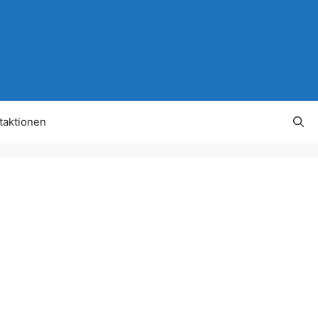
taktionen