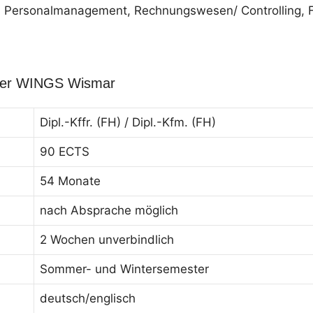
ing, Personalmanagement, Rechnungswesen/ Controlling
 der WINGS Wismar
Dipl.-Kffr. (FH) / Dipl.-Kfm. (FH)
90 ECTS
54 Monate
nach Absprache möglich
2 Wochen unverbindlich
Sommer- und Wintersemester
deutsch/englisch