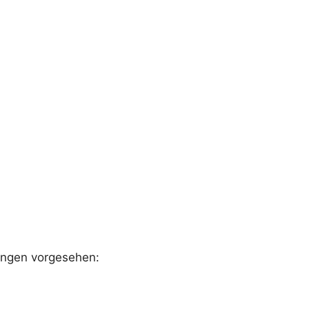
ungen vorgesehen: