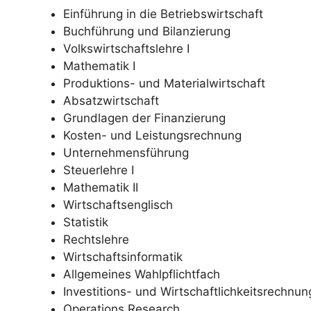
Einführung in die Betriebswirtschaft
Buchführung und Bilanzierung
Volkswirtschaftslehre I
Mathematik I
Produktions- und Materialwirtschaft
Absatzwirtschaft
Grundlagen der Finanzierung
Kosten- und Leistungsrechnung
Unternehmensführung
Steuerlehre I
Mathematik II
Wirtschaftsenglisch
Statistik
Rechtslehre
Wirtschaftsinformatik
Allgemeines Wahlpflichtfach
Investitions- und Wirtschaftlichkeitsrechnun
Operations Research