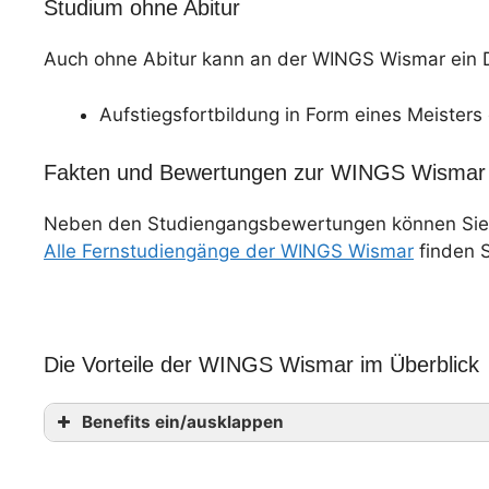
Studium ohne Abitur
Auch ohne Abitur kann an der WINGS Wismar ein
Aufstiegsfortbildung in Form eines Meisters 
Fakten und Bewertungen zur WINGS Wismar
Neben den Studiengangsbewertungen können Sie
Alle Fernstudiengänge der WINGS Wismar
finden S
Die Vorteile der WINGS Wismar im Überblick
Benefits ein/ausklappen