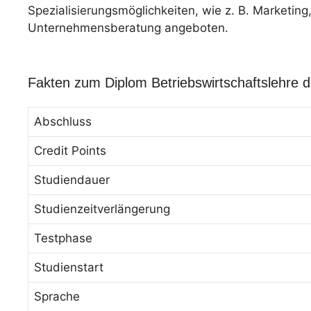
Spezialisierungsmöglichkeiten, wie z. B. Market
Unternehmensberatung angeboten.
Fakten zum Diplom Betriebswirtschaftslehre
Abschluss
Credit Points
Studiendauer
Studienzeitverlängerung
Testphase
Studienstart
Sprache