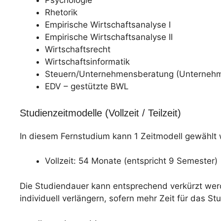
Psychologie
Rhetorik
Empirische Wirtschaftsanalyse I
Empirische Wirtschaftsanalyse II
Wirtschaftsrecht
Wirtschaftsinformatik
Steuern/Unternehmensberatung (Unterneh
EDV – gestützte BWL
Studienzeitmodelle (Vollzeit / Teilzeit)
In diesem Fernstudium kann 1 Zeitmodell gewählt
Vollzeit: 54 Monate (entspricht 9 Semester)
Die Studiendauer kann entsprechend verkürzt werd
individuell verlängern, sofern mehr Zeit für das St