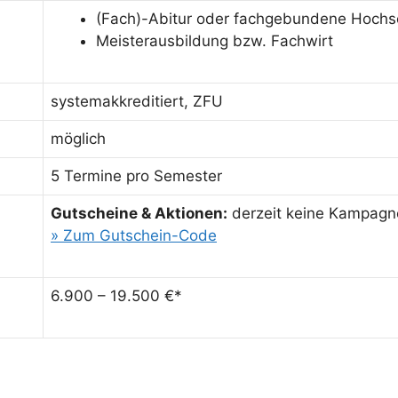
(Fach)-Abitur oder fachgebundene Hochsc
Meisterausbildung bzw. Fachwirt
systemakkreditiert, ZFU
möglich
5 Termine pro Semester
Gutscheine & Aktionen:
derzeit keine Kampagn
» Zum Gutschein-Code
6.900 – 19.500 €*