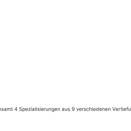
samt 4 Spezialisierungen aus 9 verschiedenen Vertief