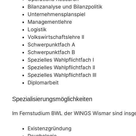
Bilanzanalyse und Bilanzpolitik
Unternehmensplanspiel
Managementlehre
Logistik
Volkswirtschaftslehre II
Schwerpunktfach A
Schwerpunktfach B
Spezielles Wahlpflichtfach I
Spezielles Wahlpflichtfach II
Spezielles Wahlpflichtfach III
Diplomarbeit
Spezialisierungsmöglichkeiten
Im Fernstudium BWL der WINGS Wismar sind insge
Existenzgründung