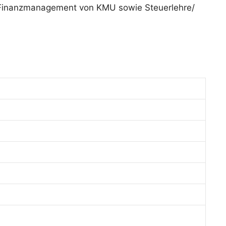
, Finanzmanagement von KMU sowie Steuerlehre/