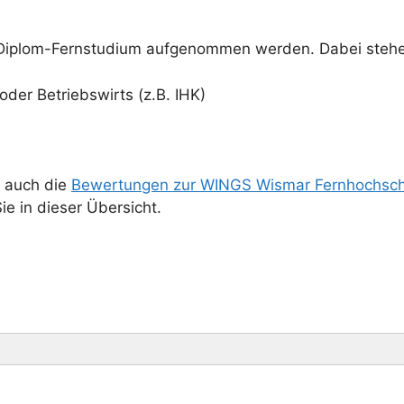
 Diplom-Fernstudium aufgenommen werden. Dabei stehe
oder Betriebswirts (z.B. IHK)
 auch die
Bewertungen zur WINGS Wismar Fernhochsch
ie in dieser Übersicht.