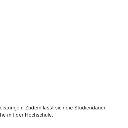
eistungen. Zudem lässt sich die Studiendauer
ache mit der Hochschule.