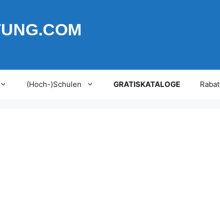
TUNG.COM
(Hoch-)Schulen
GRATISKATALOGE
Rabat