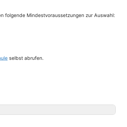
n folgende Mindestvoraussetzungen zur Auswahl:
ule
selbst abrufen.