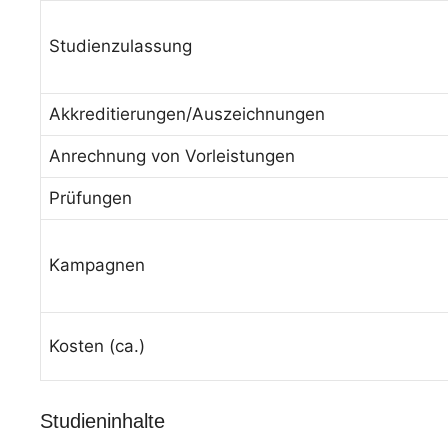
Studienzulassung
Akkreditierungen/Auszeichnungen
Anrechnung von Vorleistungen
Prüfungen
Kampagnen
Kosten (ca.)
Studieninhalte