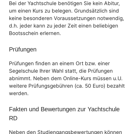
Bei der Yachtschule benötigen Sie kein Abitur,
um einen Kurs zu belegen. Grundsätzlich sind
keine besonderen Voraussetzungen notwendig,
d.h. jeder kann zu jeder Zeit einen beliebigen
Bootsschein erlernen.
Prüfungen
Prüfungen finden an einem Ort bzw. einer
Segelschule Ihrer Wahl statt, die Prüfungen
abnimmt. Neben dem Online-Kurs müssen u.U.
weitere Prüfungsgebühren (ca. 50 Euro) bezahlt
werden.
Fakten und Bewertungen zur Yachtschule
RD
Neben den Studiengangsbewertungen können