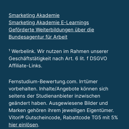
Smarketing Akademie
Smarketing Akademie E-Learnings
Geförderte Weiterbildungen über die
Bundesagentur für Arbeit
¹ Werbelink. Wir nutzen im Rahmen unserer
Geschäftstätigkeit nach Art. 6 lit. f DSGVO
Affiliate-Links.
Fernstudium-Bewertung.com. Irrtümer
vorbehalten. Inhalte/Angebote können sich
seitens der Studienanbieter inzwischen
geändert haben. Ausgewiesene Bilder und
Marken gehören ihrem jeweiligen Eigentümer.
Vitori® Gutscheincode, Rabattcode TG5 mit 5%
hier einlösen
.