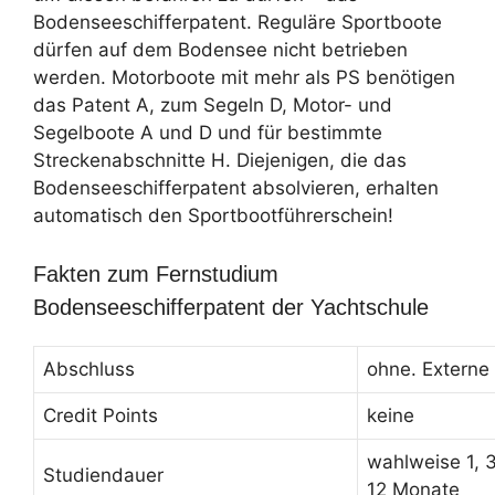
Bodenseeschifferpatent. Reguläre Sportboote
dürfen auf dem Bodensee nicht betrieben
werden. Motorboote mit mehr als PS benötigen
das Patent A, zum Segeln D, Motor- und
Segelboote A und D und für bestimmte
Streckenabschnitte H. Diejenigen, die das
Bodenseeschifferpatent absolvieren, erhalten
automatisch den Sportbootführerschein!
Fakten zum Fernstudium
Bodenseeschifferpatent der Yachtschule
Abschluss
ohne. Externe
Credit Points
keine
wahlweise 1, 3
Studiendauer
12 Monate