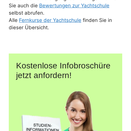
Sie auch die
Bewertungen zur Yachtschule
selbst abrufen.
Alle
Fernkurse der Yachtschule
finden Sie in
dieser Übersicht.
Kostenlose Infobroschüre
jetzt anfordern!