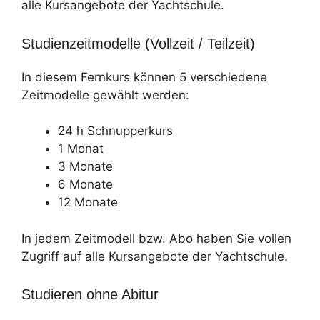
alle Kursangebote der Yachtschule.
Studienzeitmodelle (Vollzeit / Teilzeit)
In diesem Fernkurs können 5 verschiedene
Zeitmodelle gewählt werden:
24 h Schnupperkurs
1 Monat
3 Monate
6 Monate
12 Monate
In jedem Zeitmodell bzw. Abo haben Sie vollen
Zugriff auf alle Kursangebote der Yachtschule.
Studieren ohne Abitur