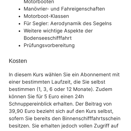
Motorbooten
Manövrier- und Fahreigenschaften
Motorboot-Klassen
Für Segler: Aerodynamik des Segelns
Weitere wichtige Aspekte der
Bodenseeschifffahrt
Prüfungsvorbereitung
Kosten
In diesem Kurs wählen Sie ein Abonnement mit
einer bestimmten Laufzeit, die Sie selbst
bestimmen (1, 3, 6 oder 12 Monate). Zudem
können Sie für 5 Euro einen 24h
Schnuppereinblick erhalten. Der Beitrag von
39,90 Euro bezieht sich auf den Kurs selbst,
sofern Sie bereits den Binnenschifffahrtsschein
besitzen. Sie erhalten jedoch vollen Zugriff auf