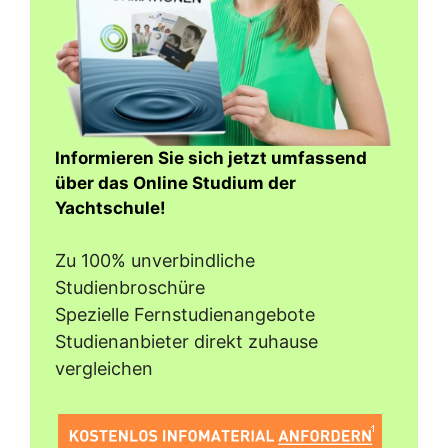
Informieren Sie sich jetzt umfassend
über das Online Studium der
Yachtschule!
Zu 100% unverbindliche
Studienbroschüre
Spezielle Fernstudienangebote
Studienanbieter direkt zuhause
vergleichen