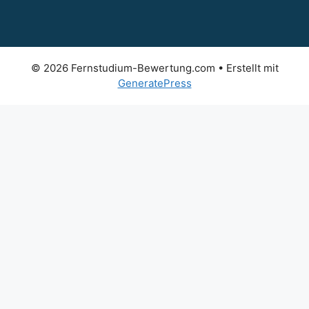
© 2026 Fernstudium-Bewertung.com
• Erstellt mit
GeneratePress