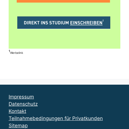
¹
Werbelink
Impressum
Datenschutz
Kontakt
Teilnahmebedingungen für Privatkunden
Sitemap